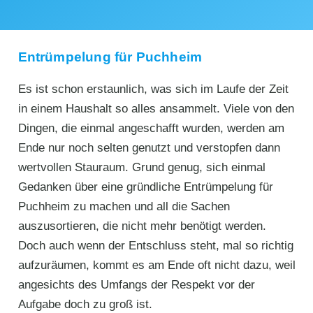
Entrümpelung für Puchheim
Es ist schon erstaunlich, was sich im Laufe der Zeit
in einem Haushalt so alles ansammelt. Viele von den
Dingen, die einmal angeschafft wurden, werden am
Ende nur noch selten genutzt und verstopfen dann
wertvollen Stauraum. Grund genug, sich einmal
Gedanken über eine gründliche Entrümpelung für
Puchheim zu machen und all die Sachen
auszusortieren, die nicht mehr benötigt werden.
Doch auch wenn der Entschluss steht, mal so richtig
aufzuräumen, kommt es am Ende oft nicht dazu, weil
angesichts des Umfangs der Respekt vor der
Aufgabe doch zu groß ist.