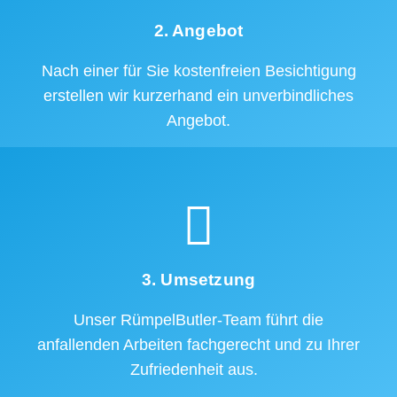
2. Angebot
Nach einer für Sie kostenfreien Besichtigung
erstellen wir kurzerhand ein unverbindliches
Angebot.
3. Umsetzung
Unser RümpelButler-Team führt die
anfallenden Arbeiten fachgerecht und zu Ihrer
Zufriedenheit aus.