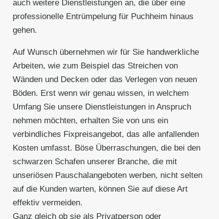
auch weitere Dienstleistungen an, die über eine
professionelle Entrümpelung für Puchheim hinaus
gehen.
Auf Wunsch übernehmen wir für Sie handwerkliche
Arbeiten, wie zum Beispiel das Streichen von
Wänden und Decken oder das Verlegen von neuen
Böden. Erst wenn wir genau wissen, in welchem
Umfang Sie unsere Dienstleistungen in Anspruch
nehmen möchten, erhalten Sie von uns ein
verbindliches Fixpreisangebot, das alle anfallenden
Kosten umfasst. Böse Überraschungen, die bei den
schwarzen Schafen unserer Branche, die mit
unseriösen Pauschalangeboten werben, nicht selten
auf die Kunden warten, können Sie auf diese Art
effektiv vermeiden.
Ganz gleich ob sie als Privatperson oder