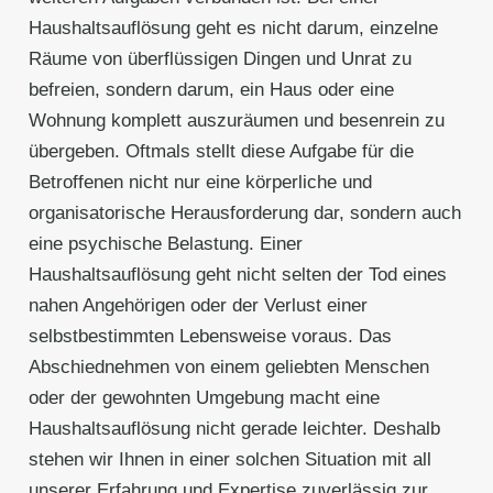
Haushaltsauflösung geht es nicht darum, einzelne
Räume von überflüssigen Dingen und Unrat zu
befreien, sondern darum, ein Haus oder eine
Wohnung komplett auszuräumen und besenrein zu
übergeben. Oftmals stellt diese Aufgabe für die
Betroffenen nicht nur eine körperliche und
organisatorische Herausforderung dar, sondern auch
eine psychische Belastung. Einer
Haushaltsauflösung geht nicht selten der Tod eines
nahen Angehörigen oder der Verlust einer
selbstbestimmten Lebensweise voraus. Das
Abschiednehmen von einem geliebten Menschen
oder der gewohnten Umgebung macht eine
Haushaltsauflösung nicht gerade leichter. Deshalb
stehen wir Ihnen in einer solchen Situation mit all
unserer Erfahrung und Expertise zuverlässig zur