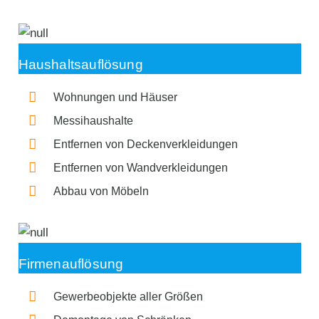
Haushaltsauflösung
Wohnungen und Häuser
Messihaushalte
Entfernen von Deckenverkleidungen
Entfernen von Wandverkleidungen
Abbau von Möbeln
Firmenauflösung
Gewerbeobjekte aller Größen