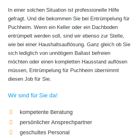
In einer solchen Situation ist professionelle Hilfe
gefragt. Und die bekommen Sie bei Entrümpelung für
Puchheim. Wenn ein Keller oder ein Dachboden
entrümpelt werden soll, sind wir ebenso zur Stelle,
wie bei einer Haushaltsauflösung. Ganz gleich ob Sie
sich lediglich von unnötigem Ballast befreien
möchten oder einen kompletten Hausstand auflösen
müssen, Entrümpelung für Puchheim übernimmt
diesen Job für Sie.
Wir sind für Sie da!
kompetente Beratung
persönlicher Ansprechpartner
geschultes Personal