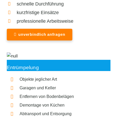
schnelle Durchführung
kurzfristige Einsätze
professionelle Arbeitsweise
unverbindlich anfragen
Entrümpelung
Objekte jeglicher Art
Garagen und Keller
Entfernen von Bodenbelägen
Demontage von Küchen
Abtransport und Entsorgung