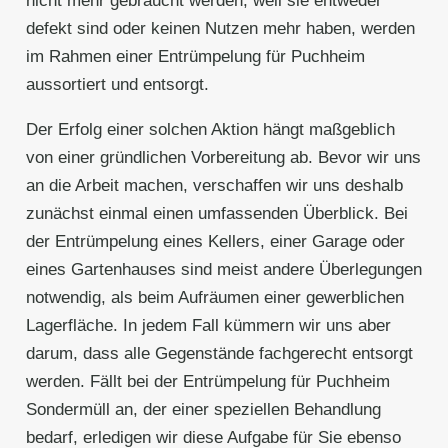
nicht mehr gebraucht werden, weil sie entweder
defekt sind oder keinen Nutzen mehr haben, werden
im Rahmen einer Entrümpelung für Puchheim
aussortiert und entsorgt.
Der Erfolg einer solchen Aktion hängt maßgeblich
von einer gründlichen Vorbereitung ab. Bevor wir uns
an die Arbeit machen, verschaffen wir uns deshalb
zunächst einmal einen umfassenden Überblick. Bei
der Entrümpelung eines Kellers, einer Garage oder
eines Gartenhauses sind meist andere Überlegungen
notwendig, als beim Aufräumen einer gewerblichen
Lagerfläche. In jedem Fall kümmern wir uns aber
darum, dass alle Gegenstände fachgerecht entsorgt
werden. Fällt bei der Entrümpelung für Puchheim
Sondermüll an, der einer speziellen Behandlung
bedarf, erledigen wir diese Aufgabe für Sie ebenso