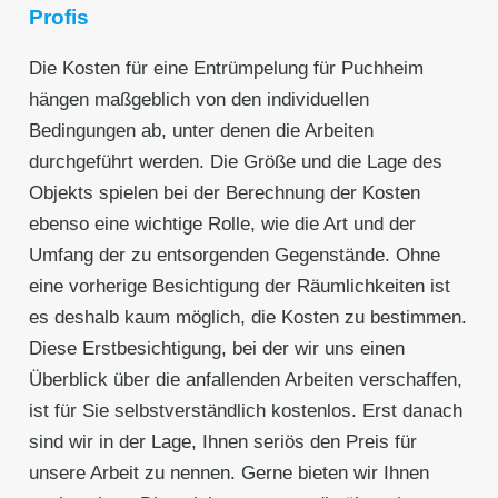
Profis
Die Kosten für eine Entrümpelung für Puchheim
hängen maßgeblich von den individuellen
Bedingungen ab, unter denen die Arbeiten
durchgeführt werden. Die Größe und die Lage des
Objekts spielen bei der Berechnung der Kosten
ebenso eine wichtige Rolle, wie die Art und der
Umfang der zu entsorgenden Gegenstände. Ohne
eine vorherige Besichtigung der Räumlichkeiten ist
es deshalb kaum möglich, die Kosten zu bestimmen.
Diese Erstbesichtigung, bei der wir uns einen
Überblick über die anfallenden Arbeiten verschaffen,
ist für Sie selbstverständlich kostenlos. Erst danach
sind wir in der Lage, Ihnen seriös den Preis für
unsere Arbeit zu nennen. Gerne bieten wir Ihnen