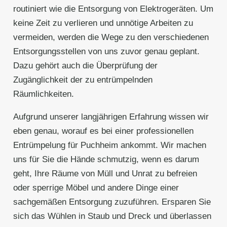
routiniert wie die Entsorgung von Elektrogeräten. Um
keine Zeit zu verlieren und unnötige Arbeiten zu
vermeiden, werden die Wege zu den verschiedenen
Entsorgungsstellen von uns zuvor genau geplant.
Dazu gehört auch die Überprüfung der
Zugänglichkeit der zu entrümpelnden
Räumlichkeiten.
Aufgrund unserer langjährigen Erfahrung wissen wir
eben genau, worauf es bei einer professionellen
Entrümpelung für Puchheim ankommt. Wir machen
uns für Sie die Hände schmutzig, wenn es darum
geht, Ihre Räume von Müll und Unrat zu befreien
oder sperrige Möbel und andere Dinge einer
sachgemäßen Entsorgung zuzuführen. Ersparen Sie
sich das Wühlen in Staub und Dreck und überlassen