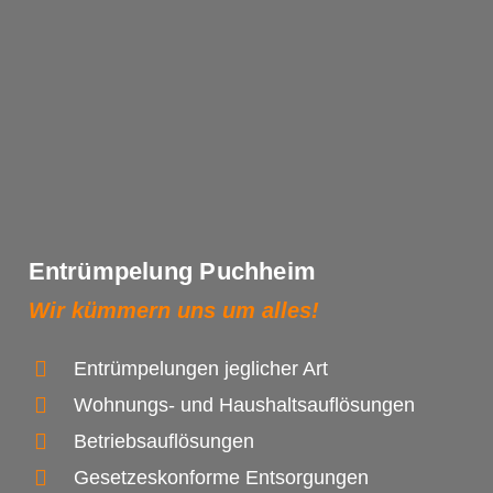
Entrümpelung Puchheim
Wir kümmern uns um alles!
Entrümpelungen jeglicher Art
Wohnungs- und Haushaltsauflösungen
Betriebsauflösungen
Gesetzeskonforme Entsorgungen