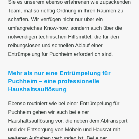
Sie es unserem ebenso erfahrenen wie zupackenden
Team, mal so richtig Ordnung in Ihren Räumen zu
schaffen. Wir verfügen nicht nur über ein
umfangreiches Know-how, sondern auch über die
notwendigen technischen Hilfsmittel, die für den
reibungslosen und schnellen Ablauf einer
Entrümpelung für Puchheim erforderlich sind.
Mehr als nur eine Entrümpelung für
Puchheim – eine professionelle
Haushaltsauflösung
Ebenso routiniert wie bei einer Entrümpelung für
Puchheim gehen wir auch bei einer
Haushaltsauflösung vor, die neben dem Abtransport
und der Entsorgung von Möbeln und Hausrat mit
weiteren Aufgaben verbunden ist. Bei einer