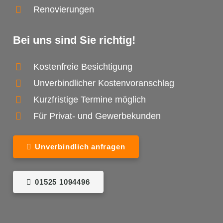
Renovierungen
Bei uns sind Sie richtig!
Kostenfreie Besichtigung
Unverbindlicher Kostenvoranschlag
Kurzfristige Termine möglich
Für Privat- und Gewerbekunden
Unverbindlich anfragen
01525 1094496