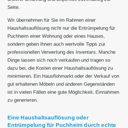
Seite.
Wir übernehmen für Sie im Rahmen einer
Haushaltsauflösung nicht nur die Entrümpelung für
Puchheim einer Wohnung oder eines Hauses,
sondern geben Ihnen auch wertvolle Tipps zur
professionellen Verwertung des Inventars. Manche
Dinge lassen sich noch verkaufen und tragen so
dazu bei, die Kosten einer Haushaltsauflösung zu
minimieren. Ein Hausflohmarkt oder der Verkauf von
gut erhaltenen Möbeln und anderen Gegenständen
ist in vielen Fällen eine gute Möglichkeit, Einnahmen
zu generieren.
Eine Haushaltsauflösung oder
Entrümpelung für Puchheim durch echte