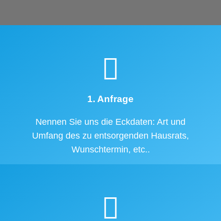
1. Anfrage
Nennen Sie uns die Eckdaten: Art und
Umfang des zu entsorgenden Hausrats,
Wunschtermin, etc..