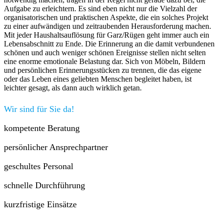
Aufgabe zu erleichtern. Es sind eben nicht nur die Vielzahl der
organisatorischen und praktischen Aspekte, die ein solches Projekt
zu einer aufwändigen und zeitraubenden Herausforderung machen.
Mit jeder Haushaltsauflösung für Garz/Rügen geht immer auch ein
Lebensabschnitt zu Ende. Die Erinnerung an die damit verbundenen
schönen und auch weniger schönen Ereignisse stellen nicht selten
eine enorme emotionale Belastung dar. Sich von Möbeln, Bildern
und persönlichen Erinnerungsstücken zu trennen, die das eigene
oder das Leben eines geliebten Menschen begleitet haben, ist
leichter gesagt, als dann auch wirklich getan.
Wir sind für Sie da!
kompetente Beratung
persönlicher Ansprechpartner
geschultes Personal
schnelle Durchführung
kurzfristige Einsätze