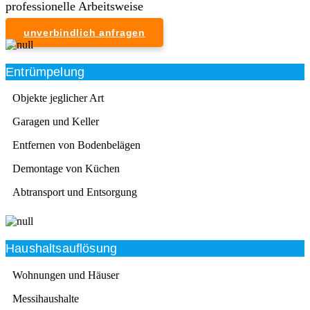
professionelle Arbeitsweise
unverbindlich anfragen
Entrümpelung
Objekte jeglicher Art
Garagen und Keller
Entfernen von Bodenbelägen
Demontage von Küchen
Abtransport und Entsorgung
Haushaltsauflösung
Wohnungen und Häuser
Messihaushalte