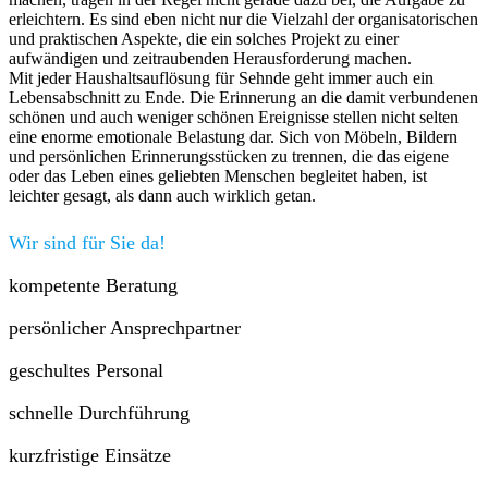
erleichtern. Es sind eben nicht nur die Vielzahl der organisatorischen
und praktischen Aspekte, die ein solches Projekt zu einer
aufwändigen und zeitraubenden Herausforderung machen.
Mit jeder Haushaltsauflösung für Sehnde geht immer auch ein
Lebensabschnitt zu Ende. Die Erinnerung an die damit verbundenen
schönen und auch weniger schönen Ereignisse stellen nicht selten
eine enorme emotionale Belastung dar. Sich von Möbeln, Bildern
und persönlichen Erinnerungsstücken zu trennen, die das eigene
oder das Leben eines geliebten Menschen begleitet haben, ist
leichter gesagt, als dann auch wirklich getan.
Wir sind für Sie da!
kompetente Beratung
persönlicher Ansprechpartner
geschultes Personal
schnelle Durchführung
kurzfristige Einsätze