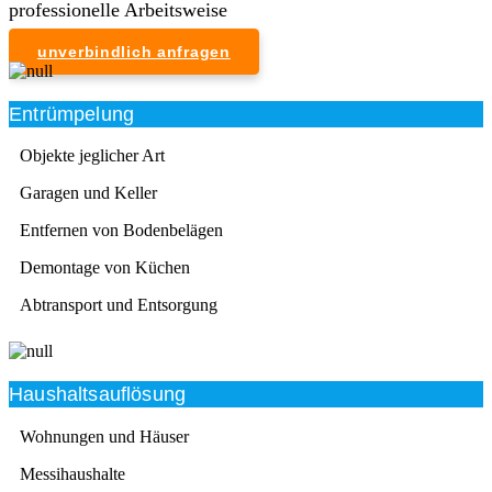
professionelle Arbeitsweise
unverbindlich anfragen
Entrümpelung
Objekte jeglicher Art
Garagen und Keller
Entfernen von Bodenbelägen
Demontage von Küchen
Abtransport und Entsorgung
Haushaltsauflösung
Wohnungen und Häuser
Messihaushalte