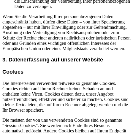
die Einschränkung der Verarbeitung Ihrer personenbezogenen
Daten zu verlangen.
Wenn Sie die Verarbeitung Ihrer personenbezogenen Daten
eingeschränkt haben, dürfen diese Daten – von ihrer Speicherung
abgesehen – nur mit Ihrer Einwilligung oder zur Geltendmachung,
Ausübung oder Verteidigung von Rechtsansprüchen oder zum
Schutz der Rechte einer anderen natürlichen oder juristischen Person
oder aus Gründen eines wichtigen öffentlichen Interesses der
Europäischen Union oder eines Mitgliedstaats verarbeitet werden.
3. Datenerfassung auf unserer Website
Cookies
Die Internetseiten verwenden teilweise so genannte Cookies.
Cookies richten auf Ihrem Rechner keinen Schaden an und
enthalten keine Viren. Cookies dienen dazu, unser Angebot
nutzerfreundlicher, effektiver und sicherer zu machen. Cookies sind
kleine Textdateien, die auf Ihrem Rechner abgelegt werden und die
Ihr Browser speichert.
Die meisten der von uns verwendeten Cookies sind so genannte
“Session-Cookies”. Sie werden nach Ende Ihres Besuchs
automatisch gelöscht. Andere Cookies bleiben auf Ihrem Endgerät