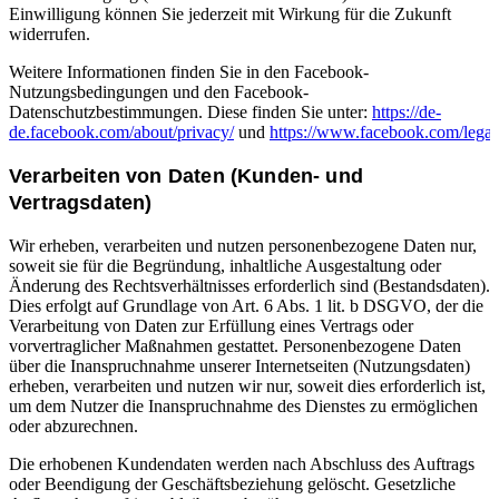
Einwilligung können Sie jederzeit mit Wirkung für die Zukunft
widerrufen.
Weitere Informationen finden Sie in den Facebook-
Nutzungsbedingungen und den Facebook-
Datenschutzbestimmungen. Diese finden Sie unter:
https://de-
de.facebook.com/about/privacy/
und
https://www.facebook.com/legal
Verarbeiten von Daten (Kunden- und
Vertragsdaten)
Wir erheben, verarbeiten und nutzen personenbezogene Daten nur,
soweit sie für die Begründung, inhaltliche Ausgestaltung oder
Änderung des Rechtsverhältnisses erforderlich sind (Bestandsdaten).
Dies erfolgt auf Grundlage von Art. 6 Abs. 1 lit. b DSGVO, der die
Verarbeitung von Daten zur Erfüllung eines Vertrags oder
vorvertraglicher Maßnahmen gestattet. Personenbezogene Daten
über die Inanspruchnahme unserer Internetseiten (Nutzungsdaten)
erheben, verarbeiten und nutzen wir nur, soweit dies erforderlich ist,
um dem Nutzer die Inanspruchnahme des Dienstes zu ermöglichen
oder abzurechnen.
Die erhobenen Kundendaten werden nach Abschluss des Auftrags
oder Beendigung der Geschäftsbeziehung gelöscht. Gesetzliche