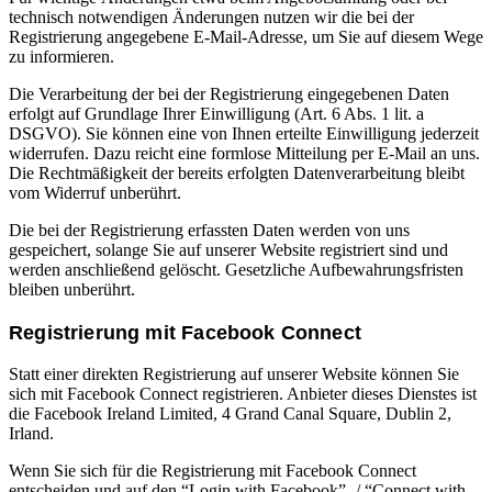
technisch notwendigen Änderungen nutzen wir die bei der
Registrierung angegebene E-Mail-Adresse, um Sie auf diesem Wege
zu informieren.
Die Verarbeitung der bei der Registrierung eingegebenen Daten
erfolgt auf Grundlage Ihrer Einwilligung (Art. 6 Abs. 1 lit. a
DSGVO). Sie können eine von Ihnen erteilte Einwilligung jederzeit
widerrufen. Dazu reicht eine formlose Mitteilung per E-Mail an uns.
Die Rechtmäßigkeit der bereits erfolgten Datenverarbeitung bleibt
vom Widerruf unberührt.
Die bei der Registrierung erfassten Daten werden von uns
gespeichert, solange Sie auf unserer Website registriert sind und
werden anschließend gelöscht. Gesetzliche Aufbewahrungsfristen
bleiben unberührt.
Registrierung mit Facebook Connect
Statt einer direkten Registrierung auf unserer Website können Sie
sich mit Facebook Connect registrieren. Anbieter dieses Dienstes ist
die Facebook Ireland Limited, 4 Grand Canal Square, Dublin 2,
Irland.
Wenn Sie sich für die Registrierung mit Facebook Connect
entscheiden und auf den “Login with Facebook”- / “Connect with