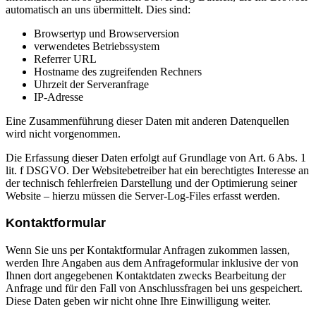
automatisch an uns übermittelt. Dies sind:
Browsertyp und Browserversion
verwendetes Betriebssystem
Referrer URL
Hostname des zugreifenden Rechners
Uhrzeit der Serveranfrage
IP-Adresse
Eine Zusammenführung dieser Daten mit anderen Datenquellen
wird nicht vorgenommen.
Die Erfassung dieser Daten erfolgt auf Grundlage von Art. 6 Abs. 1
lit. f DSGVO. Der Websitebetreiber hat ein berechtigtes Interesse an
der technisch fehlerfreien Darstellung und der Optimierung seiner
Website – hierzu müssen die Server-Log-Files erfasst werden.
Kontaktformular
Wenn Sie uns per Kontaktformular Anfragen zukommen lassen,
werden Ihre Angaben aus dem Anfrageformular inklusive der von
Ihnen dort angegebenen Kontaktdaten zwecks Bearbeitung der
Anfrage und für den Fall von Anschlussfragen bei uns gespeichert.
Diese Daten geben wir nicht ohne Ihre Einwilligung weiter.