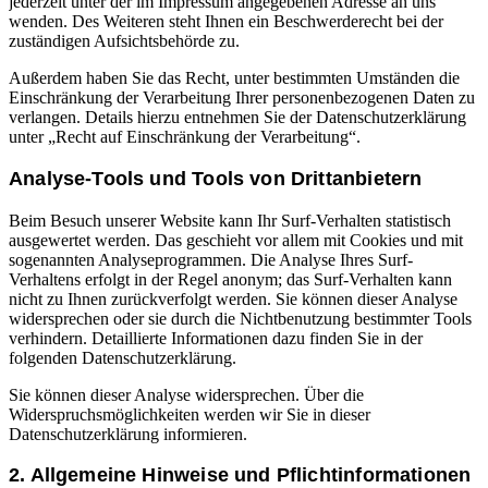
jederzeit unter der im Impressum angegebenen Adresse an uns
wenden. Des Weiteren steht Ihnen ein Beschwerderecht bei der
zuständigen Aufsichtsbehörde zu.
Außerdem haben Sie das Recht, unter bestimmten Umständen die
Einschränkung der Verarbeitung Ihrer personenbezogenen Daten zu
verlangen. Details hierzu entnehmen Sie der Datenschutzerklärung
unter „Recht auf Einschränkung der Verarbeitung“.
Analyse-Tools und Tools von Drittanbietern
Beim Besuch unserer Website kann Ihr Surf-Verhalten statistisch
ausgewertet werden. Das geschieht vor allem mit Cookies und mit
sogenannten Analyseprogrammen. Die Analyse Ihres Surf-
Verhaltens erfolgt in der Regel anonym; das Surf-Verhalten kann
nicht zu Ihnen zurückverfolgt werden. Sie können dieser Analyse
widersprechen oder sie durch die Nichtbenutzung bestimmter Tools
verhindern. Detaillierte Informationen dazu finden Sie in der
folgenden Datenschutzerklärung.
Sie können dieser Analyse widersprechen. Über die
Widerspruchsmöglichkeiten werden wir Sie in dieser
Datenschutzerklärung informieren.
2. Allgemeine Hinweise und Pflichtinformationen