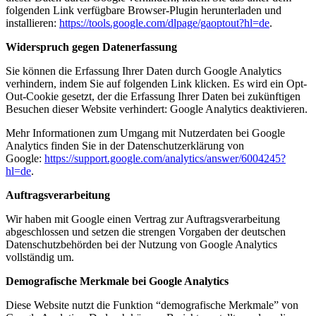
folgenden Link verfügbare Browser-Plugin herunterladen und
installieren:
https://tools.google.com/dlpage/gaoptout?hl=de
.
Widerspruch gegen Datenerfassung
Sie können die Erfassung Ihrer Daten durch Google Analytics
verhindern, indem Sie auf folgenden Link klicken. Es wird ein Opt-
Out-Cookie gesetzt, der die Erfassung Ihrer Daten bei zukünftigen
Besuchen dieser Website verhindert:
Google Analytics deaktivieren
.
Mehr Informationen zum Umgang mit Nutzerdaten bei Google
Analytics finden Sie in der Datenschutzerklärung von
Google:
https://support.google.com/analytics/answer/6004245?
hl=de
.
Auftragsverarbeitung
Wir haben mit Google einen Vertrag zur Auftragsverarbeitung
abgeschlossen und setzen die strengen Vorgaben der deutschen
Datenschutzbehörden bei der Nutzung von Google Analytics
vollständig um.
Demografische Merkmale bei Google Analytics
Diese Website nutzt die Funktion “demografische Merkmale” von