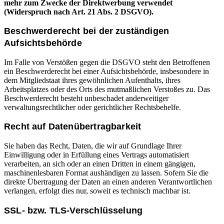
mehr zum Zwecke der Direktwerbung verwendet
(Widerspruch nach Art. 21 Abs. 2 DSGVO).
Beschwerderecht bei der zuständigen
Aufsichtsbehörde
Im Falle von Verstößen gegen die DSGVO steht den Betroffenen
ein Beschwerderecht bei einer Aufsichtsbehörde, insbesondere in
dem Mitgliedstaat ihres gewöhnlichen Aufenthalts, ihres
Arbeitsplatzes oder des Orts des mutmaßlichen Verstoßes zu. Das
Beschwerderecht besteht unbeschadet anderweitiger
verwaltungsrechtlicher oder gerichtlicher Rechtsbehelfe.
Recht auf Datenübertragbarkeit
Sie haben das Recht, Daten, die wir auf Grundlage Ihrer
Einwilligung oder in Erfüllung eines Vertrags automatisiert
verarbeiten, an sich oder an einen Dritten in einem gängigen,
maschinenlesbaren Format aushändigen zu lassen. Sofern Sie die
direkte Übertragung der Daten an einen anderen Verantwortlichen
verlangen, erfolgt dies nur, soweit es technisch machbar ist.
SSL- bzw. TLS-Verschlüsselung