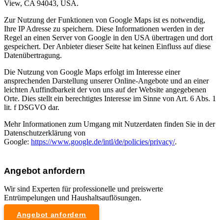
View, CA 94043, USA.
Zur Nutzung der Funktionen von Google Maps ist es notwendig,
Ihre IP Adresse zu speichern. Diese Informationen werden in der
Regel an einen Server von Google in den USA übertragen und dort
gespeichert. Der Anbieter dieser Seite hat keinen Einfluss auf diese
Datenübertragung.
Die Nutzung von Google Maps erfolgt im Interesse einer
ansprechenden Darstellung unserer Online-Angebote und an einer
leichten Auffindbarkeit der von uns auf der Website angegebenen
Orte. Dies stellt ein berechtigtes Interesse im Sinne von Art. 6 Abs. 1
lit. f DSGVO dar.
Mehr Informationen zum Umgang mit Nutzerdaten finden Sie in der
Datenschutzerklärung von
Google:
https://www.google.de/intl/de/policies/privacy/
.
Angebot anfordern
Wir sind Experten für professionelle und preiswerte
Entrümpelungen und Haushaltsauflösungen.
Angebot anfordern