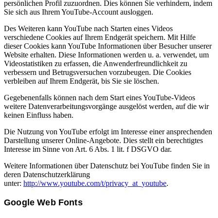
persönlichen Profil zuzuordnen. Dies können Sie verhindern, indem
Sie sich aus Ihrem YouTube-Account ausloggen.
Des Weiteren kann YouTube nach Starten eines Videos
verschiedene Cookies auf Ihrem Endgerät speichern. Mit Hilfe
dieser Cookies kann YouTube Informationen über Besucher unserer
Website erhalten. Diese Informationen werden u. a. verwendet, um
Videostatistiken zu erfassen, die Anwenderfreundlichkeit zu
verbessern und Betrugsversuchen vorzubeugen. Die Cookies
verbleiben auf Ihrem Endgerät, bis Sie sie löschen.
Gegebenenfalls können nach dem Start eines YouTube-Videos
weitere Datenverarbeitungsvorgänge ausgelöst werden, auf die wir
keinen Einfluss haben.
Die Nutzung von YouTube erfolgt im Interesse einer ansprechenden
Darstellung unserer Online-Angebote. Dies stellt ein berechtigtes
Interesse im Sinne von Art. 6 Abs. 1 lit. f DSGVO dar.
Weitere Informationen über Datenschutz bei YouTube finden Sie in
deren Datenschutzerklärung
unter:
http://www.youtube.com/t/privacy_at_youtube
.
Google Web Fonts