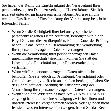
Sie haben das Recht, die Einschränkung der Verarbeitung Ihrer
personenbezogenen Daten zu verlangen. Hierzu können Sie sich
jederzeit unter der im Impressum angegebenen Adresse an uns
wenden. Das Recht auf Einschränkung der Verarbeitung besteht in
folgenden Fällen:
Wenn Sie die Richtigkeit Ihrer bei uns gespeicherten
personenbezogenen Daten bestreiten, benötigen wir in der
Regel Zeit, um dies zu überprüfen. Für die Dauer der Prüfung
haben Sie das Recht, die Einschränkung der Verarbeitung
Ihrer personenbezogenen Daten zu verlangen.
Wenn die Verarbeitung Ihrer personenbezogenen Daten
unrechtmäßig geschah / geschieht, können Sie statt der
Löschung die Einschränkung der Datenverarbeitung
verlangen.
Wenn wir Ihre personenbezogenen Daten nicht mehr
benötigen, Sie sie jedoch zur Ausübung, Verteidigung oder
Geltendmachung von Rechtsansprüchen benötigen, haben Sie
das Recht, statt der Löschung die Einschränkung der
Verarbeitung Ihrer personenbezogenen Daten zu verlangen.
Wenn Sie einen Widerspruch nach Art. 21 Abs. 1 DSGVO
eingelegt haben, muss eine Abwägung zwischen Ihren und
unseren Interessen vorgenommen werden. Solange noch nicht
feststeht, wessen Interessen überwiegen, haben Sie das Recht,