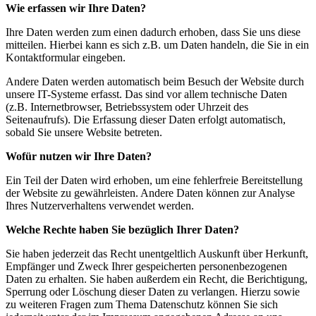
Wie erfassen wir Ihre Daten?
Ihre Daten werden zum einen dadurch erhoben, dass Sie uns diese
mitteilen. Hierbei kann es sich z.B. um Daten handeln, die Sie in ein
Kontaktformular eingeben.
Andere Daten werden automatisch beim Besuch der Website durch
unsere IT-Systeme erfasst. Das sind vor allem technische Daten
(z.B. Internetbrowser, Betriebssystem oder Uhrzeit des
Seitenaufrufs). Die Erfassung dieser Daten erfolgt automatisch,
sobald Sie unsere Website betreten.
Wofür nutzen wir Ihre Daten?
Ein Teil der Daten wird erhoben, um eine fehlerfreie Bereitstellung
der Website zu gewährleisten. Andere Daten können zur Analyse
Ihres Nutzerverhaltens verwendet werden.
Welche Rechte haben Sie bezüglich Ihrer Daten?
Sie haben jederzeit das Recht unentgeltlich Auskunft über Herkunft,
Empfänger und Zweck Ihrer gespeicherten personenbezogenen
Daten zu erhalten. Sie haben außerdem ein Recht, die Berichtigung,
Sperrung oder Löschung dieser Daten zu verlangen. Hierzu sowie
zu weiteren Fragen zum Thema Datenschutz können Sie sich