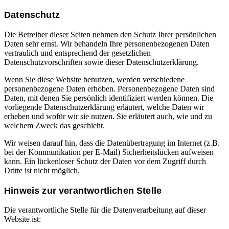
Datenschutz
Die Betreiber dieser Seiten nehmen den Schutz Ihrer persönlichen
Daten sehr ernst. Wir behandeln Ihre personenbezogenen Daten
vertraulich und entsprechend der gesetzlichen
Datenschutzvorschriften sowie dieser Datenschutzerklärung.
Wenn Sie diese Website benutzen, werden verschiedene
personenbezogene Daten erhoben. Personenbezogene Daten sind
Daten, mit denen Sie persönlich identifiziert werden können. Die
vorliegende Datenschutzerklärung erläutert, welche Daten wir
erheben und wofür wir sie nutzen. Sie erläutert auch, wie und zu
welchem Zweck das geschieht.
Wir weisen darauf hin, dass die Datenübertragung im Internet (z.B.
bei der Kommunikation per E-Mail) Sicherheitslücken aufweisen
kann. Ein lückenloser Schutz der Daten vor dem Zugriff durch
Dritte ist nicht möglich.
Hinweis zur verantwortlichen Stelle
Die verantwortliche Stelle für die Datenverarbeitung auf dieser
Website ist: