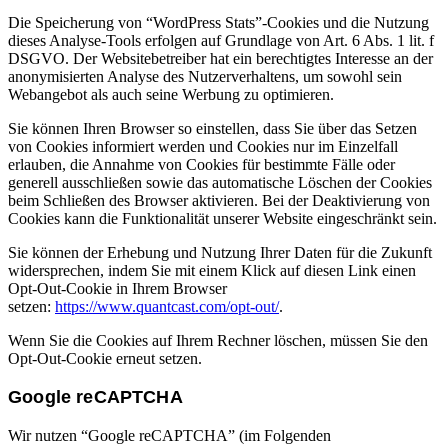
Die Speicherung von “WordPress Stats”-Cookies und die Nutzung
dieses Analyse-Tools erfolgen auf Grundlage von Art. 6 Abs. 1 lit. f
DSGVO. Der Websitebetreiber hat ein berechtigtes Interesse an der
anonymisierten Analyse des Nutzerverhaltens, um sowohl sein
Webangebot als auch seine Werbung zu optimieren.
Sie können Ihren Browser so einstellen, dass Sie über das Setzen
von Cookies informiert werden und Cookies nur im Einzelfall
erlauben, die Annahme von Cookies für bestimmte Fälle oder
generell ausschließen sowie das automatische Löschen der Cookies
beim Schließen des Browser aktivieren. Bei der Deaktivierung von
Cookies kann die Funktionalität unserer Website eingeschränkt sein.
Sie können der Erhebung und Nutzung Ihrer Daten für die Zukunft
widersprechen, indem Sie mit einem Klick auf diesen Link einen
Opt-Out-Cookie in Ihrem Browser
setzen:
https://www.quantcast.com/opt-out/
.
Wenn Sie die Cookies auf Ihrem Rechner löschen, müssen Sie den
Opt-Out-Cookie erneut setzen.
Google reCAPTCHA
Wir nutzen “Google reCAPTCHA” (im Folgenden