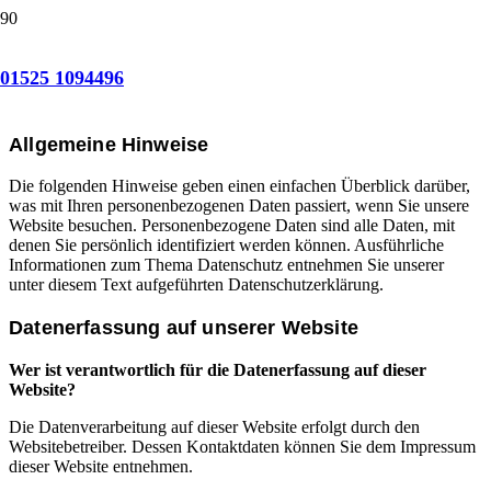
Datenschutzerklärung
01525 1094496
1. Datenschutz auf einen Blick
Allgemeine Hinweise
Die folgenden Hinweise geben einen einfachen Überblick darüber,
was mit Ihren personenbezogenen Daten passiert, wenn Sie unsere
Website besuchen. Personenbezogene Daten sind alle Daten, mit
denen Sie persönlich identifiziert werden können. Ausführliche
Informationen zum Thema Datenschutz entnehmen Sie unserer
unter diesem Text aufgeführten Datenschutzerklärung.
Datenerfassung auf unserer Website
Wer ist verantwortlich für die Datenerfassung auf dieser
Website?
Die Datenverarbeitung auf dieser Website erfolgt durch den
Websitebetreiber. Dessen Kontaktdaten können Sie dem Impressum
dieser Website entnehmen.