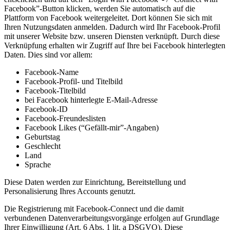
Facebook”-Button klicken, werden Sie automatisch auf die
Plattform von Facebook weitergeleitet. Dort können Sie sich mit
Ihren Nutzungsdaten anmelden. Dadurch wird Ihr Facebook-Profil
mit unserer Website bzw. unseren Diensten verknüpft. Durch diese
Verknüpfung erhalten wir Zugriff auf Ihre bei Facebook hinterlegten
Daten. Dies sind vor allem:
Facebook-Name
Facebook-Profil- und Titelbild
Facebook-Titelbild
bei Facebook hinterlegte E-Mail-Adresse
Facebook-ID
Facebook-Freundeslisten
Facebook Likes (“Gefällt-mir”-Angaben)
Geburtstag
Geschlecht
Land
Sprache
Diese Daten werden zur Einrichtung, Bereitstellung und
Personalisierung Ihres Accounts genutzt.
Die Registrierung mit Facebook-Connect und die damit
verbundenen Datenverarbeitungsvorgänge erfolgen auf Grundlage
Ihrer Einwilligung (Art. 6 Abs. 1 lit. a DSGVO). Diese