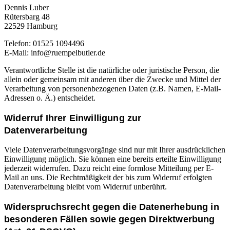
Dennis Luber
Rütersbarg 48
22529 Hamburg
Telefon: 01525 1094496
E-Mail: info@ruempelbutler.de
Verantwortliche Stelle ist die natürliche oder juristische Person, die
allein oder gemeinsam mit anderen über die Zwecke und Mittel der
Verarbeitung von personenbezogenen Daten (z.B. Namen, E-Mail-
Adressen o. Ä.) entscheidet.
Widerruf Ihrer Einwilligung zur
Datenverarbeitung
Viele Datenverarbeitungsvorgänge sind nur mit Ihrer ausdrücklichen
Einwilligung möglich. Sie können eine bereits erteilte Einwilligung
jederzeit widerrufen. Dazu reicht eine formlose Mitteilung per E-
Mail an uns. Die Rechtmäßigkeit der bis zum Widerruf erfolgten
Datenverarbeitung bleibt vom Widerruf unberührt.
Widerspruchsrecht gegen die Datenerhebung in
besonderen Fällen sowie gegen Direktwerbung