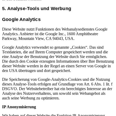
5. Analyse-Tools und Werbung
Google Analytics
Diese Website nutzt Funktionen des Webanalysedienstes Google
Analytics. Anbieter ist die Google Inc., 1600 Amphitheatre
Parkway, Mountain View, CA 94043, USA.
Google Analytics verwendet so genannte „Cookies“. Das sind
Textdateien, die auf Ihrem Computer gespeichert werden und die
eine Analyse der Benutzung der Website durch Sie ermöglichen.
Die durch den Cookie erzeugten Informationen über Ihre Benutzung
dieser Website werden in der Regel an einen Server von Google in
den USA übertragen und dort gespeichert.
Die Speicherung von Google-Analytics-Cookies und die Nutzung
dieses Analyse-Tools erfolgen auf Grundlage von Art. 6 Abs. 1 lit. f
DSGVO. Der Websitebetreiber hat ein berechtigtes Interesse an der
Analyse des Nutzerverhaltens, um sowohl sein Webangebot als
auch seine Werbung zu optimieren.
IP Anonymisierung
Wir haben auf dieser Website die Funktion IP-Anonymisierung