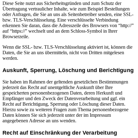
Diese Seite nutzt aus Sicherheitsgründen und zum Schutz der
Übertragung vertraulicher Inhalte, wie zum Beispiel Bestellungen
oder Anfragen, die Sie an uns als Seitenbetreiber senden, eine SSL-
bzw. TLS-Verschlüsselung. Eine verschlüsselte Verbindung
erkennen Sie daran, dass die Adresszeile des Browsers von “http://”
auf “https://” wechselt und an dem Schloss-Symbol in Ihrer
Browserzeile.
Wenn die SSL- bzw. TLS-Verschlüsselung aktiviert ist, können die
Daten, die Sie an uns übermitteln, nicht von Dritten mitgelesen
werden.
Auskunft, Sperrung, Löschung und Berichtigung
Sie haben im Rahmen der geltenden gesetzlichen Bestimmungen
jederzeit das Recht auf unentgeltliche Auskunft über Ihre
gespeicherten personenbezogenen Daten, deren Herkunft und
Empfänger und den Zweck der Datenverarbeitung und ggf. ein
Recht auf Berichtigung, Sperrung oder Löschung dieser Daten.
Hierzu sowie zu weiteren Fragen zum Thema personenbezogene
Daten können Sie sich jederzeit unter der im Impressum
angegebenen Adresse an uns wenden.
Recht auf Einschränkung der Verarbeitung