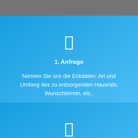
1. Anfrage
Nennen Sie uns die Eckdaten: Art und
Umfang des zu entsorgenden Hausrats,
Wunschtermin, etc..