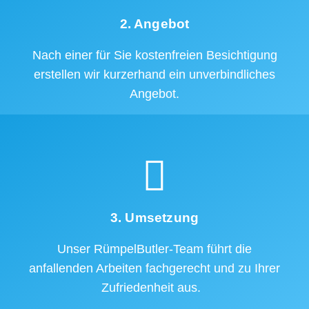
2. Angebot
Nach einer für Sie kostenfreien Besichtigung
erstellen wir kurzerhand ein unverbindliches
Angebot.
3. Umsetzung
Unser RümpelButler-Team führt die
anfallenden Arbeiten fachgerecht und zu Ihrer
Zufriedenheit aus.