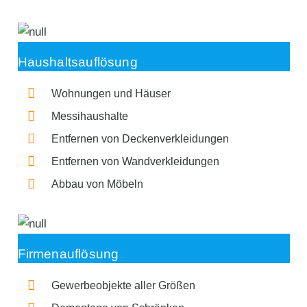
Haushaltsauflösung
Wohnungen und Häuser
Messihaushalte
Entfernen von Deckenverkleidungen
Entfernen von Wandverkleidungen
Abbau von Möbeln
Firmenauflösung
Gewerbeobjekte aller Größen