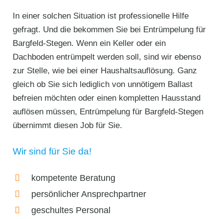
In einer solchen Situation ist professionelle Hilfe
gefragt. Und die bekommen Sie bei Entrümpelung für
Bargfeld-Stegen. Wenn ein Keller oder ein
Dachboden entrümpelt werden soll, sind wir ebenso
zur Stelle, wie bei einer Haushaltsauflösung. Ganz
gleich ob Sie sich lediglich von unnötigem Ballast
befreien möchten oder einen kompletten Hausstand
auflösen müssen, Entrümpelung für Bargfeld-Stegen
übernimmt diesen Job für Sie.
Wir sind für Sie da!
kompetente Beratung
persönlicher Ansprechpartner
geschultes Personal