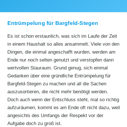
Entrümpelung für Bargfeld-Stegen
Es ist schon erstaunlich, was sich im Laufe der Zeit
in einem Haushalt so alles ansammelt. Viele von den
Dingen, die einmal angeschafft wurden, werden am
Ende nur noch selten genutzt und verstopfen dann
wertvollen Stauraum. Grund genug, sich einmal
Gedanken über eine gründliche Entrümpelung für
Bargfeld-Stegen zu machen und all die Sachen
auszusortieren, die nicht mehr benötigt werden.
Doch auch wenn der Entschluss steht, mal so richtig
aufzuräumen, kommt es am Ende oft nicht dazu, weil
angesichts des Umfangs der Respekt vor der
Aufgabe doch zu groß ist.