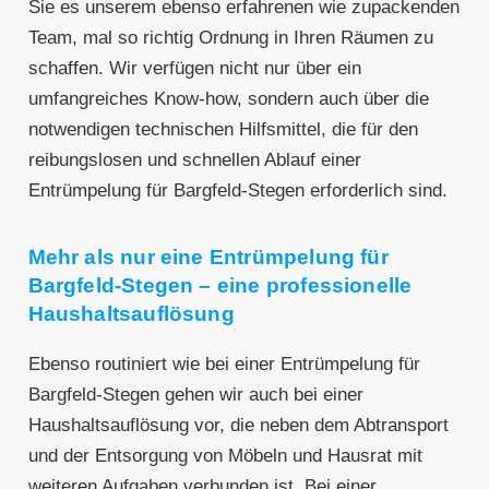
Sie es unserem ebenso erfahrenen wie zupackenden
Team, mal so richtig Ordnung in Ihren Räumen zu
schaffen. Wir verfügen nicht nur über ein
umfangreiches Know-how, sondern auch über die
notwendigen technischen Hilfsmittel, die für den
reibungslosen und schnellen Ablauf einer
Entrümpelung für Bargfeld-Stegen erforderlich sind.
Mehr als nur eine Entrümpelung für
Bargfeld-Stegen – eine professionelle
Haushaltsauflösung
Ebenso routiniert wie bei einer Entrümpelung für
Bargfeld-Stegen gehen wir auch bei einer
Haushaltsauflösung vor, die neben dem Abtransport
und der Entsorgung von Möbeln und Hausrat mit
weiteren Aufgaben verbunden ist. Bei einer