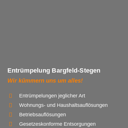
Entrümpelung Bargfeld-Stegen
Wir kümmern uns um alles!
Entrümpelungen jeglicher Art
Wohnungs- und Haushaltsauflösungen
Betriebsauflösungen
Gesetzeskonforme Entsorgungen