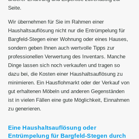
Seite.
Wir übernehmen für Sie im Rahmen einer
Haushaltsauflösung nicht nur die Entrümpelung für
Bargfeld-Stegen einer Wohnung oder eines Hauses,
sondern geben Ihnen auch wertvolle Tipps zur
professionellen Verwertung des Inventars. Manche
Dinge lassen sich noch verkaufen und tragen so
dazu bei, die Kosten einer Haushaltsauflösung zu
minimieren. Ein Hausflohmarkt oder der Verkauf von
gut erhaltenen Möbeln und anderen Gegenständen
ist in vielen Fällen eine gute Möglichkeit, Einnahmen
zu generieren.
Eine Haushaltsauflösung oder
Entrümpelung für Bargfeld-Stegen durch