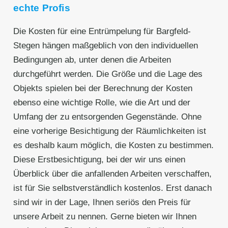
echte Profis
Die Kosten für eine Entrümpelung für Bargfeld-
Stegen hängen maßgeblich von den individuellen
Bedingungen ab, unter denen die Arbeiten
durchgeführt werden. Die Größe und die Lage des
Objekts spielen bei der Berechnung der Kosten
ebenso eine wichtige Rolle, wie die Art und der
Umfang der zu entsorgenden Gegenstände. Ohne
eine vorherige Besichtigung der Räumlichkeiten ist
es deshalb kaum möglich, die Kosten zu bestimmen.
Diese Erstbesichtigung, bei der wir uns einen
Überblick über die anfallenden Arbeiten verschaffen,
ist für Sie selbstverständlich kostenlos. Erst danach
sind wir in der Lage, Ihnen seriös den Preis für
unsere Arbeit zu nennen. Gerne bieten wir Ihnen