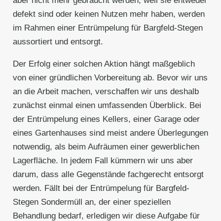
aber nicht mehr gebraucht werden, weil sie entweder
defekt sind oder keinen Nutzen mehr haben, werden
im Rahmen einer Entrümpelung für Bargfeld-Stegen
aussortiert und entsorgt.
Der Erfolg einer solchen Aktion hängt maßgeblich
von einer gründlichen Vorbereitung ab. Bevor wir uns
an die Arbeit machen, verschaffen wir uns deshalb
zunächst einmal einen umfassenden Überblick. Bei
der Entrümpelung eines Kellers, einer Garage oder
eines Gartenhauses sind meist andere Überlegungen
notwendig, als beim Aufräumen einer gewerblichen
Lagerfläche. In jedem Fall kümmern wir uns aber
darum, dass alle Gegenstände fachgerecht entsorgt
werden. Fällt bei der Entrümpelung für Bargfeld-
Stegen Sondermüll an, der einer speziellen
Behandlung bedarf, erledigen wir diese Aufgabe für