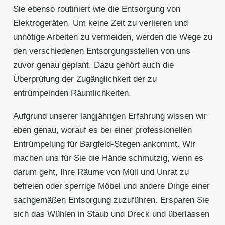
Sie ebenso routiniert wie die Entsorgung von
Elektrogeräten. Um keine Zeit zu verlieren und
unnötige Arbeiten zu vermeiden, werden die Wege zu
den verschiedenen Entsorgungsstellen von uns
zuvor genau geplant. Dazu gehört auch die
Überprüfung der Zugänglichkeit der zu
entrümpelnden Räumlichkeiten.
Aufgrund unserer langjährigen Erfahrung wissen wir
eben genau, worauf es bei einer professionellen
Entrümpelung für Bargfeld-Stegen ankommt. Wir
machen uns für Sie die Hände schmutzig, wenn es
darum geht, Ihre Räume von Müll und Unrat zu
befreien oder sperrige Möbel und andere Dinge einer
sachgemäßen Entsorgung zuzuführen. Ersparen Sie
sich das Wühlen in Staub und Dreck und überlassen