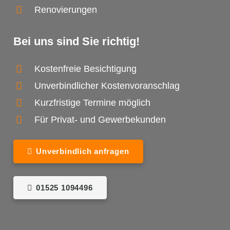
Renovierungen
Bei uns sind Sie richtig!
Kostenfreie Besichtigung
Unverbindlicher Kostenvoranschlag
Kurzfristige Termine möglich
Für Privat- und Gewerbekunden
Unverbindlich anfragen
01525 1094496