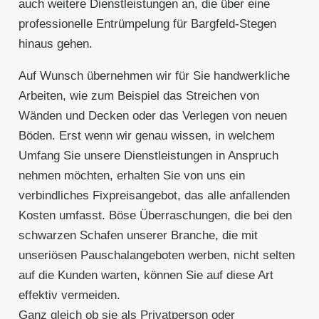
auch weitere Dienstleistungen an, die über eine
professionelle Entrümpelung für Bargfeld-Stegen
hinaus gehen.
Auf Wunsch übernehmen wir für Sie handwerkliche
Arbeiten, wie zum Beispiel das Streichen von
Wänden und Decken oder das Verlegen von neuen
Böden. Erst wenn wir genau wissen, in welchem
Umfang Sie unsere Dienstleistungen in Anspruch
nehmen möchten, erhalten Sie von uns ein
verbindliches Fixpreisangebot, das alle anfallenden
Kosten umfasst. Böse Überraschungen, die bei den
schwarzen Schafen unserer Branche, die mit
unseriösen Pauschalangeboten werben, nicht selten
auf die Kunden warten, können Sie auf diese Art
effektiv vermeiden.
Ganz gleich ob sie als Privatperson oder