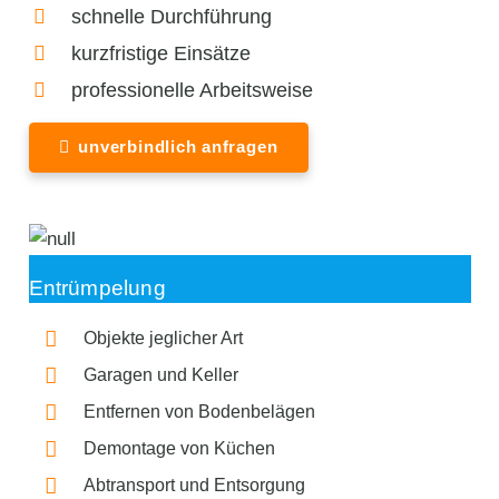
schnelle Durchführung
kurzfristige Einsätze
professionelle Arbeitsweise
unverbindlich anfragen
Entrümpelung
Objekte jeglicher Art
Garagen und Keller
Entfernen von Bodenbelägen
Demontage von Küchen
Abtransport und Entsorgung