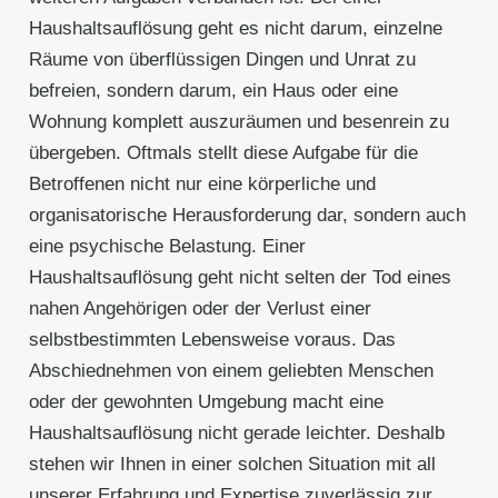
Haushaltsauflösung geht es nicht darum, einzelne
Räume von überflüssigen Dingen und Unrat zu
befreien, sondern darum, ein Haus oder eine
Wohnung komplett auszuräumen und besenrein zu
übergeben. Oftmals stellt diese Aufgabe für die
Betroffenen nicht nur eine körperliche und
organisatorische Herausforderung dar, sondern auch
eine psychische Belastung. Einer
Haushaltsauflösung geht nicht selten der Tod eines
nahen Angehörigen oder der Verlust einer
selbstbestimmten Lebensweise voraus. Das
Abschiednehmen von einem geliebten Menschen
oder der gewohnten Umgebung macht eine
Haushaltsauflösung nicht gerade leichter. Deshalb
stehen wir Ihnen in einer solchen Situation mit all
unserer Erfahrung und Expertise zuverlässig zur