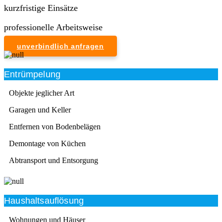
kurzfristige Einsätze
professionelle Arbeitsweise
unverbindlich anfragen
Entrümpelung
Objekte jeglicher Art
Garagen und Keller
Entfernen von Bodenbelägen
Demontage von Küchen
Abtransport und Entsorgung
Haushaltsauflösung
Wohnungen und Häuser