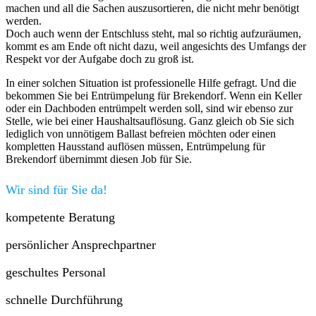
machen und all die Sachen auszusortieren, die nicht mehr benötigt
werden.
Doch auch wenn der Entschluss steht, mal so richtig aufzuräumen,
kommt es am Ende oft nicht dazu, weil angesichts des Umfangs der
Respekt vor der Aufgabe doch zu groß ist.
In einer solchen Situation ist professionelle Hilfe gefragt. Und die
bekommen Sie bei Entrümpelung für Brekendorf. Wenn ein Keller
oder ein Dachboden entrümpelt werden soll, sind wir ebenso zur
Stelle, wie bei einer Haushaltsauflösung. Ganz gleich ob Sie sich
lediglich von unnötigem Ballast befreien möchten oder einen
kompletten Hausstand auflösen müssen, Entrümpelung für
Brekendorf übernimmt diesen Job für Sie.
Wir sind für Sie da!
kompetente Beratung
persönlicher Ansprechpartner
geschultes Personal
schnelle Durchführung