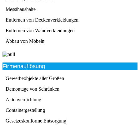
Messihaushalte
Entfernen von Deckenverkleidungen
Entfernen von Wandverkleidungen
Abbau von Möbeln
Firmenauflösung
Gewerbeobjekte aller Größen
Demontage von Schränken
Aktenvernichtung
Containergestellung
Gesetzeskonforme Entsorgung
Beratung