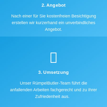
2. Angebot
Nach einer für Sie kostenfreien Besichtigung
erstellen wir kurzerhand ein unverbindliches
Angebot.
3. Umsetzung
Unser RümpelButler-Team führt die
anfallenden Arbeiten fachgerecht und zu Ihrer
Zufriedenheit aus.