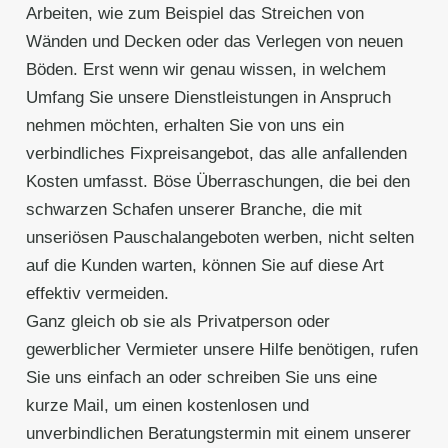
Arbeiten, wie zum Beispiel das Streichen von
Wänden und Decken oder das Verlegen von neuen
Böden. Erst wenn wir genau wissen, in welchem
Umfang Sie unsere Dienstleistungen in Anspruch
nehmen möchten, erhalten Sie von uns ein
verbindliches Fixpreisangebot, das alle anfallenden
Kosten umfasst. Böse Überraschungen, die bei den
schwarzen Schafen unserer Branche, die mit
unseriösen Pauschalangeboten werben, nicht selten
auf die Kunden warten, können Sie auf diese Art
effektiv vermeiden.
Ganz gleich ob sie als Privatperson oder
gewerblicher Vermieter unsere Hilfe benötigen, rufen
Sie uns einfach an oder schreiben Sie uns eine
kurze Mail, um einen kostenlosen und
unverbindlichen Beratungstermin mit einem unserer