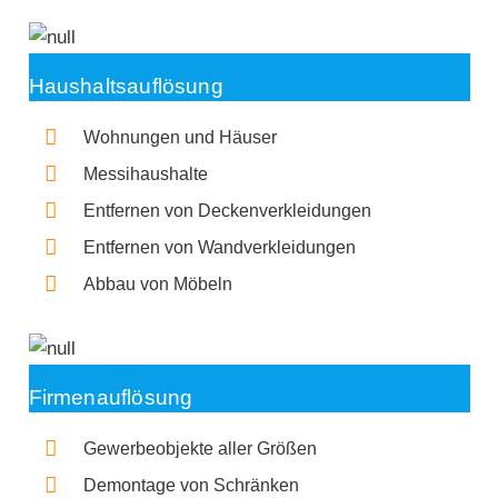
Haushaltsauflösung
Wohnungen und Häuser
Messihaushalte
Entfernen von Deckenverkleidungen
Entfernen von Wandverkleidungen
Abbau von Möbeln
Firmenauflösung
Gewerbeobjekte aller Größen
Demontage von Schränken