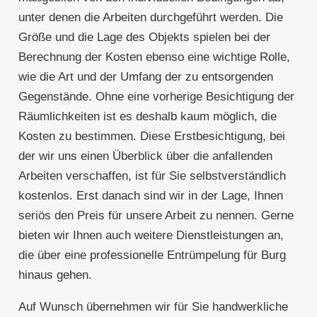
unter denen die Arbeiten durchgeführt werden. Die
Größe und die Lage des Objekts spielen bei der
Berechnung der Kosten ebenso eine wichtige Rolle,
wie die Art und der Umfang der zu entsorgenden
Gegenstände. Ohne eine vorherige Besichtigung der
Räumlichkeiten ist es deshalb kaum möglich, die
Kosten zu bestimmen. Diese Erstbesichtigung, bei
der wir uns einen Überblick über die anfallenden
Arbeiten verschaffen, ist für Sie selbstverständlich
kostenlos. Erst danach sind wir in der Lage, Ihnen
seriös den Preis für unsere Arbeit zu nennen. Gerne
bieten wir Ihnen auch weitere Dienstleistungen an,
die über eine professionelle Entrümpelung für Burg
hinaus gehen.
Auf Wunsch übernehmen wir für Sie handwerkliche