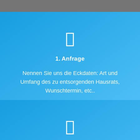
1. Anfrage
Nennen Sie uns die Eckdaten: Art und
Umfang des zu entsorgenden Hausrats,
Wunschtermin, etc..