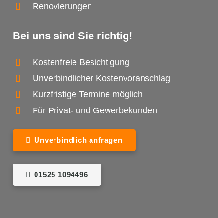
Renovierungen
Bei uns sind Sie richtig!
Kostenfreie Besichtigung
Unverbindlicher Kostenvoranschlag
Kurzfristige Termine möglich
Für Privat- und Gewerbekunden
Unverbindlich anfragen
01525 1094496