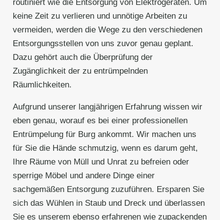
routiniert wie die Entsorgung von Elektrogeräten. Um
keine Zeit zu verlieren und unnötige Arbeiten zu
vermeiden, werden die Wege zu den verschiedenen
Entsorgungsstellen von uns zuvor genau geplant.
Dazu gehört auch die Überprüfung der
Zugänglichkeit der zu entrümpelnden
Räumlichkeiten.
Aufgrund unserer langjährigen Erfahrung wissen wir
eben genau, worauf es bei einer professionellen
Entrümpelung für Burg ankommt. Wir machen uns
für Sie die Hände schmutzig, wenn es darum geht,
Ihre Räume von Müll und Unrat zu befreien oder
sperrige Möbel und andere Dinge einer
sachgemäßen Entsorgung zuzuführen. Ersparen Sie
sich das Wühlen in Staub und Dreck und überlassen
Sie es unserem ebenso erfahrenen wie zupackenden