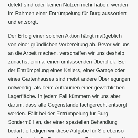
defekt sind oder keinen Nutzen mehr haben, werden
im Rahmen einer Entrümpelung für Burg aussortiert
und entsorgt.
Der Erfolg einer solchen Aktion hängt maßgeblich
von einer gründlichen Vorbereitung ab. Bevor wir uns
an die Arbeit machen, verschaffen wir uns deshalb
zunächst einmal einen umfassenden Überblick. Bei
der Entrümpelung eines Kellers, einer Garage oder
eines Gartenhauses sind meist andere Überlegungen
notwendig, als beim Aufräumen einer gewerblichen
Lagerfläche. In jedem Fall kümmern wir uns aber
darum, dass alle Gegenstände fachgerecht entsorgt
werden. Fällt bei der Entrümpelung für Burg
Sondermüll an, der einer speziellen Behandlung
bedarf, erledigen wir diese Aufgabe für Sie ebenso