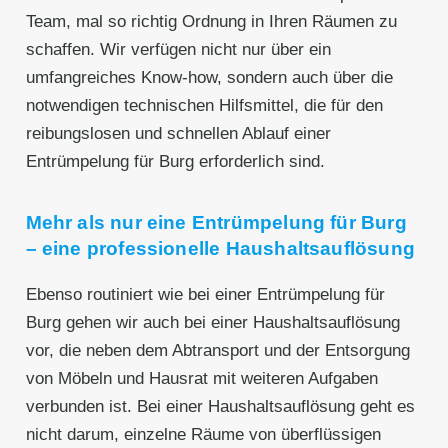
Team, mal so richtig Ordnung in Ihren Räumen zu
schaffen. Wir verfügen nicht nur über ein
umfangreiches Know-how, sondern auch über die
notwendigen technischen Hilfsmittel, die für den
reibungslosen und schnellen Ablauf einer
Entrümpelung für Burg erforderlich sind.
Mehr als nur eine Entrümpelung für Burg
– eine professionelle Haushaltsauflösung
Ebenso routiniert wie bei einer Entrümpelung für
Burg gehen wir auch bei einer Haushaltsauflösung
vor, die neben dem Abtransport und der Entsorgung
von Möbeln und Hausrat mit weiteren Aufgaben
verbunden ist. Bei einer Haushaltsauflösung geht es
nicht darum, einzelne Räume von überflüssigen