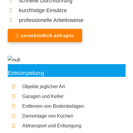
schnelle Durchführung
kurzfristige Einsätze
professionelle Arbeitsweise
unverbindlich anfragen
Entrümpelung
Objekte jeglicher Art
Garagen und Keller
Entfernen von Bodenbelägen
Demontage von Küchen
Abtransport und Entsorgung