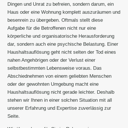
Dingen und Unrat zu befreien, sondern darum, ein
Haus oder eine Wohnung komplett auszuräumen und
besenrein zu übergeben. Oftmals stellt diese
Aufgabe für die Betroffenen nicht nur eine
körperliche und organisatorische Herausforderung
dar, sondern auch eine psychische Belastung. Einer
Haushaltsauflösung geht nicht selten der Tod eines
nahen Angehörigen oder der Verlust einer
selbstbestimmten Lebensweise voraus. Das
Abschiednehmen von einem geliebten Menschen
oder der gewohnten Umgebung macht eine
Haushaltsauflösung nicht gerade leichter. Deshalb
stehen wir Ihnen in einer solchen Situation mit all
unserer Erfahrung und Expertise zuverlässig zur
Seite.