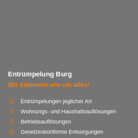
Entrümpelung Burg
Wir kümmern uns um alles!
Entrümpelungen jeglicher Art
Wohnungs- und Haushaltsauflösungen
Betriebsauflösungen
Gesetzeskonforme Entsorgungen