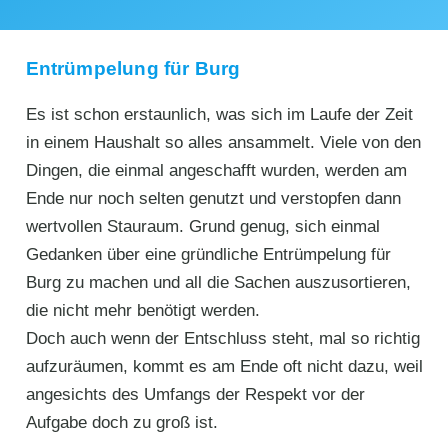
Entrümpelung für Burg
Es ist schon erstaunlich, was sich im Laufe der Zeit
in einem Haushalt so alles ansammelt. Viele von den
Dingen, die einmal angeschafft wurden, werden am
Ende nur noch selten genutzt und verstopfen dann
wertvollen Stauraum. Grund genug, sich einmal
Gedanken über eine gründliche Entrümpelung für
Burg zu machen und all die Sachen auszusortieren,
die nicht mehr benötigt werden.
Doch auch wenn der Entschluss steht, mal so richtig
aufzuräumen, kommt es am Ende oft nicht dazu, weil
angesichts des Umfangs der Respekt vor der
Aufgabe doch zu groß ist.