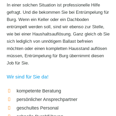
In einer solchen Situation ist professionelle Hilfe
gefragt. Und die bekommen Sie bei Entrümpelung für
Burg. Wenn ein Keller oder ein Dachboden
entrümpelt werden soll, sind wir ebenso zur Stelle,
wie bei einer Haushaltsauflösung. Ganz gleich ob Sie
sich lediglich von unnötigem Ballast befreien
möchten oder einen kompletten Hausstand auflösen
müssen, Entrümpelung für Burg übernimmt diesen
Job für Sie.
Wir sind für Sie da!
kompetente Beratung
persönlicher Ansprechpartner
geschultes Personal