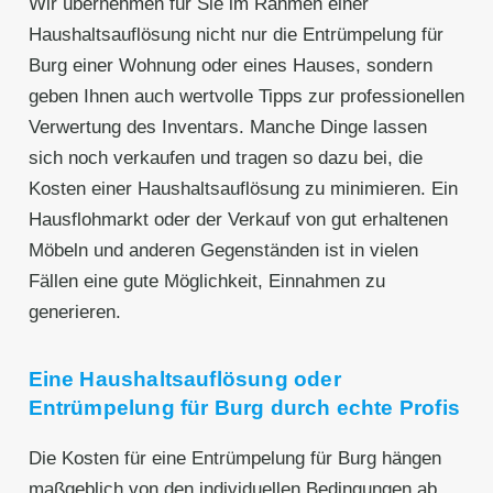
Wir übernehmen für Sie im Rahmen einer
Haushaltsauflösung nicht nur die Entrümpelung für
Burg einer Wohnung oder eines Hauses, sondern
geben Ihnen auch wertvolle Tipps zur professionellen
Verwertung des Inventars. Manche Dinge lassen
sich noch verkaufen und tragen so dazu bei, die
Kosten einer Haushaltsauflösung zu minimieren. Ein
Hausflohmarkt oder der Verkauf von gut erhaltenen
Möbeln und anderen Gegenständen ist in vielen
Fällen eine gute Möglichkeit, Einnahmen zu
generieren.
Eine Haushaltsauflösung oder
Entrümpelung für Burg durch echte Profis
Die Kosten für eine Entrümpelung für Burg hängen
maßgeblich von den individuellen Bedingungen ab,