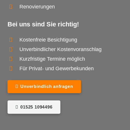
Renovierungen
Bei uns sind Sie richtig!
Kostenfreie Besichtigung
Unverbindlicher Kostenvoranschlag
Kurzfristige Termine möglich
Für Privat- und Gewerbekunden
Unverbindlich anfragen
01525 1094496