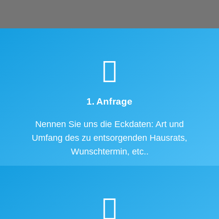
1. Anfrage
Nennen Sie uns die Eckdaten: Art und
Umfang des zu entsorgenden Hausrats,
Wunschtermin, etc..