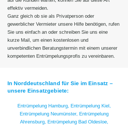
auf die Kunden warten, können Sie auf diese Art
effektiv vermeiden.
Ganz gleich ob sie als Privatperson oder
gewerblicher Vermieter unsere Hilfe benötigen, rufen
Sie uns einfach an oder schreiben Sie uns eine
kurze Mail, um einen kostenlosen und
unverbindlichen Beratungstermin mit einem unserer
kompetenten Entrümpelungsprofis zu vereinbaren.
In Norddeutschland für Sie im Einsatz –
unsere Einsatzgebiete:
Entrümpelung Hamburg,
Entrümpelung Kiel,
Entrümpelung Neumünster,
Entrümpelung
Ahrensburg,
Entrümpelung Bad Oldesloe,