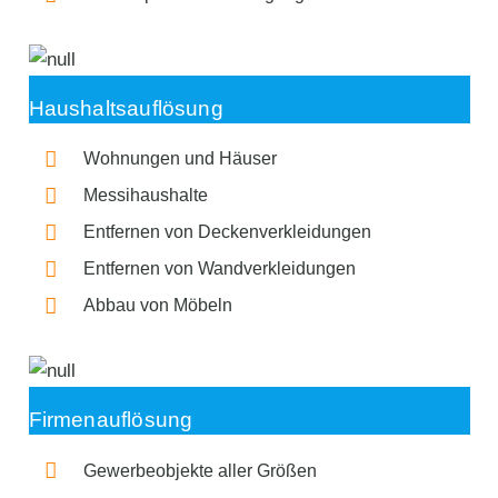
Haushaltsauflösung
Wohnungen und Häuser
Messihaushalte
Entfernen von Deckenverkleidungen
Entfernen von Wandverkleidungen
Abbau von Möbeln
Firmenauflösung
Gewerbeobjekte aller Größen