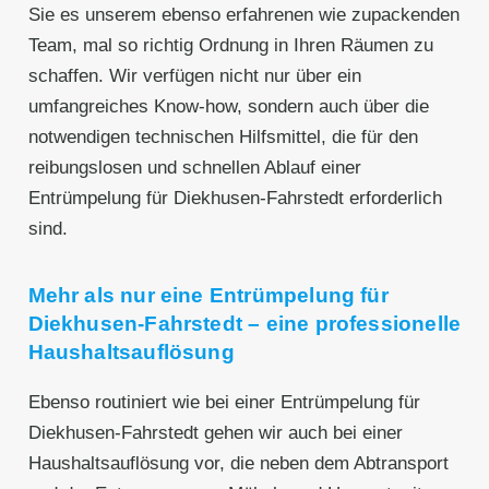
Sie es unserem ebenso erfahrenen wie zupackenden
Team, mal so richtig Ordnung in Ihren Räumen zu
schaffen. Wir verfügen nicht nur über ein
umfangreiches Know-how, sondern auch über die
notwendigen technischen Hilfsmittel, die für den
reibungslosen und schnellen Ablauf einer
Entrümpelung für Diekhusen-Fahrstedt erforderlich
sind.
Mehr als nur eine Entrümpelung für
Diekhusen-Fahrstedt – eine professionelle
Haushaltsauflösung
Ebenso routiniert wie bei einer Entrümpelung für
Diekhusen-Fahrstedt gehen wir auch bei einer
Haushaltsauflösung vor, die neben dem Abtransport