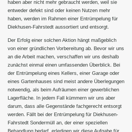
haben aber nicht mehr gebraucht werden, weil sie
entweder defekt sind oder keinen Nutzen mehr
haben, werden im Rahmen einer Entrümpelung für
Diekhusen-Fahrstedt aussortiert und entsorgt.
Der Erfolg einer solchen Aktion hängt maßgeblich
von einer gründlichen Vorbereitung ab. Bevor wir uns
an die Arbeit machen, verschaffen wir uns deshalb
zunächst einmal einen umfassenden Überblick. Bei
der Entrümpelung eines Kellers, einer Garage oder
eines Gartenhauses sind meist andere Überlegungen
notwendig, als beim Aufräumen einer gewerblichen
Lagerfläche. In jedem Fall kümmern wir uns aber
darum, dass alle Gegenstände fachgerecht entsorgt
werden. Fällt bei der Entrümpelung für Diekhusen-
Fahrstedt Sondermüll an, der einer speziellen
Behandlung bedarf, erledigen wir diese Aufgabe für