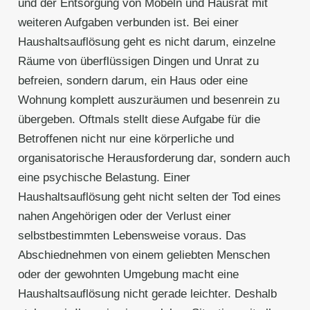
und der Entsorgung von Möbeln und Hausrat mit
weiteren Aufgaben verbunden ist. Bei einer
Haushaltsauflösung geht es nicht darum, einzelne
Räume von überflüssigen Dingen und Unrat zu
befreien, sondern darum, ein Haus oder eine
Wohnung komplett auszuräumen und besenrein zu
übergeben. Oftmals stellt diese Aufgabe für die
Betroffenen nicht nur eine körperliche und
organisatorische Herausforderung dar, sondern auch
eine psychische Belastung. Einer
Haushaltsauflösung geht nicht selten der Tod eines
nahen Angehörigen oder der Verlust einer
selbstbestimmten Lebensweise voraus. Das
Abschiednehmen von einem geliebten Menschen
oder der gewohnten Umgebung macht eine
Haushaltsauflösung nicht gerade leichter. Deshalb