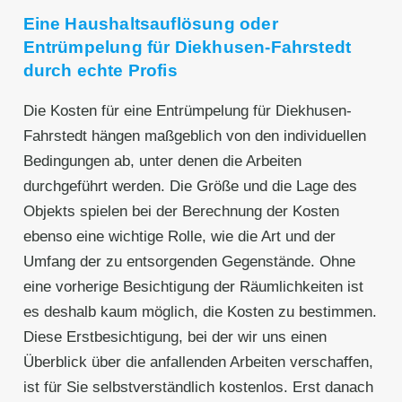
Eine Haushaltsauflösung oder
Entrümpelung für Diekhusen-Fahrstedt
durch echte Profis
Die Kosten für eine Entrümpelung für Diekhusen-
Fahrstedt hängen maßgeblich von den individuellen
Bedingungen ab, unter denen die Arbeiten
durchgeführt werden. Die Größe und die Lage des
Objekts spielen bei der Berechnung der Kosten
ebenso eine wichtige Rolle, wie die Art und der
Umfang der zu entsorgenden Gegenstände. Ohne
eine vorherige Besichtigung der Räumlichkeiten ist
es deshalb kaum möglich, die Kosten zu bestimmen.
Diese Erstbesichtigung, bei der wir uns einen
Überblick über die anfallenden Arbeiten verschaffen,
ist für Sie selbstverständlich kostenlos. Erst danach