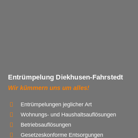
Entrümpelung Diekhusen-Fahrstedt
Wir kümmern uns um alles!
Entrümpelungen jeglicher Art
Wohnungs- und Haushaltsauflösungen
Betriebsauflösungen
Gesetzeskonforme Entsorgungen