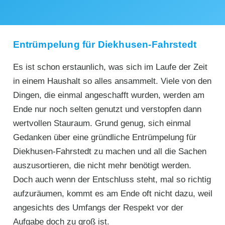
Entrümpelung für Diekhusen-Fahrstedt
Es ist schon erstaunlich, was sich im Laufe der Zeit
in einem Haushalt so alles ansammelt. Viele von den
Dingen, die einmal angeschafft wurden, werden am
Ende nur noch selten genutzt und verstopfen dann
wertvollen Stauraum. Grund genug, sich einmal
Gedanken über eine gründliche Entrümpelung für
Diekhusen-Fahrstedt zu machen und all die Sachen
auszusortieren, die nicht mehr benötigt werden.
Doch auch wenn der Entschluss steht, mal so richtig
aufzuräumen, kommt es am Ende oft nicht dazu, weil
angesichts des Umfangs der Respekt vor der
Aufgabe doch zu groß ist.