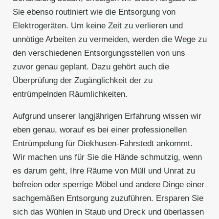
Sie ebenso routiniert wie die Entsorgung von
Elektrogeräten. Um keine Zeit zu verlieren und
unnötige Arbeiten zu vermeiden, werden die Wege zu
den verschiedenen Entsorgungsstellen von uns
zuvor genau geplant. Dazu gehört auch die
Überprüfung der Zugänglichkeit der zu
entrümpelnden Räumlichkeiten.
Aufgrund unserer langjährigen Erfahrung wissen wir
eben genau, worauf es bei einer professionellen
Entrümpelung für Diekhusen-Fahrstedt ankommt.
Wir machen uns für Sie die Hände schmutzig, wenn
es darum geht, Ihre Räume von Müll und Unrat zu
befreien oder sperrige Möbel und andere Dinge einer
sachgemäßen Entsorgung zuzuführen. Ersparen Sie
sich das Wühlen in Staub und Dreck und überlassen