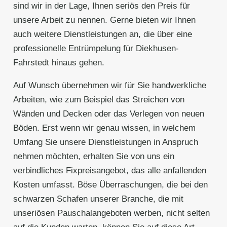
sind wir in der Lage, Ihnen seriös den Preis für
unsere Arbeit zu nennen. Gerne bieten wir Ihnen
auch weitere Dienstleistungen an, die über eine
professionelle Entrümpelung für Diekhusen-
Fahrstedt hinaus gehen.
Auf Wunsch übernehmen wir für Sie handwerkliche
Arbeiten, wie zum Beispiel das Streichen von
Wänden und Decken oder das Verlegen von neuen
Böden. Erst wenn wir genau wissen, in welchem
Umfang Sie unsere Dienstleistungen in Anspruch
nehmen möchten, erhalten Sie von uns ein
verbindliches Fixpreisangebot, das alle anfallenden
Kosten umfasst. Böse Überraschungen, die bei den
schwarzen Schafen unserer Branche, die mit
unseriösen Pauschalangeboten werben, nicht selten