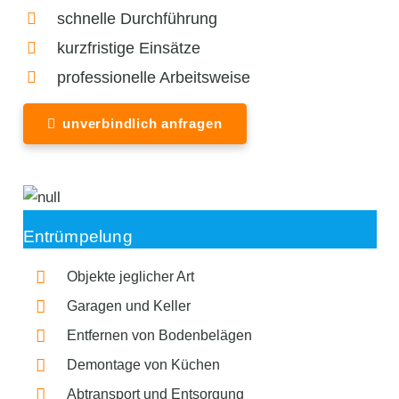
schnelle Durchführung
kurzfristige Einsätze
professionelle Arbeitsweise
unverbindlich anfragen
Entrümpelung
Objekte jeglicher Art
Garagen und Keller
Entfernen von Bodenbelägen
Demontage von Küchen
Abtransport und Entsorgung