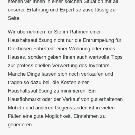
stehen wir Ihnen in einer solchen Situation mit all
unserer Erfahrung und Expertise zuverlässig zur
Seite.
Wir übernehmen für Sie im Rahmen einer
Haushaltsauflösung nicht nur die Entrümpelung für
Diekhusen-Fahrstedt einer Wohnung oder eines
Hauses, sondern geben Ihnen auch wertvolle Tipps
zur professionellen Verwertung des Inventars.
Manche Dinge lassen sich noch verkaufen und
tragen so dazu bei, die Kosten einer
Haushaltsauflösung zu minimieren. Ein
Hausflohmarkt oder der Verkauf von gut erhaltenen
Möbeln und anderen Gegenständen ist in vielen
Fällen eine gute Möglichkeit, Einnahmen zu
generieren.