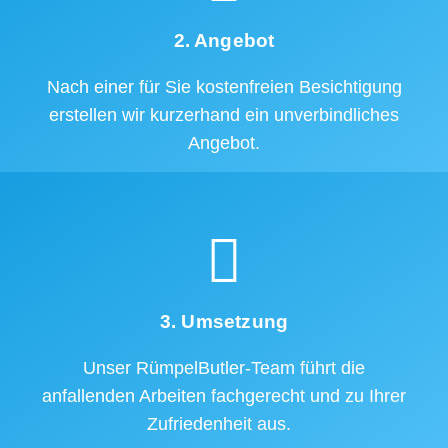
2. Angebot
Nach einer für Sie kostenfreien Besichtigung
erstellen wir kurzerhand ein unverbindliches
Angebot.
3. Umsetzung
Unser RümpelButler-Team führt die
anfallenden Arbeiten fachgerecht und zu Ihrer
Zufriedenheit aus.