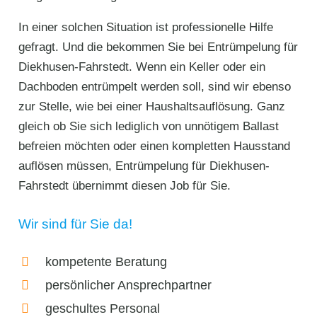
In einer solchen Situation ist professionelle Hilfe
gefragt. Und die bekommen Sie bei Entrümpelung für
Diekhusen-Fahrstedt. Wenn ein Keller oder ein
Dachboden entrümpelt werden soll, sind wir ebenso
zur Stelle, wie bei einer Haushaltsauflösung. Ganz
gleich ob Sie sich lediglich von unnötigem Ballast
befreien möchten oder einen kompletten Hausstand
auflösen müssen, Entrümpelung für Diekhusen-
Fahrstedt übernimmt diesen Job für Sie.
Wir sind für Sie da!
kompetente Beratung
persönlicher Ansprechpartner
geschultes Personal