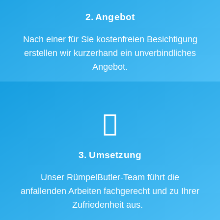
2. Angebot
Nach einer für Sie kostenfreien Besichtigung
erstellen wir kurzerhand ein unverbindliches
Angebot.
3. Umsetzung
Unser RümpelButler-Team führt die
anfallenden Arbeiten fachgerecht und zu Ihrer
Zufriedenheit aus.