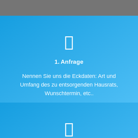
1. Anfrage
Nennen Sie uns die Eckdaten: Art und
Umfang des zu entsorgenden Hausrats,
Wunschtermin, etc..