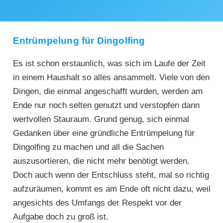
Entrümpelung für Dingolfing
Es ist schon erstaunlich, was sich im Laufe der Zeit
in einem Haushalt so alles ansammelt. Viele von den
Dingen, die einmal angeschafft wurden, werden am
Ende nur noch selten genutzt und verstopfen dann
wertvollen Stauraum. Grund genug, sich einmal
Gedanken über eine gründliche Entrümpelung für
Dingolfing zu machen und all die Sachen
auszusortieren, die nicht mehr benötigt werden.
Doch auch wenn der Entschluss steht, mal so richtig
aufzuräumen, kommt es am Ende oft nicht dazu, weil
angesichts des Umfangs der Respekt vor der
Aufgabe doch zu groß ist.