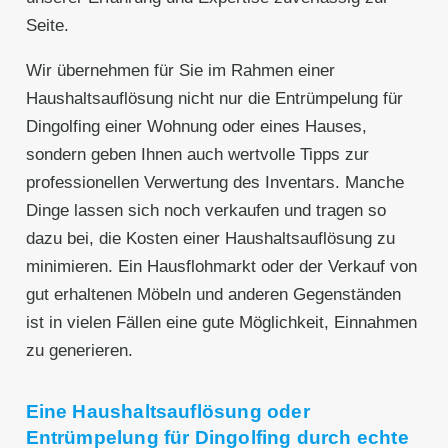
Seite.
Wir übernehmen für Sie im Rahmen einer
Haushaltsauflösung nicht nur die Entrümpelung für
Dingolfing einer Wohnung oder eines Hauses,
sondern geben Ihnen auch wertvolle Tipps zur
professionellen Verwertung des Inventars. Manche
Dinge lassen sich noch verkaufen und tragen so
dazu bei, die Kosten einer Haushaltsauflösung zu
minimieren. Ein Hausflohmarkt oder der Verkauf von
gut erhaltenen Möbeln und anderen Gegenständen
ist in vielen Fällen eine gute Möglichkeit, Einnahmen
zu generieren.
Eine Haushaltsauflösung oder
Entrümpelung für Dingolfing durch echte