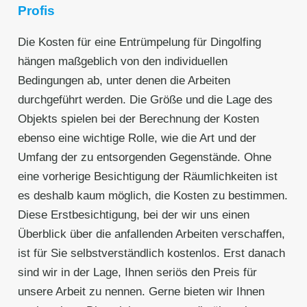
Profis
Die Kosten für eine Entrümpelung für Dingolfing
hängen maßgeblich von den individuellen
Bedingungen ab, unter denen die Arbeiten
durchgeführt werden. Die Größe und die Lage des
Objekts spielen bei der Berechnung der Kosten
ebenso eine wichtige Rolle, wie die Art und der
Umfang der zu entsorgenden Gegenstände. Ohne
eine vorherige Besichtigung der Räumlichkeiten ist
es deshalb kaum möglich, die Kosten zu bestimmen.
Diese Erstbesichtigung, bei der wir uns einen
Überblick über die anfallenden Arbeiten verschaffen,
ist für Sie selbstverständlich kostenlos. Erst danach
sind wir in der Lage, Ihnen seriös den Preis für
unsere Arbeit zu nennen. Gerne bieten wir Ihnen