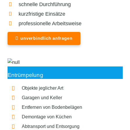
schnelle Durchführung
kurzfristige Einsätze
professionelle Arbeitsweise
unverbindlich anfragen
Entrümpelung
Objekte jeglicher Art
Garagen und Keller
Entfernen von Bodenbelägen
Demontage von Küchen
Abtransport und Entsorgung