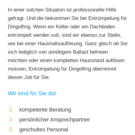
In einer solchen Situation ist professionelle Hilfe
gefragt. Und die bekommen Sie bei Entrümpelung für
Dingolfing. Wenn ein Keller oder ein Dachboden
entrümpelt werden soll, sind wir ebenso zur Stelle,
wie bei einer Haushaltsauflösung. Ganz gleich ob Sie
sich lediglich von unnötigem Ballast befreien
möchten oder einen kompletten Hausstand auflösen
müssen, Entrümpelung für Dingolfing übernimmt
diesen Job für Sie.
Wir sind für Sie da!
kompetente Beratung
persönlicher Ansprechpartner
geschultes Personal