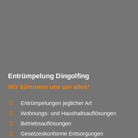
Entrümpelung Dingolfing
Wir kümmern uns um alles!
Entrümpelungen jeglicher Art
Wohnungs- und Haushaltsauflösungen
Betriebsauflösungen
Gesetzeskonforme Entsorgungen