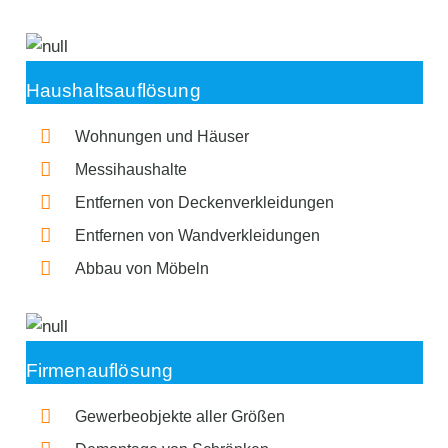
Haushaltsauflösung
Wohnungen und Häuser
Messihaushalte
Entfernen von Deckenverkleidungen
Entfernen von Wandverkleidungen
Abbau von Möbeln
Firmenauflösung
Gewerbeobjekte aller Größen