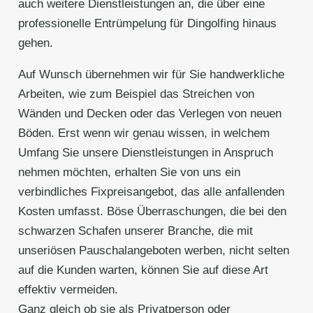
auch weitere Dienstleistungen an, die über eine
professionelle Entrümpelung für Dingolfing hinaus
gehen.
Auf Wunsch übernehmen wir für Sie handwerkliche
Arbeiten, wie zum Beispiel das Streichen von
Wänden und Decken oder das Verlegen von neuen
Böden. Erst wenn wir genau wissen, in welchem
Umfang Sie unsere Dienstleistungen in Anspruch
nehmen möchten, erhalten Sie von uns ein
verbindliches Fixpreisangebot, das alle anfallenden
Kosten umfasst. Böse Überraschungen, die bei den
schwarzen Schafen unserer Branche, die mit
unseriösen Pauschalangeboten werben, nicht selten
auf die Kunden warten, können Sie auf diese Art
effektiv vermeiden.
Ganz gleich ob sie als Privatperson oder