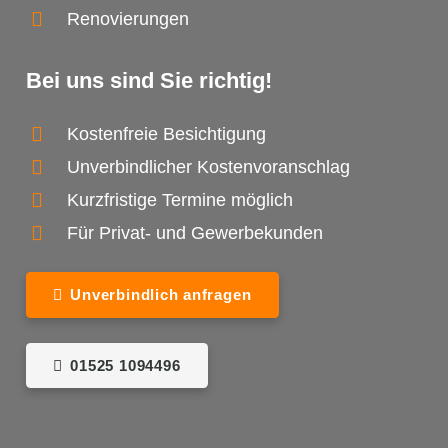
Renovierungen
Bei uns sind Sie richtig!
Kostenfreie Besichtigung
Unverbindlicher Kostenvoranschlag
Kurzfristige Termine möglich
Für Privat- und Gewerbekunden
Unverbindlich anfragen
01525 1094496