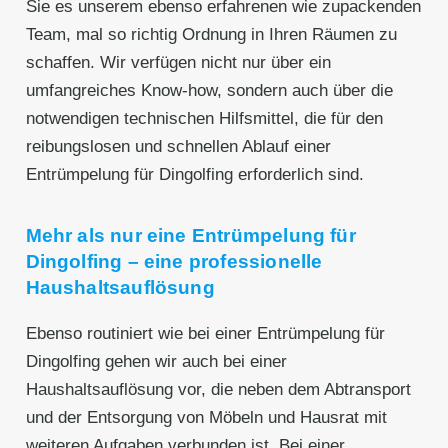
Sie es unserem ebenso erfahrenen wie zupackenden
Team, mal so richtig Ordnung in Ihren Räumen zu
schaffen. Wir verfügen nicht nur über ein
umfangreiches Know-how, sondern auch über die
notwendigen technischen Hilfsmittel, die für den
reibungslosen und schnellen Ablauf einer
Entrümpelung für Dingolfing erforderlich sind.
Mehr als nur eine Entrümpelung für
Dingolfing – eine professionelle
Haushaltsauflösung
Ebenso routiniert wie bei einer Entrümpelung für
Dingolfing gehen wir auch bei einer
Haushaltsauflösung vor, die neben dem Abtransport
und der Entsorgung von Möbeln und Hausrat mit
weiteren Aufgaben verbunden ist. Bei einer