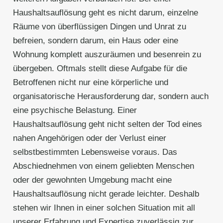
Haushaltsauflösung geht es nicht darum, einzelne
Räume von überflüssigen Dingen und Unrat zu
befreien, sondern darum, ein Haus oder eine
Wohnung komplett auszuräumen und besenrein zu
übergeben. Oftmals stellt diese Aufgabe für die
Betroffenen nicht nur eine körperliche und
organisatorische Herausforderung dar, sondern auch
eine psychische Belastung. Einer
Haushaltsauflösung geht nicht selten der Tod eines
nahen Angehörigen oder der Verlust einer
selbstbestimmten Lebensweise voraus. Das
Abschiednehmen von einem geliebten Menschen
oder der gewohnten Umgebung macht eine
Haushaltsauflösung nicht gerade leichter. Deshalb
stehen wir Ihnen in einer solchen Situation mit all
unserer Erfahrung und Expertise zuverlässig zur