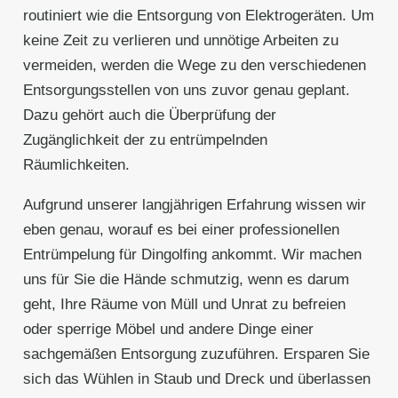
routiniert wie die Entsorgung von Elektrogeräten. Um
keine Zeit zu verlieren und unnötige Arbeiten zu
vermeiden, werden die Wege zu den verschiedenen
Entsorgungsstellen von uns zuvor genau geplant.
Dazu gehört auch die Überprüfung der
Zugänglichkeit der zu entrümpelnden
Räumlichkeiten.
Aufgrund unserer langjährigen Erfahrung wissen wir
eben genau, worauf es bei einer professionellen
Entrümpelung für Dingolfing ankommt. Wir machen
uns für Sie die Hände schmutzig, wenn es darum
geht, Ihre Räume von Müll und Unrat zu befreien
oder sperrige Möbel und andere Dinge einer
sachgemäßen Entsorgung zuzuführen. Ersparen Sie
sich das Wühlen in Staub und Dreck und überlassen