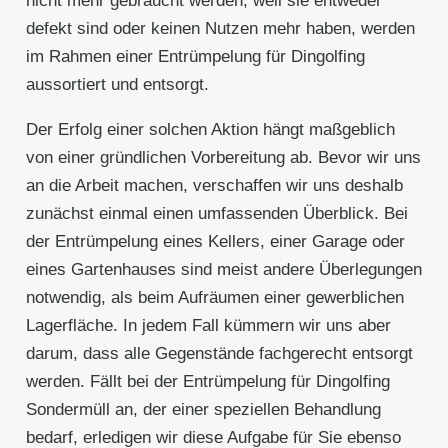
nicht mehr gebraucht werden, weil sie entweder
defekt sind oder keinen Nutzen mehr haben, werden
im Rahmen einer Entrümpelung für Dingolfing
aussortiert und entsorgt.
Der Erfolg einer solchen Aktion hängt maßgeblich
von einer gründlichen Vorbereitung ab. Bevor wir uns
an die Arbeit machen, verschaffen wir uns deshalb
zunächst einmal einen umfassenden Überblick. Bei
der Entrümpelung eines Kellers, einer Garage oder
eines Gartenhauses sind meist andere Überlegungen
notwendig, als beim Aufräumen einer gewerblichen
Lagerfläche. In jedem Fall kümmern wir uns aber
darum, dass alle Gegenstände fachgerecht entsorgt
werden. Fällt bei der Entrümpelung für Dingolfing
Sondermüll an, der einer speziellen Behandlung
bedarf, erledigen wir diese Aufgabe für Sie ebenso