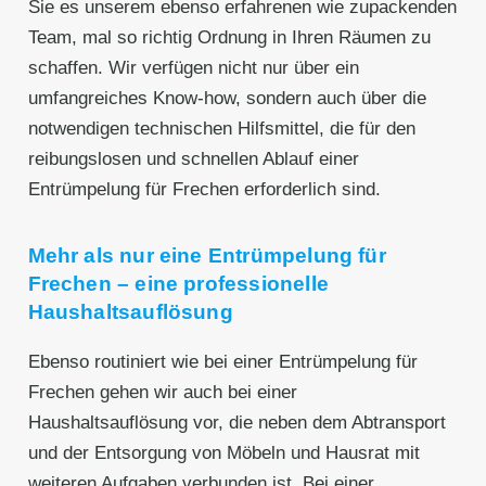
Sie es unserem ebenso erfahrenen wie zupackenden
Team, mal so richtig Ordnung in Ihren Räumen zu
schaffen. Wir verfügen nicht nur über ein
umfangreiches Know-how, sondern auch über die
notwendigen technischen Hilfsmittel, die für den
reibungslosen und schnellen Ablauf einer
Entrümpelung für Frechen erforderlich sind.
Mehr als nur eine Entrümpelung für
Frechen – eine professionelle
Haushaltsauflösung
Ebenso routiniert wie bei einer Entrümpelung für
Frechen gehen wir auch bei einer
Haushaltsauflösung vor, die neben dem Abtransport
und der Entsorgung von Möbeln und Hausrat mit
weiteren Aufgaben verbunden ist. Bei einer