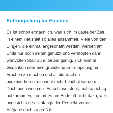
Entrümpelung für Frechen
Es ist schon erstaunlich, was sich im Laufe der Zeit
in einem Haushalt so alles ansammelt. Viele von den
Dingen, die einmal angeschafft wurden, werden am
Ende nur noch selten genutzt und verstopfen dann
wertvollen Stauraum. Grund genug, sich einmal
Gedanken über eine gründliche Entrümpelung für
Frechen zu machen und all die Sachen
auszusortieren, die nicht mehr benötigt werden.
Doch auch wenn der Entschluss steht, mal so richtig
aufzuräumen, kommt es am Ende oft nicht dazu, weil
angesichts des Umfangs der Respekt vor der
Aufgabe doch zu groß ist.