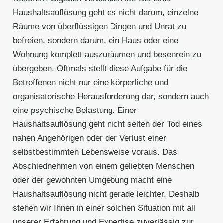
Haushaltsauflösung geht es nicht darum, einzelne
Räume von überflüssigen Dingen und Unrat zu
befreien, sondern darum, ein Haus oder eine
Wohnung komplett auszuräumen und besenrein zu
übergeben. Oftmals stellt diese Aufgabe für die
Betroffenen nicht nur eine körperliche und
organisatorische Herausforderung dar, sondern auch
eine psychische Belastung. Einer
Haushaltsauflösung geht nicht selten der Tod eines
nahen Angehörigen oder der Verlust einer
selbstbestimmten Lebensweise voraus. Das
Abschiednehmen von einem geliebten Menschen
oder der gewohnten Umgebung macht eine
Haushaltsauflösung nicht gerade leichter. Deshalb
stehen wir Ihnen in einer solchen Situation mit all
unserer Erfahrung und Expertise zuverlässig zur