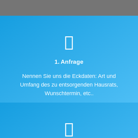
1. Anfrage
Nennen Sie uns die Eckdaten: Art und
Umfang des zu entsorgenden Hausrats,
Wunschtermin, etc..