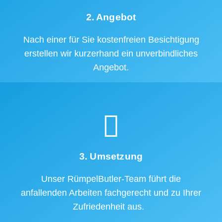
2. Angebot
Nach einer für Sie kostenfreien Besichtigung
erstellen wir kurzerhand ein unverbindliches
Angebot.
3. Umsetzung
Unser RümpelButler-Team führt die
anfallenden Arbeiten fachgerecht und zu Ihrer
Zufriedenheit aus.