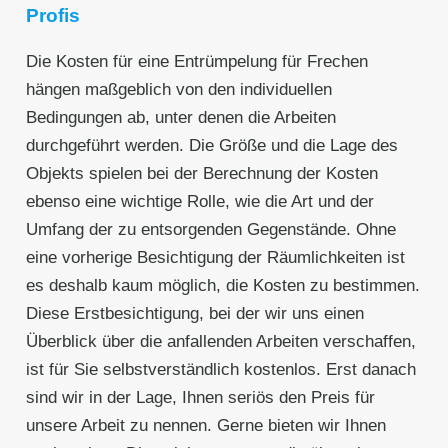
Profis
Die Kosten für eine Entrümpelung für Frechen
hängen maßgeblich von den individuellen
Bedingungen ab, unter denen die Arbeiten
durchgeführt werden. Die Größe und die Lage des
Objekts spielen bei der Berechnung der Kosten
ebenso eine wichtige Rolle, wie die Art und der
Umfang der zu entsorgenden Gegenstände. Ohne
eine vorherige Besichtigung der Räumlichkeiten ist
es deshalb kaum möglich, die Kosten zu bestimmen.
Diese Erstbesichtigung, bei der wir uns einen
Überblick über die anfallenden Arbeiten verschaffen,
ist für Sie selbstverständlich kostenlos. Erst danach
sind wir in der Lage, Ihnen seriös den Preis für
unsere Arbeit zu nennen. Gerne bieten wir Ihnen