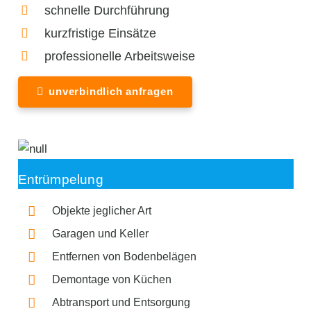
schnelle Durchführung
kurzfristige Einsätze
professionelle Arbeitsweise
unverbindlich anfragen
Entrümpelung
Objekte jeglicher Art
Garagen und Keller
Entfernen von Bodenbelägen
Demontage von Küchen
Abtransport und Entsorgung