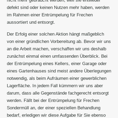
nicht mehr gebraucht werden, weil sie entweder
defekt sind oder keinen Nutzen mehr haben, werden
im Rahmen einer Entrümpelung für Frechen
aussortiert und entsorgt.
Der Erfolg einer solchen Aktion hängt maßgeblich
von einer gründlichen Vorbereitung ab. Bevor wir uns
an die Arbeit machen, verschaffen wir uns deshalb
zunächst einmal einen umfassenden Überblick. Bei
der Entrümpelung eines Kellers, einer Garage oder
eines Gartenhauses sind meist andere Überlegungen
notwendig, als beim Aufräumen einer gewerblichen
Lagerfläche. In jedem Fall kümmern wir uns aber
darum, dass alle Gegenstände fachgerecht entsorgt
werden. Fällt bei der Entrümpelung für Frechen
Sondermüll an, der einer speziellen Behandlung
bedarf, erledigen wir diese Aufgabe für Sie ebenso