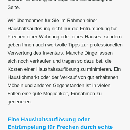
Seite.
Wir übernehmen für Sie im Rahmen einer
Haushaltsauflösung nicht nur die Entrümpelung für
Frechen einer Wohnung oder eines Hauses, sondern
geben Ihnen auch wertvolle Tipps zur professionellen
Verwertung des Inventars. Manche Dinge lassen
sich noch verkaufen und tragen so dazu bei, die
Kosten einer Haushaltsauflösung zu minimieren. Ein
Hausflohmarkt oder der Verkauf von gut erhaltenen
Möbeln und anderen Gegenständen ist in vielen
Fällen eine gute Möglichkeit, Einnahmen zu
generieren.
Eine Haushaltsauflösung oder
Entrümpelung für Frechen durch echte