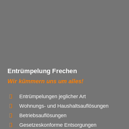
Entrümpelung Frechen
Wir kümmern uns um alles!
Entrümpelungen jeglicher Art
Wohnungs- und Haushaltsauflösungen
Betriebsauflösungen
Gesetzeskonforme Entsorgungen