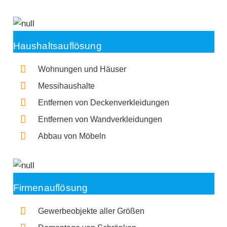
Haushaltsauflösung
Wohnungen und Häuser
Messihaushalte
Entfernen von Deckenverkleidungen
Entfernen von Wandverkleidungen
Abbau von Möbeln
Firmenauflösung
Gewerbeobjekte aller Größen