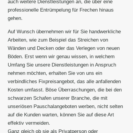
auch weitere Dienstleistungen an, die über eine
professionelle Entrümpelung für Frechen hinaus
gehen.
Auf Wunsch übernehmen wir für Sie handwerkliche
Arbeiten, wie zum Beispiel das Streichen von
Wänden und Decken oder das Verlegen von neuen
Böden. Erst wenn wir genau wissen, in welchem
Umfang Sie unsere Dienstleistungen in Anspruch
nehmen möchten, erhalten Sie von uns ein
verbindliches Fixpreisangebot, das alle anfallenden
Kosten umfasst. Böse Überraschungen, die bei den
schwarzen Schafen unserer Branche, die mit
unseriösen Pauschalangeboten werben, nicht selten
auf die Kunden warten, können Sie auf diese Art
effektiv vermeiden.
Ganz gleich ob sie als Privatperson oder