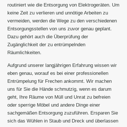
routiniert wie die Entsorgung von Elektrogeräten. Um
keine Zeit zu verlieren und unnötige Arbeiten zu
vermeiden, werden die Wege zu den verschiedenen
Entsorgungsstellen von uns zuvor genau geplant.
Dazu gehört auch die Überprüfung der
Zugänglichkeit der zu entrümpelnden
Räumlichkeiten.
Aufgrund unserer langjährigen Erfahrung wissen wir
eben genau, worauf es bei einer professionellen
Entrümpelung für Frechen ankommt. Wir machen
uns für Sie die Hände schmutzig, wenn es darum
geht, Ihre Räume von Müll und Unrat zu befreien
oder sperrige Möbel und andere Dinge einer
sachgemäßen Entsorgung zuzuführen. Ersparen Sie
sich das Wühlen in Staub und Dreck und überlassen