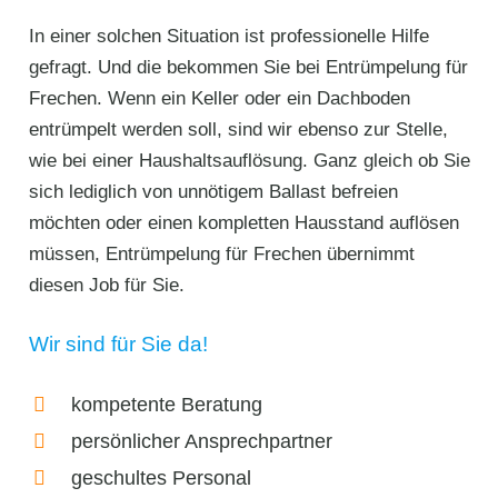
In einer solchen Situation ist professionelle Hilfe
gefragt. Und die bekommen Sie bei Entrümpelung für
Frechen. Wenn ein Keller oder ein Dachboden
entrümpelt werden soll, sind wir ebenso zur Stelle,
wie bei einer Haushaltsauflösung. Ganz gleich ob Sie
sich lediglich von unnötigem Ballast befreien
möchten oder einen kompletten Hausstand auflösen
müssen, Entrümpelung für Frechen übernimmt
diesen Job für Sie.
Wir sind für Sie da!
kompetente Beratung
persönlicher Ansprechpartner
geschultes Personal