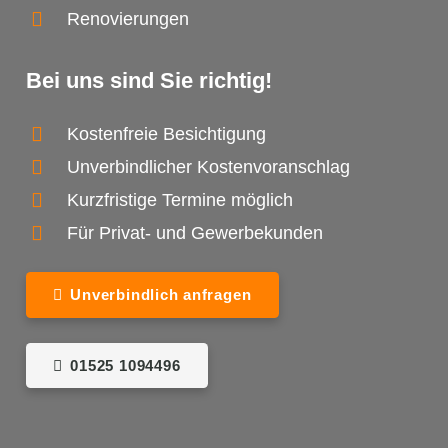
Renovierungen
Bei uns sind Sie richtig!
Kostenfreie Besichtigung
Unverbindlicher Kostenvoranschlag
Kurzfristige Termine möglich
Für Privat- und Gewerbekunden
Unverbindlich anfragen
01525 1094496