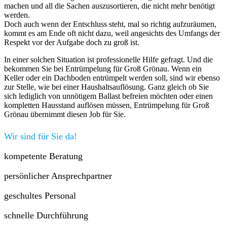
machen und all die Sachen auszusortieren, die nicht mehr benötigt
werden.
Doch auch wenn der Entschluss steht, mal so richtig aufzuräumen,
kommt es am Ende oft nicht dazu, weil angesichts des Umfangs der
Respekt vor der Aufgabe doch zu groß ist.
In einer solchen Situation ist professionelle Hilfe gefragt. Und die
bekommen Sie bei Entrümpelung für Groß Grönau. Wenn ein
Keller oder ein Dachboden entrümpelt werden soll, sind wir ebenso
zur Stelle, wie bei einer Haushaltsauflösung. Ganz gleich ob Sie
sich lediglich von unnötigem Ballast befreien möchten oder einen
kompletten Hausstand auflösen müssen, Entrümpelung für Groß
Grönau übernimmt diesen Job für Sie.
Wir sind für Sie da!
kompetente Beratung
persönlicher Ansprechpartner
geschultes Personal
schnelle Durchführung