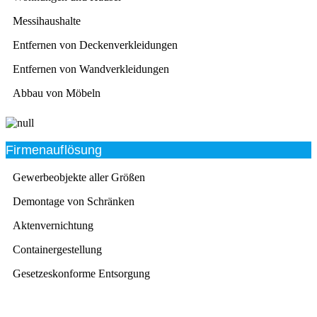
Messihaushalte
Entfernen von Deckenverkleidungen
Entfernen von Wandverkleidungen
Abbau von Möbeln
Firmenauflösung
Gewerbeobjekte aller Größen
Demontage von Schränken
Aktenvernichtung
Containergestellung
Gesetzeskonforme Entsorgung
Beratung