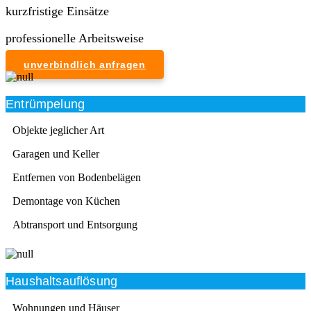
kurzfristige Einsätze
professionelle Arbeitsweise
unverbindlich anfragen
Entrümpelung
Objekte jeglicher Art
Garagen und Keller
Entfernen von Bodenbelägen
Demontage von Küchen
Abtransport und Entsorgung
Haushaltsauflösung
Wohnungen und Häuser