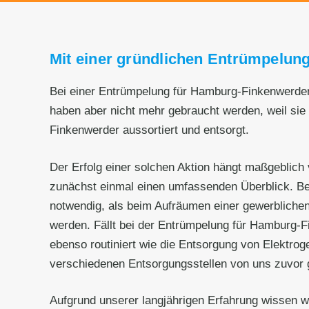
Mit einer gründlichen Entrümpelun
Bei einer Entrümpelung für Hamburg-Finkenwerder 
haben aber nicht mehr gebraucht werden, weil si
Finkenwerder aussortiert und entsorgt.
Der Erfolg einer solchen Aktion hängt maßgeblich 
zunächst einmal einen umfassenden Überblick. Be
notwendig, als beim Aufräumen einer gewerblichen
werden. Fällt bei der Entrümpelung für Hamburg-Fi
ebenso routiniert wie die Entsorgung von Elektro
verschiedenen Entsorgungsstellen von uns zuvor 
Aufgrund unserer langjährigen Erfahrung wissen 