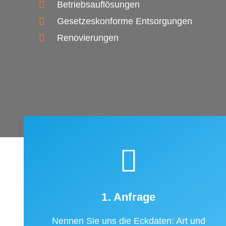
Betriebsauflösungen
Gesetzeskonforme Entsorgungen
Renovierungen
1. Anfrage
Nennen Sie uns die Eckdaten: Art und