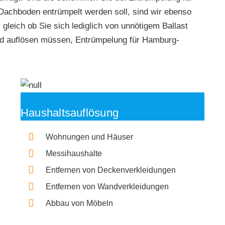
Dachboden entrümpelt werden soll, sind wir ebenso
 gleich ob Sie sich lediglich von unnötigem Ballast
nd auflösen müssen, Entrümpelung für Hamburg-
Haushaltsauflösung
Wohnungen und Häuser
Messihaushalte
Entfernen von Deckenverkleidungen
Entfernen von Wandverkleidungen
Abbau von Möbeln