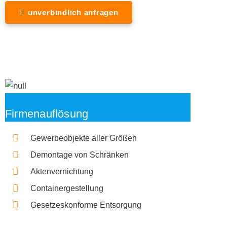
unverbindlich anfragen
Firmenauflösung
Gewerbeobjekte aller Größen
Demontage von Schränken
Aktenvernichtung
Containergestellung
Gesetzeskonforme Entsorgung