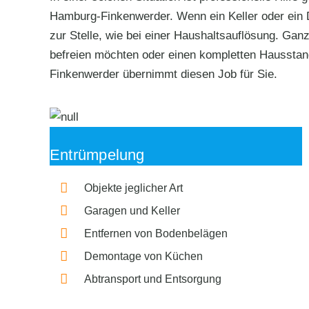
Hamburg-Finkenwerder. Wenn ein Keller oder ein 
zur Stelle, wie bei einer Haushaltsauflösung. Ganz
befreien möchten oder einen kompletten Haussta
Finkenwerder übernimmt diesen Job für Sie.
Entrümpelung
Objekte jeglicher Art
Garagen und Keller
Entfernen von Bodenbelägen
Demontage von Küchen
Abtransport und Entsorgung