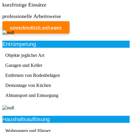
kurzfristige Einsätze
professionelle Arbeitsweise
unverbindlich anfragen
Entrümpelung
Objekte jeglicher Art
Garagen und Keller
Entfernen von Bodenbelägen
Demontage von Küchen
Abtransport und Entsorgung
Haushaltsauflösung
Wohnungen und Häuser