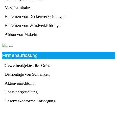
Messihaushalte
Entfernen von Deckenverkleidungen
Entfernen von Wandverkleidungen
Abbau von Möbeln
Firmenauflösung
Gewerbeobjekte aller Größen
Demontage von Schränken
Aktenvernichtung
Containergestellung
Gesetzeskonforme Entsorgung
Beratung