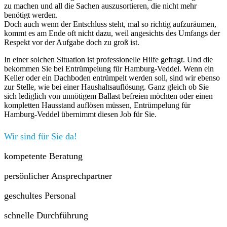
zu machen und all die Sachen auszusortieren, die nicht mehr
benötigt werden.
Doch auch wenn der Entschluss steht, mal so richtig aufzuräumen,
kommt es am Ende oft nicht dazu, weil angesichts des Umfangs der
Respekt vor der Aufgabe doch zu groß ist.
In einer solchen Situation ist professionelle Hilfe gefragt. Und die
bekommen Sie bei Entrümpelung für Hamburg-Veddel. Wenn ein
Keller oder ein Dachboden entrümpelt werden soll, sind wir ebenso
zur Stelle, wie bei einer Haushaltsauflösung. Ganz gleich ob Sie
sich lediglich von unnötigem Ballast befreien möchten oder einen
kompletten Hausstand auflösen müssen, Entrümpelung für
Hamburg-Veddel übernimmt diesen Job für Sie.
Wir sind für Sie da!
kompetente Beratung
persönlicher Ansprechpartner
geschultes Personal
schnelle Durchführung