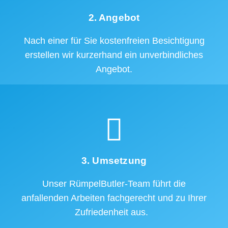
2. Angebot
Nach einer für Sie kostenfreien Besichtigung
erstellen wir kurzerhand ein unverbindliches
Angebot.
3. Umsetzung
Unser RümpelButler-Team führt die
anfallenden Arbeiten fachgerecht und zu Ihrer
Zufriedenheit aus.