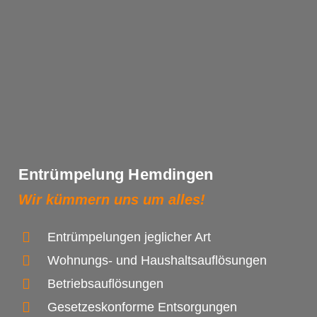
Entrümpelung Hemdingen
Wir kümmern uns um alles!
Entrümpelungen jeglicher Art
Wohnungs- und Haushaltsauflösungen
Betriebsauflösungen
Gesetzeskonforme Entsorgungen