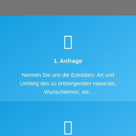
1. Anfrage
Nennen Sie uns die Eckdaten: Art und
Umfang des zu entsorgenden Hausrats,
Wunschtermin, etc..