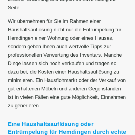
Seite.
Wir übernehmen für Sie im Rahmen einer
Haushaltsauflösung nicht nur die Entrümpelung für
Hemdingen einer Wohnung oder eines Hauses,
sondern geben Ihnen auch wertvolle Tipps zur
professionellen Verwertung des Inventars. Manche
Dinge lassen sich noch verkaufen und tragen so
dazu bei, die Kosten einer Haushaltsauflösung zu
minimieren. Ein Hausflohmarkt oder der Verkauf von
gut erhaltenen Möbeln und anderen Gegenständen
ist in vielen Fällen eine gute Möglichkeit, Einnahmen
zu generieren.
Eine Haushaltsauflösung oder
Entrümpelung für Hemdingen durch echte