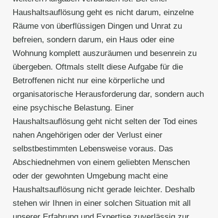
Haushaltsauflösung geht es nicht darum, einzelne
Räume von überflüssigen Dingen und Unrat zu
befreien, sondern darum, ein Haus oder eine
Wohnung komplett auszuräumen und besenrein zu
übergeben. Oftmals stellt diese Aufgabe für die
Betroffenen nicht nur eine körperliche und
organisatorische Herausforderung dar, sondern auch
eine psychische Belastung. Einer
Haushaltsauflösung geht nicht selten der Tod eines
nahen Angehörigen oder der Verlust einer
selbstbestimmten Lebensweise voraus. Das
Abschiednehmen von einem geliebten Menschen
oder der gewohnten Umgebung macht eine
Haushaltsauflösung nicht gerade leichter. Deshalb
stehen wir Ihnen in einer solchen Situation mit all
unserer Erfahrung und Expertise zuverlässig zur