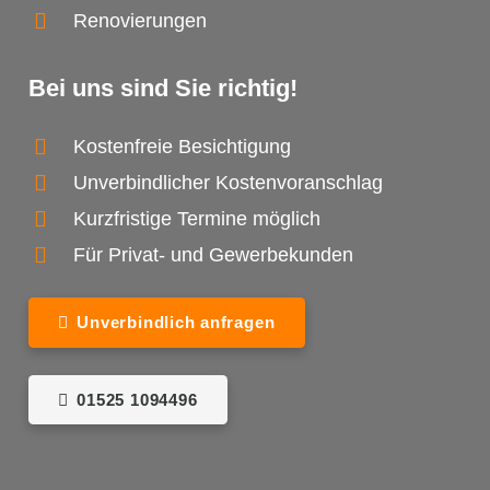
Renovierungen
Bei uns sind Sie richtig!
Kostenfreie Besichtigung
Unverbindlicher Kostenvoranschlag
Kurzfristige Termine möglich
Für Privat- und Gewerbekunden
Unverbindlich anfragen
01525 1094496