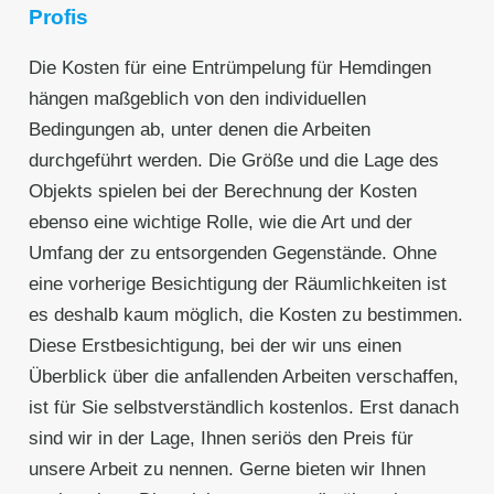
Profis
Die Kosten für eine Entrümpelung für Hemdingen
hängen maßgeblich von den individuellen
Bedingungen ab, unter denen die Arbeiten
durchgeführt werden. Die Größe und die Lage des
Objekts spielen bei der Berechnung der Kosten
ebenso eine wichtige Rolle, wie die Art und der
Umfang der zu entsorgenden Gegenstände. Ohne
eine vorherige Besichtigung der Räumlichkeiten ist
es deshalb kaum möglich, die Kosten zu bestimmen.
Diese Erstbesichtigung, bei der wir uns einen
Überblick über die anfallenden Arbeiten verschaffen,
ist für Sie selbstverständlich kostenlos. Erst danach
sind wir in der Lage, Ihnen seriös den Preis für
unsere Arbeit zu nennen. Gerne bieten wir Ihnen