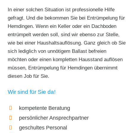
In einer solchen Situation ist professionelle Hilfe
gefragt. Und die bekommen Sie bei Entrümpelung für
Hemdingen. Wenn ein Keller oder ein Dachboden
entrümpelt werden soll, sind wir ebenso zur Stelle,
wie bei einer Haushaltsauflösung. Ganz gleich ob Sie
sich lediglich von unnötigem Ballast befreien
möchten oder einen kompletten Hausstand auflösen
müssen, Entrümpelung für Hemdingen übernimmt
diesen Job für Sie.
Wir sind für Sie da!
kompetente Beratung
persönlicher Ansprechpartner
geschultes Personal