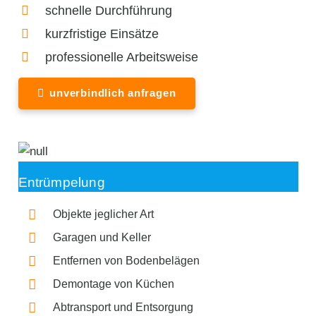
schnelle Durchführung
kurzfristige Einsätze
professionelle Arbeitsweise
unverbindlich anfragen
Entrümpelung
Objekte jeglicher Art
Garagen und Keller
Entfernen von Bodenbelägen
Demontage von Küchen
Abtransport und Entsorgung