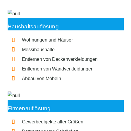
Haushaltsauflösung
Wohnungen und Häuser
Messihaushalte
Entfernen von Deckenverkleidungen
Entfernen von Wandverkleidungen
Abbau von Möbeln
Firmenauflösung
Gewerbeobjekte aller Größen