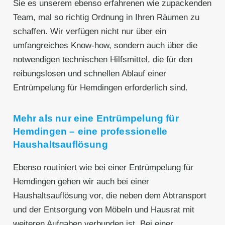
Sie es unserem ebenso erfahrenen wie zupackenden
Team, mal so richtig Ordnung in Ihren Räumen zu
schaffen. Wir verfügen nicht nur über ein
umfangreiches Know-how, sondern auch über die
notwendigen technischen Hilfsmittel, die für den
reibungslosen und schnellen Ablauf einer
Entrümpelung für Hemdingen erforderlich sind.
Mehr als nur eine Entrümpelung für
Hemdingen – eine professionelle
Haushaltsauflösung
Ebenso routiniert wie bei einer Entrümpelung für
Hemdingen gehen wir auch bei einer
Haushaltsauflösung vor, die neben dem Abtransport
und der Entsorgung von Möbeln und Hausrat mit
weiteren Aufgaben verbunden ist. Bei einer