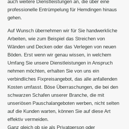
auch weitere Dienstleistungen an, die über eine
professionelle Entrümpelung für Hemdingen hinaus
gehen.
Auf Wunsch übernehmen wir für Sie handwerkliche
Arbeiten, wie zum Beispiel das Streichen von
Wänden und Decken oder das Verlegen von neuen
Böden. Erst wenn wir genau wissen, in welchem
Umfang Sie unsere Dienstleistungen in Anspruch
nehmen möchten, erhalten Sie von uns ein
verbindliches Fixpreisangebot, das alle anfallenden
Kosten umfasst. Böse Überraschungen, die bei den
schwarzen Schafen unserer Branche, die mit
unseriösen Pauschalangeboten werben, nicht selten
auf die Kunden warten, können Sie auf diese Art
effektiv vermeiden.
Ganz gleich ob sie als Privatperson oder