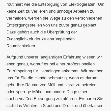
routiniert wie die Entsorgung von Elektrogeräten. Um
keine Zeit zu verlieren und unnötige Arbeiten zu
vermeiden, werden die Wege zu den verschiedenen
Entsorgungsstellen von uns zuvor genau geplant.
Dazu gehört auch die Überprüfung der
Zugänglichkeit der zu entrümpelnden
Räumlichkeiten.
Aufgrund unserer langjährigen Erfahrung wissen wir
eben genau, worauf es bei einer professionellen
Entrümpelung für Hemdingen ankommt. Wir machen
uns für Sie die Hände schmutzig, wenn es darum
geht, Ihre Räume von Müll und Unrat zu befreien
oder sperrige Möbel und andere Dinge einer
sachgemäßen Entsorgung zuzuführen. Ersparen Sie
sich das Wühlen in Staub und Dreck und überlassen