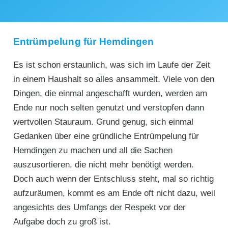
Entrümpelung für Hemdingen
Es ist schon erstaunlich, was sich im Laufe der Zeit
in einem Haushalt so alles ansammelt. Viele von den
Dingen, die einmal angeschafft wurden, werden am
Ende nur noch selten genutzt und verstopfen dann
wertvollen Stauraum. Grund genug, sich einmal
Gedanken über eine gründliche Entrümpelung für
Hemdingen zu machen und all die Sachen
auszusortieren, die nicht mehr benötigt werden.
Doch auch wenn der Entschluss steht, mal so richtig
aufzuräumen, kommt es am Ende oft nicht dazu, weil
angesichts des Umfangs der Respekt vor der
Aufgabe doch zu groß ist.