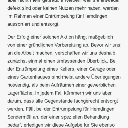
aber nicht mehr gebraucht werden, weil sie entweder
defekt sind oder keinen Nutzen mehr haben, werden
im Rahmen einer Entrümpelung für Hemdingen
aussortiert und entsorgt.
Der Erfolg einer solchen Aktion hängt maßgeblich
von einer gründlichen Vorbereitung ab. Bevor wir uns
an die Arbeit machen, verschaffen wir uns deshalb
zunächst einmal einen umfassenden Überblick. Bei
der Entrümpelung eines Kellers, einer Garage oder
eines Gartenhauses sind meist andere Überlegungen
notwendig, als beim Aufräumen einer gewerblichen
Lagerfläche. In jedem Fall kümmern wir uns aber
darum, dass alle Gegenstände fachgerecht entsorgt
werden. Fällt bei der Entrümpelung für Hemdingen
Sondermüll an, der einer speziellen Behandlung
bedarf, erledigen wir diese Aufgabe für Sie ebenso