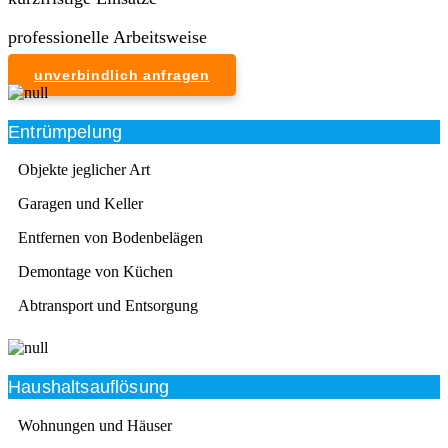
professionelle Arbeitsweise
unverbindlich anfragen
Entrümpelung
Objekte jeglicher Art
Garagen und Keller
Entfernen von Bodenbelägen
Demontage von Küchen
Abtransport und Entsorgung
Haushaltsauflösung
Wohnungen und Häuser