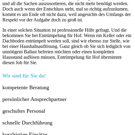
und all die Sachen auszusortieren, die nicht mehr benötigt werden.
Doch auch wenn der Entschluss steht, mal so richtig aufzuräumen,
kommt es am Ende oft nicht dazu, weil angesichts des Umfangs der
Respekt vor der Aufgabe doch zu groß ist.
In einer solchen Situation ist professionelle Hilfe gefragt. Und die
bekommen Sie bei Entrümpelung für Hof. Wenn ein Keller oder ein
Dachboden entrümpelt werden soll, sind wir ebenso zur Stelle, wie
bei einer Haushaltsauflösung. Ganz gleich ob Sie sich lediglich von
unnötigem Ballast befreien möchten oder einen kompletten
Hausstand auflösen müssen, Entrümpelung für Hof übernimmt
diesen Job für Sie.
Wir sind für Sie da!
kompetente Beratung
persönlicher Ansprechpartner
geschultes Personal
schnelle Durchführung
kurzfristige Einsätze