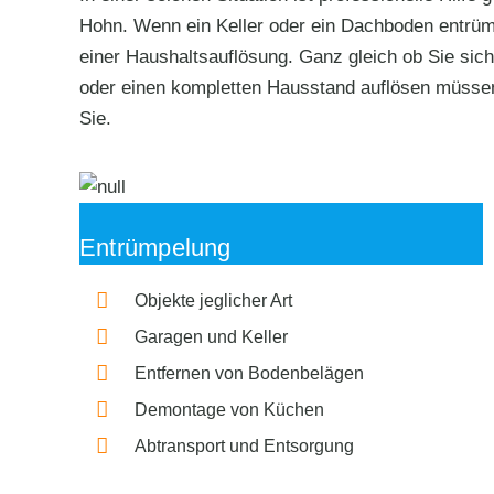
Hohn. Wenn ein Keller oder ein Dachboden entrümpe
einer Haushaltsauflösung. Ganz gleich ob Sie sich
oder einen kompletten Hausstand auflösen müssen
Sie.
Entrümpelung
Objekte jeglicher Art
Garagen und Keller
Entfernen von Bodenbelägen
Demontage von Küchen
Abtransport und Entsorgung