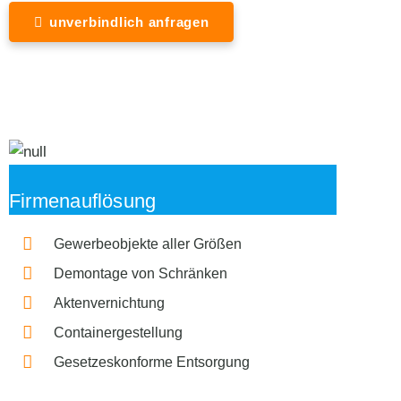
unverbindlich anfragen
Firmenauflösung
Gewerbeobjekte aller Größen
Demontage von Schränken
Aktenvernichtung
Containergestellung
Gesetzeskonforme Entsorgung