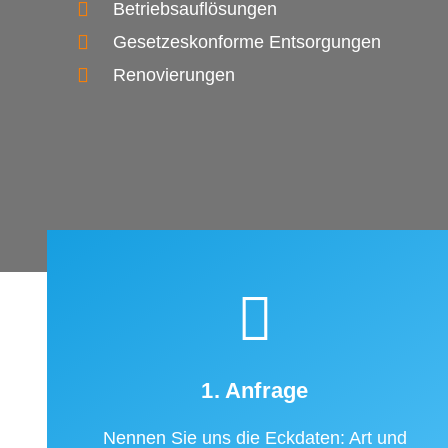
Betriebsauflösungen
Gesetzeskonforme Entsorgungen
Renovierungen
1. Anfrage
Nennen Sie uns die Eckdaten: Art und