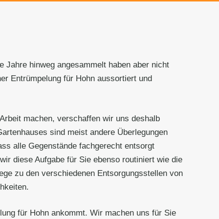
die Jahre hinweg angesammelt haben aber nicht
er Entrümpelung für Hohn aussortiert und
 Arbeit machen, verschaffen wir uns deshalb
 Gartenhauses sind meist andere Überlegungen
ass alle Gegenstände fachgerecht entsorgt
ir diese Aufgabe für Sie ebenso routiniert wie die
Wege zu den verschiedenen Entsorgungsstellen von
hkeiten.
pelung für Hohn ankommt. Wir machen uns für Sie