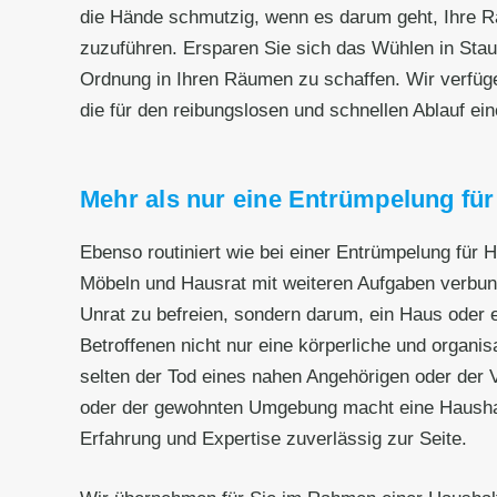
die Hände schmutzig, wenn es darum geht, Ihre R
zuzuführen. Ersparen Sie sich das Wühlen in Sta
Ordnung in Ihren Räumen zu schaffen. Wir verfüge
die für den reibungslosen und schnellen Ablauf ein
Mehr als nur eine Entrümpelung für
Ebenso routiniert wie bei einer Entrümpelung für
Möbeln und Hausrat mit weiteren Aufgaben verbund
Unrat zu befreien, sondern darum, ein Haus oder 
Betroffenen nicht nur eine körperliche und organi
selten der Tod eines nahen Angehörigen oder der
oder der gewohnten Umgebung macht eine Haushaltsa
Erfahrung und Expertise zuverlässig zur Seite.