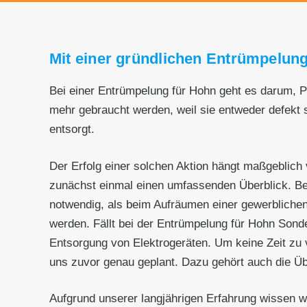
Mit einer gründlichen Entrümpelung
Bei einer Entrümpelung für Hohn geht es darum, P
mehr gebraucht werden, weil sie entweder defekt
entsorgt.
Der Erfolg einer solchen Aktion hängt maßgeblich 
zunächst einmal einen umfassenden Überblick. Be
notwendig, als beim Aufräumen einer gewerblichen
werden. Fällt bei der Entrümpelung für Hohn Sonder
Entsorgung von Elektrogeräten. Um keine Zeit zu 
uns zuvor genau geplant. Dazu gehört auch die Üb
Aufgrund unserer langjährigen Erfahrung wissen w