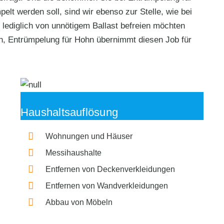
lt werden soll, sind wir ebenso zur Stelle, wie bei
 lediglich von unnötigem Ballast befreien möchten
, Entrümpelung für Hohn übernimmt diesen Job für
Haushaltsauflösung
Wohnungen und Häuser
Messihaushalte
Entfernen von Deckenverkleidungen
Entfernen von Wandverkleidungen
Abbau von Möbeln