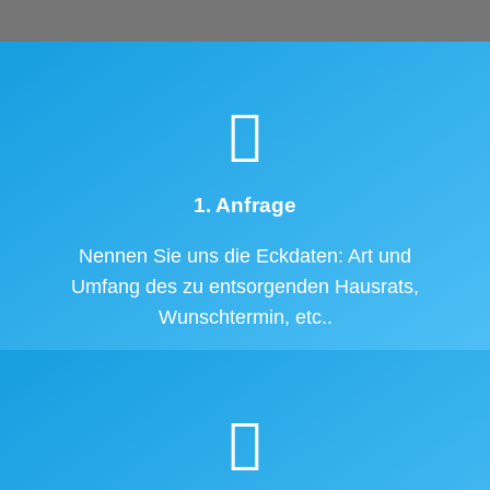
1. Anfrage
Nennen Sie uns die Eckdaten: Art und
Umfang des zu entsorgenden Hausrats,
Wunschtermin, etc..