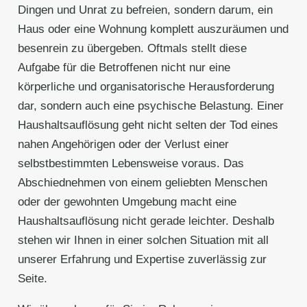
Dingen und Unrat zu befreien, sondern darum, ein
Haus oder eine Wohnung komplett auszuräumen und
besenrein zu übergeben. Oftmals stellt diese
Aufgabe für die Betroffenen nicht nur eine
körperliche und organisatorische Herausforderung
dar, sondern auch eine psychische Belastung. Einer
Haushaltsauflösung geht nicht selten der Tod eines
nahen Angehörigen oder der Verlust einer
selbstbestimmten Lebensweise voraus. Das
Abschiednehmen von einem geliebten Menschen
oder der gewohnten Umgebung macht eine
Haushaltsauflösung nicht gerade leichter. Deshalb
stehen wir Ihnen in einer solchen Situation mit all
unserer Erfahrung und Expertise zuverlässig zur
Seite.