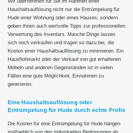
Wir übernehmen für Sie im Rahmen einer
Haushaltsauflösung nicht nur die Entrümpelung für
Hude einer Wohnung oder eines Hauses, sondern
geben Ihnen auch wertvolle Tipps zur professionellen
Verwertung des Inventars. Manche Dinge lassen
sich noch verkaufen und tragen so dazu bei, die
Kosten einer Haushaltsauflösung zu minimieren. Ein
Hausflohmarkt oder der Verkauf von gut erhaltenen
Möbeln und anderen Gegenständen ist in vielen
Fällen eine gute Möglichkeit, Einnahmen zu
generieren.
Eine Haushaltsauflösung oder
Entrümpelung für Hude durch echte Profis
Die Kosten für eine Entrümpelung für Hude hängen
maßgeblich von den individuellen Bedingungen ab,