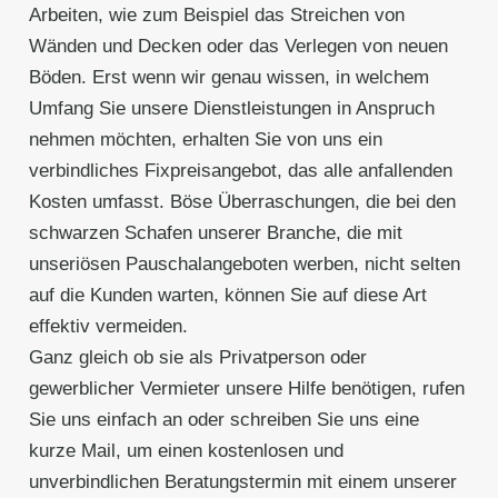
Arbeiten, wie zum Beispiel das Streichen von
Wänden und Decken oder das Verlegen von neuen
Böden. Erst wenn wir genau wissen, in welchem
Umfang Sie unsere Dienstleistungen in Anspruch
nehmen möchten, erhalten Sie von uns ein
verbindliches Fixpreisangebot, das alle anfallenden
Kosten umfasst. Böse Überraschungen, die bei den
schwarzen Schafen unserer Branche, die mit
unseriösen Pauschalangeboten werben, nicht selten
auf die Kunden warten, können Sie auf diese Art
effektiv vermeiden.
Ganz gleich ob sie als Privatperson oder
gewerblicher Vermieter unsere Hilfe benötigen, rufen
Sie uns einfach an oder schreiben Sie uns eine
kurze Mail, um einen kostenlosen und
unverbindlichen Beratungstermin mit einem unserer