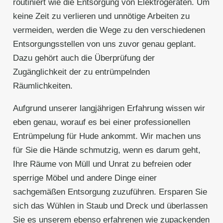
routiniert wie die Entsorgung von Elektrogeräten. Um
keine Zeit zu verlieren und unnötige Arbeiten zu
vermeiden, werden die Wege zu den verschiedenen
Entsorgungsstellen von uns zuvor genau geplant.
Dazu gehört auch die Überprüfung der
Zugänglichkeit der zu entrümpelnden
Räumlichkeiten.
Aufgrund unserer langjährigen Erfahrung wissen wir
eben genau, worauf es bei einer professionellen
Entrümpelung für Hude ankommt. Wir machen uns
für Sie die Hände schmutzig, wenn es darum geht,
Ihre Räume von Müll und Unrat zu befreien oder
sperrige Möbel und andere Dinge einer
sachgemäßen Entsorgung zuzuführen. Ersparen Sie
sich das Wühlen in Staub und Dreck und überlassen
Sie es unserem ebenso erfahrenen wie zupackenden