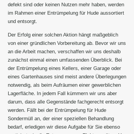
defekt sind oder keinen Nutzen mehr haben, werden
im Rahmen einer Entrümpelung für Hude aussortiert
und entsorgt.
Der Erfolg einer solchen Aktion hängt maßgeblich
von einer gründlichen Vorbereitung ab. Bevor wir uns
an die Arbeit machen, verschaffen wir uns deshalb
zunächst einmal einen umfassenden Überblick. Bei
der Entrümpelung eines Kellers, einer Garage oder
eines Gartenhauses sind meist andere Überlegungen
notwendig, als beim Aufräumen einer gewerblichen
Lagerfläche. In jedem Fall kümmern wir uns aber
darum, dass alle Gegenstände fachgerecht entsorgt
werden. Fällt bei der Entrümpelung für Hude
Sondermüll an, der einer speziellen Behandlung
bedarf, erledigen wir diese Aufgabe für Sie ebenso