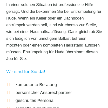
In einer solchen Situation ist professionelle Hilfe
gefragt. Und die bekommen Sie bei Entrümpelung für
Hude. Wenn ein Keller oder ein Dachboden
entrümpelt werden soll, sind wir ebenso zur Stelle,
wie bei einer Haushaltsauflösung. Ganz gleich ob Sie
sich lediglich von unnötigem Ballast befreien
möchten oder einen kompletten Hausstand auflösen
müssen, Entrümpelung für Hude übernimmt diesen
Job für Sie.
Wir sind für Sie da!
kompetente Beratung
persönlicher Ansprechpartner
geschultes Personal