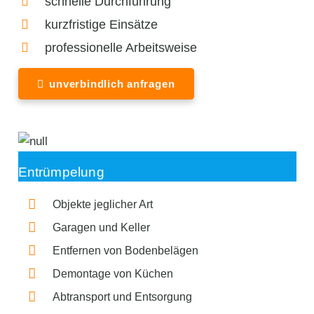
schnelle Durchführung
kurzfristige Einsätze
professionelle Arbeitsweise
unverbindlich anfragen
Entrümpelung
Objekte jeglicher Art
Garagen und Keller
Entfernen von Bodenbelägen
Demontage von Küchen
Abtransport und Entsorgung