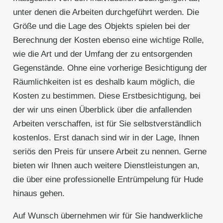
unter denen die Arbeiten durchgeführt werden. Die
Größe und die Lage des Objekts spielen bei der
Berechnung der Kosten ebenso eine wichtige Rolle,
wie die Art und der Umfang der zu entsorgenden
Gegenstände. Ohne eine vorherige Besichtigung der
Räumlichkeiten ist es deshalb kaum möglich, die
Kosten zu bestimmen. Diese Erstbesichtigung, bei
der wir uns einen Überblick über die anfallenden
Arbeiten verschaffen, ist für Sie selbstverständlich
kostenlos. Erst danach sind wir in der Lage, Ihnen
seriös den Preis für unsere Arbeit zu nennen. Gerne
bieten wir Ihnen auch weitere Dienstleistungen an,
die über eine professionelle Entrümpelung für Hude
hinaus gehen.
Auf Wunsch übernehmen wir für Sie handwerkliche