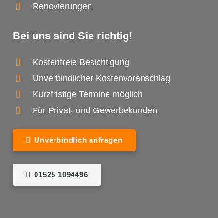
Renovierungen
Bei uns sind Sie richtig!
Kostenfreie Besichtigung
Unverbindlicher Kostenvoranschlag
Kurzfristige Termine möglich
Für Privat- und Gewerbekunden
Unverbindlich anfragen
01525 1094496