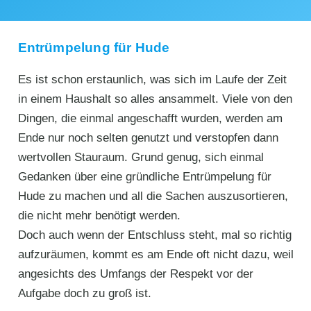
Entrümpelung für Hude
Es ist schon erstaunlich, was sich im Laufe der Zeit
in einem Haushalt so alles ansammelt. Viele von den
Dingen, die einmal angeschafft wurden, werden am
Ende nur noch selten genutzt und verstopfen dann
wertvollen Stauraum. Grund genug, sich einmal
Gedanken über eine gründliche Entrümpelung für
Hude zu machen und all die Sachen auszusortieren,
die nicht mehr benötigt werden.
Doch auch wenn der Entschluss steht, mal so richtig
aufzuräumen, kommt es am Ende oft nicht dazu, weil
angesichts des Umfangs der Respekt vor der
Aufgabe doch zu groß ist.