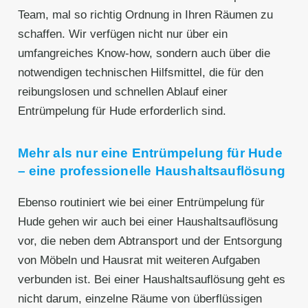
Team, mal so richtig Ordnung in Ihren Räumen zu
schaffen. Wir verfügen nicht nur über ein
umfangreiches Know-how, sondern auch über die
notwendigen technischen Hilfsmittel, die für den
reibungslosen und schnellen Ablauf einer
Entrümpelung für Hude erforderlich sind.
Mehr als nur eine Entrümpelung für Hude
– eine professionelle Haushaltsauflösung
Ebenso routiniert wie bei einer Entrümpelung für
Hude gehen wir auch bei einer Haushaltsauflösung
vor, die neben dem Abtransport und der Entsorgung
von Möbeln und Hausrat mit weiteren Aufgaben
verbunden ist. Bei einer Haushaltsauflösung geht es
nicht darum, einzelne Räume von überflüssigen