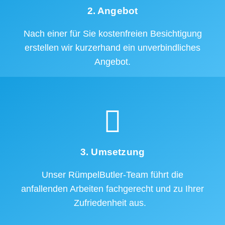
2. Angebot
Nach einer für Sie kostenfreien Besichtigung
erstellen wir kurzerhand ein unverbindliches
Angebot.
3. Umsetzung
Unser RümpelButler-Team führt die
anfallenden Arbeiten fachgerecht und zu Ihrer
Zufriedenheit aus.