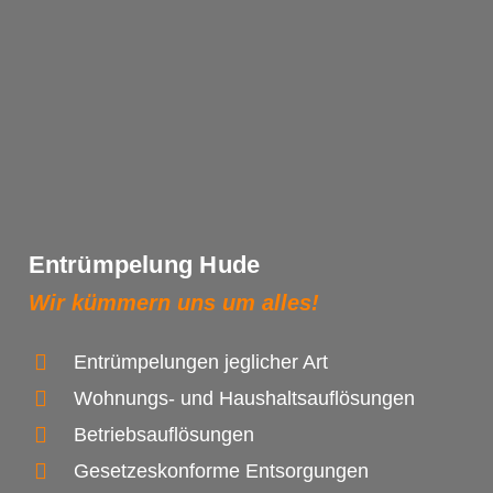
Entrümpelung Hude
Wir kümmern uns um alles!
Entrümpelungen jeglicher Art
Wohnungs- und Haushaltsauflösungen
Betriebsauflösungen
Gesetzeskonforme Entsorgungen