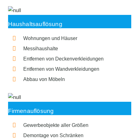
Haushaltsauflösung
Wohnungen und Häuser
Messihaushalte
Entfernen von Deckenverkleidungen
Entfernen von Wandverkleidungen
Abbau von Möbeln
Firmenauflösung
Gewerbeobjekte aller Größen
Demontage von Schränken