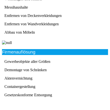
Messihaushalte
Entfernen von Deckenverkleidungen
Entfernen von Wandverkleidungen
Abbau von Möbeln
Firmenauflösung
Gewerbeobjekte aller Größen
Demontage von Schränken
Aktenvernichtung
Containergestellung
Gesetzeskonforme Entsorgung
Beratung