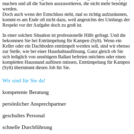
machen und all die Sachen auszusortieren, die nicht mehr benötigt
werden.
Doch auch wenn der Entschluss steht, mal so richtig aufzuräumen,
kommt es am Ende oft nicht dazu, weil angesichts des Umfangs der
Respekt vor der Aufgabe doch zu groß ist.
In einer solchen Situation ist professionelle Hilfe gefragt. Und die
bekommen Sie bei Entrümpelung für Kampen (Sylt). Wenn ein
Keller oder ein Dachboden entrümpelt werden soll, sind wir ebenso
zur Stelle, wie bei einer Haushaltsauflösung. Ganz gleich ob Sie
sich lediglich von unnötigem Ballast befreien möchten oder einen
kompletten Hausstand auflösen müssen, Entrümpelung für Kampen
(Sylt) übernimmt diesen Job für Sie.
Wir sind für Sie da!
kompetente Beratung
persönlicher Ansprechpartner
geschultes Personal
schnelle Durchführung