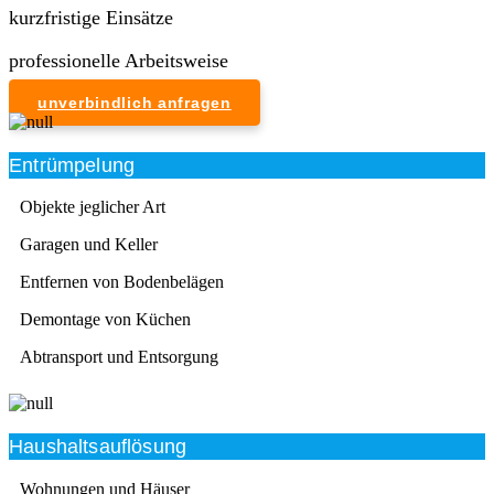
kurzfristige Einsätze
professionelle Arbeitsweise
unverbindlich anfragen
Entrümpelung
Objekte jeglicher Art
Garagen und Keller
Entfernen von Bodenbelägen
Demontage von Küchen
Abtransport und Entsorgung
Haushaltsauflösung
Wohnungen und Häuser