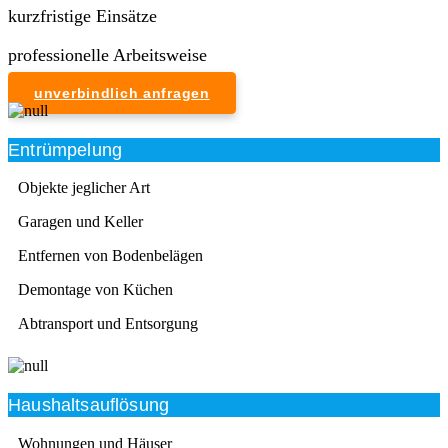
kurzfristige Einsätze
professionelle Arbeitsweise
unverbindlich anfragen
Entrümpelung
Objekte jeglicher Art
Garagen und Keller
Entfernen von Bodenbelägen
Demontage von Küchen
Abtransport und Entsorgung
Haushaltsauflösung
Wohnungen und Häuser