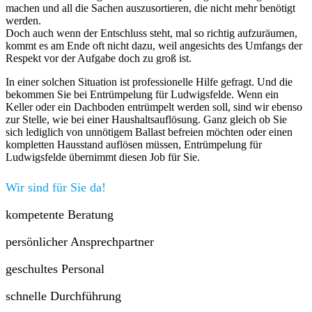
machen und all die Sachen auszusortieren, die nicht mehr benötigt
werden.
Doch auch wenn der Entschluss steht, mal so richtig aufzuräumen,
kommt es am Ende oft nicht dazu, weil angesichts des Umfangs der
Respekt vor der Aufgabe doch zu groß ist.
In einer solchen Situation ist professionelle Hilfe gefragt. Und die
bekommen Sie bei Entrümpelung für Ludwigsfelde. Wenn ein
Keller oder ein Dachboden entrümpelt werden soll, sind wir ebenso
zur Stelle, wie bei einer Haushaltsauflösung. Ganz gleich ob Sie
sich lediglich von unnötigem Ballast befreien möchten oder einen
kompletten Hausstand auflösen müssen, Entrümpelung für
Ludwigsfelde übernimmt diesen Job für Sie.
Wir sind für Sie da!
kompetente Beratung
persönlicher Ansprechpartner
geschultes Personal
schnelle Durchführung