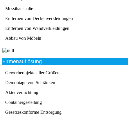
Messihaushalte
Entfernen von Deckenverkleidungen
Entfernen von Wandverkleidungen
Abbau von Möbeln
Firmenauflösung
Gewerbeobjekte aller Größen
Demontage von Schränken
Aktenvernichtung
Containergestellung
Gesetzeskonforme Entsorgung
Beratung