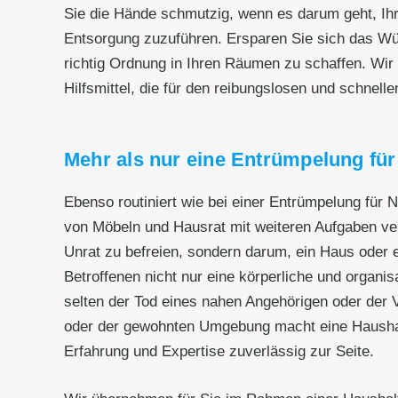
Sie die Hände schmutzig, wenn es darum geht, Ih
Entsorgung zuzuführen. Ersparen Sie sich das W
richtig Ordnung in Ihren Räumen zu schaffen. Wir
Hilfsmittel, die für den reibungslosen und schnell
Mehr als nur eine Entrümpelung für
Ebenso routiniert wie bei einer Entrümpelung für
von Möbeln und Hausrat mit weiteren Aufgaben ver
Unrat zu befreien, sondern darum, ein Haus oder 
Betroffenen nicht nur eine körperliche und organi
selten der Tod eines nahen Angehörigen oder der
oder der gewohnten Umgebung macht eine Haushaltsa
Erfahrung und Expertise zuverlässig zur Seite.