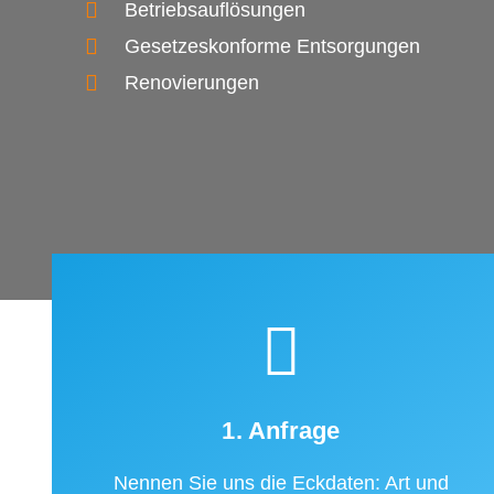
Betriebsauflösungen
Gesetzeskonforme Entsorgungen
Renovierungen
1. Anfrage
Nennen Sie uns die Eckdaten: Art und