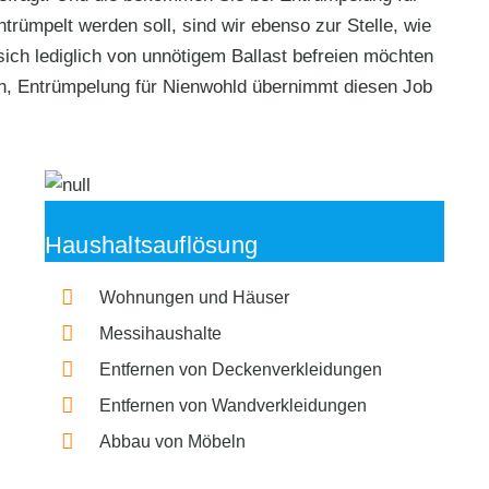
rümpelt werden soll, sind wir ebenso zur Stelle, wie
sich lediglich von unnötigem Ballast befreien möchten
n, Entrümpelung für Nienwohld übernimmt diesen Job
Haushaltsauflösung
Wohnungen und Häuser
Messihaushalte
Entfernen von Deckenverkleidungen
Entfernen von Wandverkleidungen
Abbau von Möbeln