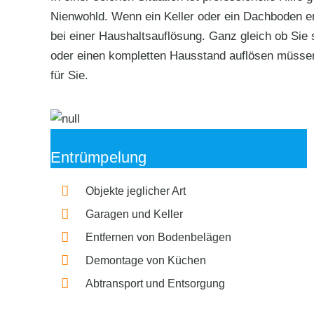
Nienwohld. Wenn ein Keller oder ein Dachboden ent
bei einer Haushaltsauflösung. Ganz gleich ob Sie 
oder einen kompletten Hausstand auflösen müsse
für Sie.
Entrümpelung
Objekte jeglicher Art
Garagen und Keller
Entfernen von Bodenbelägen
Demontage von Küchen
Abtransport und Entsorgung