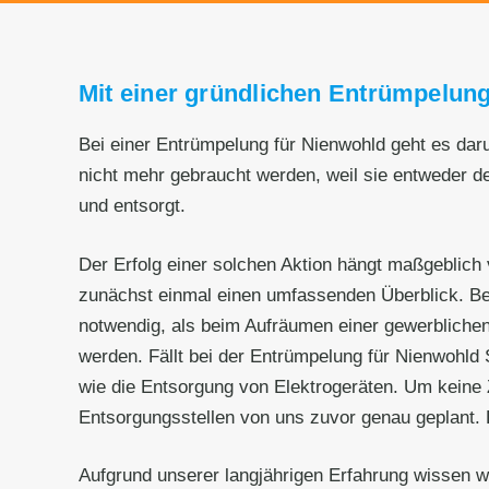
Mit einer gründlichen Entrümpelung
Bei einer Entrümpelung für Nienwohld geht es dar
nicht mehr gebraucht werden, weil sie entweder d
und entsorgt.
Der Erfolg einer solchen Aktion hängt maßgeblich 
zunächst einmal einen umfassenden Überblick. Be
notwendig, als beim Aufräumen einer gewerblichen
werden. Fällt bei der Entrümpelung für Nienwohld S
wie die Entsorgung von Elektrogeräten. Um keine 
Entsorgungsstellen von uns zuvor genau geplant. 
Aufgrund unserer langjährigen Erfahrung wissen w