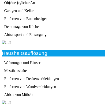
Objekte jeglicher Art
Garagen und Keller
Entfernen von Bodenbelägen
Demontage von Küchen
Abtransport und Entsorgung
Haushaltsauflösung
Wohnungen und Häuser
Messihaushalte
Entfernen von Deckenverkleidungen
Entfernen von Wandverkleidungen
Abbau von Möbeln