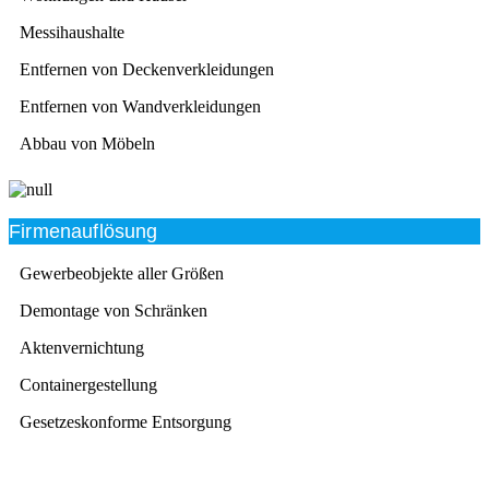
Messihaushalte
Entfernen von Deckenverkleidungen
Entfernen von Wandverkleidungen
Abbau von Möbeln
Firmenauflösung
Gewerbeobjekte aller Größen
Demontage von Schränken
Aktenvernichtung
Containergestellung
Gesetzeskonforme Entsorgung
Beratung