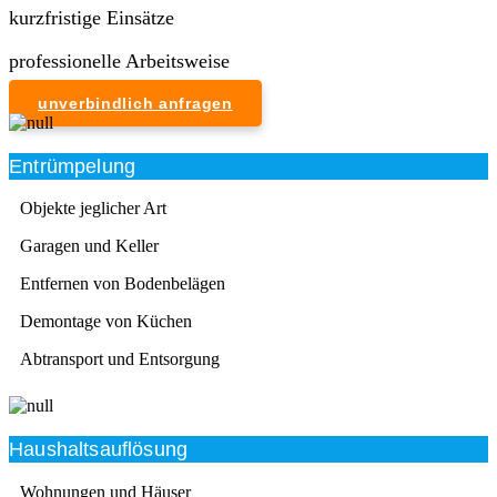
kurzfristige Einsätze
professionelle Arbeitsweise
unverbindlich anfragen
Entrümpelung
Objekte jeglicher Art
Garagen und Keller
Entfernen von Bodenbelägen
Demontage von Küchen
Abtransport und Entsorgung
Haushaltsauflösung
Wohnungen und Häuser