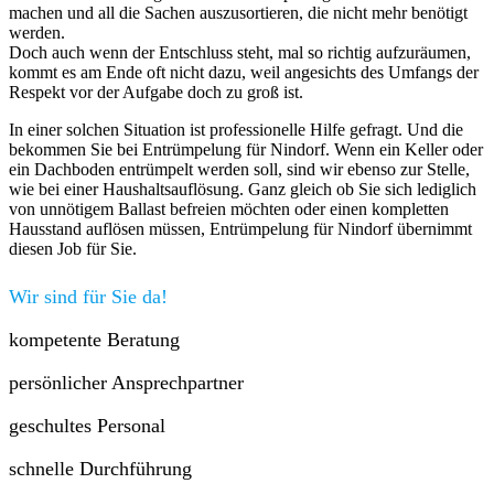
machen und all die Sachen auszusortieren, die nicht mehr benötigt
werden.
Doch auch wenn der Entschluss steht, mal so richtig aufzuräumen,
kommt es am Ende oft nicht dazu, weil angesichts des Umfangs der
Respekt vor der Aufgabe doch zu groß ist.
In einer solchen Situation ist professionelle Hilfe gefragt. Und die
bekommen Sie bei Entrümpelung für Nindorf. Wenn ein Keller oder
ein Dachboden entrümpelt werden soll, sind wir ebenso zur Stelle,
wie bei einer Haushaltsauflösung. Ganz gleich ob Sie sich lediglich
von unnötigem Ballast befreien möchten oder einen kompletten
Hausstand auflösen müssen, Entrümpelung für Nindorf übernimmt
diesen Job für Sie.
Wir sind für Sie da!
kompetente Beratung
persönlicher Ansprechpartner
geschultes Personal
schnelle Durchführung