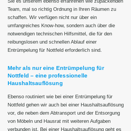
Sie es unserem ebenso erfahrenen wie zupackenden
Team, mal so richtig Ordnung in Ihren Räumen zu
schaffen. Wir verfügen nicht nur über ein
umfangreiches Know-how, sondern auch über die
notwendigen technischen Hilfsmittel, die für den
reibungslosen und schnellen Ablauf einer
Entrümpelung für Nottfeld erforderlich sind.
Mehr als nur eine Entrümpelung für
Nottfeld – eine professionelle
Haushaltsauflösung
Ebenso routiniert wie bei einer Entrümpelung für
Nottfeld gehen wir auch bei einer Haushaltsauflösung
vor, die neben dem Abtransport und der Entsorgung
von Möbeln und Hausrat mit weiteren Aufgaben
verbunden ist. Bei einer Haushaltsauflösung geht es