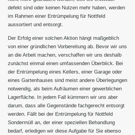
defekt sind oder keinen Nutzen mehr haben, werden
im Rahmen einer Entrümpelung für Nottfeld
aussortiert und entsorgt.
Der Erfolg einer solchen Aktion hängt maßgeblich
von einer gründlichen Vorbereitung ab. Bevor wir uns
an die Arbeit machen, verschaffen wir uns deshalb
zunächst einmal einen umfassenden Überblick. Bei
der Entrümpelung eines Kellers, einer Garage oder
eines Gartenhauses sind meist andere Überlegungen
notwendig, als beim Aufräumen einer gewerblichen
Lagerfläche. In jedem Fall kümmern wir uns aber
darum, dass alle Gegenstände fachgerecht entsorgt
werden. Fällt bei der Entrümpelung für Nottfeld
Sondermüll an, der einer speziellen Behandlung
bedarf, erledigen wir diese Aufgabe für Sie ebenso