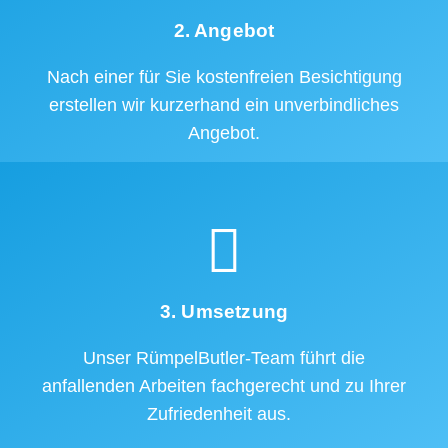
2. Angebot
Nach einer für Sie kostenfreien Besichtigung
erstellen wir kurzerhand ein unverbindliches
Angebot.
3. Umsetzung
Unser RümpelButler-Team führt die
anfallenden Arbeiten fachgerecht und zu Ihrer
Zufriedenheit aus.