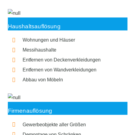
Haushaltsauflösung
Wohnungen und Häuser
Messihaushalte
Entfernen von Deckenverkleidungen
Entfernen von Wandverkleidungen
Abbau von Möbeln
Firmenauflösung
Gewerbeobjekte aller Größen
Demontage von Schränken