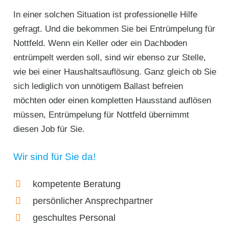
In einer solchen Situation ist professionelle Hilfe
gefragt. Und die bekommen Sie bei Entrümpelung für
Nottfeld. Wenn ein Keller oder ein Dachboden
entrümpelt werden soll, sind wir ebenso zur Stelle,
wie bei einer Haushaltsauflösung. Ganz gleich ob Sie
sich lediglich von unnötigem Ballast befreien
möchten oder einen kompletten Hausstand auflösen
müssen, Entrümpelung für Nottfeld übernimmt
diesen Job für Sie.
Wir sind für Sie da!
kompetente Beratung
persönlicher Ansprechpartner
geschultes Personal