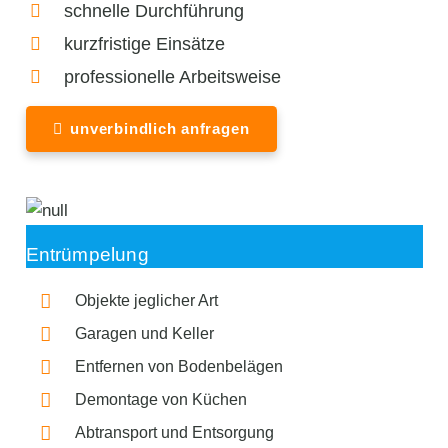
schnelle Durchführung
kurzfristige Einsätze
professionelle Arbeitsweise
unverbindlich anfragen
Entrümpelung
Objekte jeglicher Art
Garagen und Keller
Entfernen von Bodenbelägen
Demontage von Küchen
Abtransport und Entsorgung