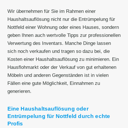
Wir übernehmen für Sie im Rahmen einer
Haushaltsauflösung nicht nur die Entrümpelung für
Nottfeld einer Wohnung oder eines Hauses, sondern
geben Ihnen auch wertvolle Tipps zur professionellen
Verwertung des Inventars. Manche Dinge lassen
sich noch verkaufen und tragen so dazu bei, die
Kosten einer Haushaltsauflösung zu minimieren. Ein
Hausflohmarkt oder der Verkauf von gut erhaltenen
Möbeln und anderen Gegenständen ist in vielen
Fällen eine gute Möglichkeit, Einnahmen zu
generieren.
Eine Haushaltsauflösung oder
Entrümpelung für Nottfeld durch echte
Profis