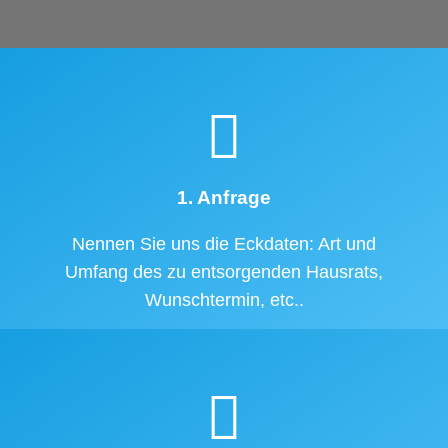
1. Anfrage
Nennen Sie uns die Eckdaten: Art und
Umfang des zu entsorgenden Hausrats,
Wunschtermin, etc..