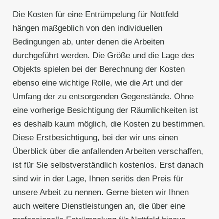
Die Kosten für eine Entrümpelung für Nottfeld
hängen maßgeblich von den individuellen
Bedingungen ab, unter denen die Arbeiten
durchgeführt werden. Die Größe und die Lage des
Objekts spielen bei der Berechnung der Kosten
ebenso eine wichtige Rolle, wie die Art und der
Umfang der zu entsorgenden Gegenstände. Ohne
eine vorherige Besichtigung der Räumlichkeiten ist
es deshalb kaum möglich, die Kosten zu bestimmen.
Diese Erstbesichtigung, bei der wir uns einen
Überblick über die anfallenden Arbeiten verschaffen,
ist für Sie selbstverständlich kostenlos. Erst danach
sind wir in der Lage, Ihnen seriös den Preis für
unsere Arbeit zu nennen. Gerne bieten wir Ihnen
auch weitere Dienstleistungen an, die über eine