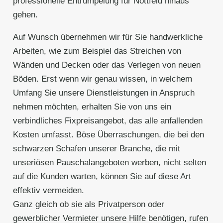
professionelle Entrümpelung für Nottfeld hinaus
gehen.
Auf Wunsch übernehmen wir für Sie handwerkliche
Arbeiten, wie zum Beispiel das Streichen von
Wänden und Decken oder das Verlegen von neuen
Böden. Erst wenn wir genau wissen, in welchem
Umfang Sie unsere Dienstleistungen in Anspruch
nehmen möchten, erhalten Sie von uns ein
verbindliches Fixpreisangebot, das alle anfallenden
Kosten umfasst. Böse Überraschungen, die bei den
schwarzen Schafen unserer Branche, die mit
unseriösen Pauschalangeboten werben, nicht selten
auf die Kunden warten, können Sie auf diese Art
effektiv vermeiden.
Ganz gleich ob sie als Privatperson oder
gewerblicher Vermieter unsere Hilfe benötigen, rufen