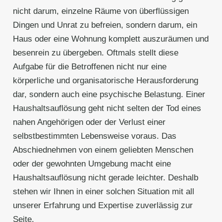
nicht darum, einzelne Räume von überflüssigen
Dingen und Unrat zu befreien, sondern darum, ein
Haus oder eine Wohnung komplett auszuräumen und
besenrein zu übergeben. Oftmals stellt diese
Aufgabe für die Betroffenen nicht nur eine
körperliche und organisatorische Herausforderung
dar, sondern auch eine psychische Belastung. Einer
Haushaltsauflösung geht nicht selten der Tod eines
nahen Angehörigen oder der Verlust einer
selbstbestimmten Lebensweise voraus. Das
Abschiednehmen von einem geliebten Menschen
oder der gewohnten Umgebung macht eine
Haushaltsauflösung nicht gerade leichter. Deshalb
stehen wir Ihnen in einer solchen Situation mit all
unserer Erfahrung und Expertise zuverlässig zur
Seite.