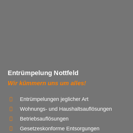
Entrümpelung Nottfeld
Wir kümmern uns um alles!
Entrümpelungen jeglicher Art
Wohnungs- und Haushaltsauflösungen
Betriebsauflösungen
Gesetzeskonforme Entsorgungen