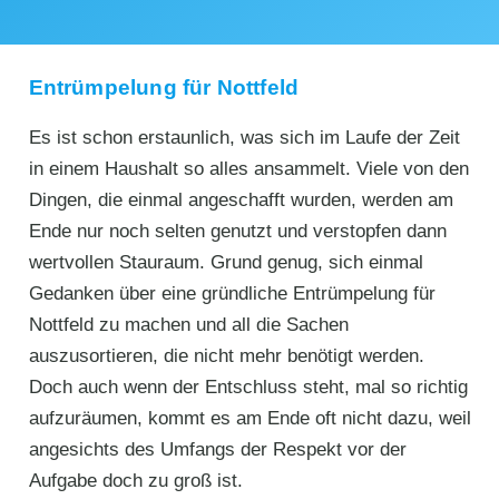
Entrümpelung für Nottfeld
Es ist schon erstaunlich, was sich im Laufe der Zeit
in einem Haushalt so alles ansammelt. Viele von den
Dingen, die einmal angeschafft wurden, werden am
Ende nur noch selten genutzt und verstopfen dann
wertvollen Stauraum. Grund genug, sich einmal
Gedanken über eine gründliche Entrümpelung für
Nottfeld zu machen und all die Sachen
auszusortieren, die nicht mehr benötigt werden.
Doch auch wenn der Entschluss steht, mal so richtig
aufzuräumen, kommt es am Ende oft nicht dazu, weil
angesichts des Umfangs der Respekt vor der
Aufgabe doch zu groß ist.