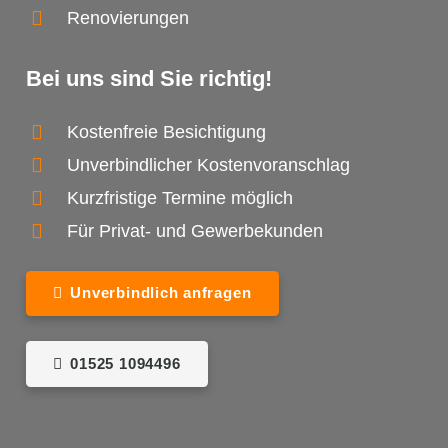
Renovierungen
Bei uns sind Sie richtig!
Kostenfreie Besichtigung
Unverbindlicher Kostenvoranschlag
Kurzfristige Termine möglich
Für Privat- und Gewerbekunden
Unverbindlich anfragen
01525 1094496