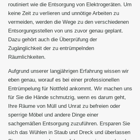
routiniert wie die Entsorgung von Elektrogeräten. Um
keine Zeit zu verlieren und unnötige Arbeiten zu
vermeiden, werden die Wege zu den verschiedenen
Entsorgungsstellen von uns zuvor genau geplant.
Dazu gehört auch die Überprüfung der
Zugänglichkeit der zu entrümpelnden
Räumlichkeiten.
Aufgrund unserer langjährigen Erfahrung wissen wir
eben genau, worauf es bei einer professionellen
Entrümpelung für Nottfeld ankommt. Wir machen uns
für Sie die Hände schmutzig, wenn es darum geht,
Ihre Räume von Müll und Unrat zu befreien oder
sperrige Möbel und andere Dinge einer
sachgemäßen Entsorgung zuzuführen. Ersparen Sie
sich das Wühlen in Staub und Dreck und überlassen