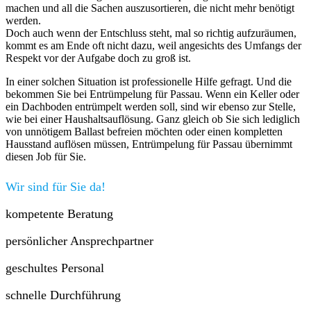
machen und all die Sachen auszusortieren, die nicht mehr benötigt
werden.
Doch auch wenn der Entschluss steht, mal so richtig aufzuräumen,
kommt es am Ende oft nicht dazu, weil angesichts des Umfangs der
Respekt vor der Aufgabe doch zu groß ist.
In einer solchen Situation ist professionelle Hilfe gefragt. Und die
bekommen Sie bei Entrümpelung für Passau. Wenn ein Keller oder
ein Dachboden entrümpelt werden soll, sind wir ebenso zur Stelle,
wie bei einer Haushaltsauflösung. Ganz gleich ob Sie sich lediglich
von unnötigem Ballast befreien möchten oder einen kompletten
Hausstand auflösen müssen, Entrümpelung für Passau übernimmt
diesen Job für Sie.
Wir sind für Sie da!
kompetente Beratung
persönlicher Ansprechpartner
geschultes Personal
schnelle Durchführung