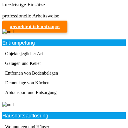
kurzfristige Einsätze
professionelle Arbeitsweise
unverbindlich anfragen
Entrümpelung
Objekte jeglicher Art
Garagen und Keller
Entfernen von Bodenbelägen
Demontage von Küchen
Abtransport und Entsorgung
Haushaltsauflösung
Wohnungen und Häuser