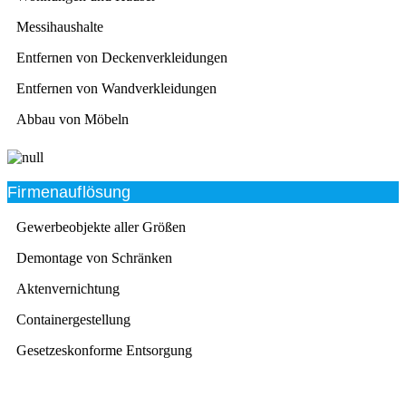
Messihaushalte
Entfernen von Deckenverkleidungen
Entfernen von Wandverkleidungen
Abbau von Möbeln
Firmenauflösung
Gewerbeobjekte aller Größen
Demontage von Schränken
Aktenvernichtung
Containergestellung
Gesetzeskonforme Entsorgung
Beratung