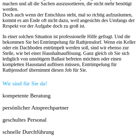
machen und all die Sachen auszusortieren, die nicht mehr benötigt
werden.
Doch auch wenn der Entschluss steht, mal so richtig aufzuräumen,
kommt es am Ende oft nicht dazu, weil angesichts des Umfangs der
Respekt vor der Aufgabe doch zu groß ist.
In einer solchen Situation ist professionelle Hilfe gefragt. Und die
bekommen Sie bei Entrümpelung für Rathjensdorf. Wenn ein Keller
oder ein Dachboden entrümpelt werden soll, sind wir ebenso zur
Stelle, wie bei einer Haushaltsauflösung. Ganz gleich ob Sie sich
lediglich von unnötigem Ballast befreien möchten oder einen
kompletten Hausstand auflösen müssen, Entrümpelung für
Rathjensdorf übernimmt diesen Job für Sie.
Wir sind für Sie da!
kompetente Beratung
persönlicher Ansprechpartner
geschultes Personal
schnelle Durchführung