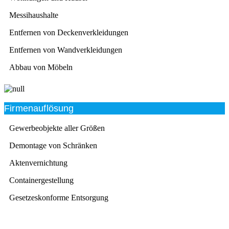
Messihaushalte
Entfernen von Deckenverkleidungen
Entfernen von Wandverkleidungen
Abbau von Möbeln
Firmenauflösung
Gewerbeobjekte aller Größen
Demontage von Schränken
Aktenvernichtung
Containergestellung
Gesetzeskonforme Entsorgung
Beratung