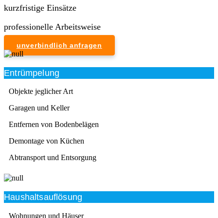
kurzfristige Einsätze
professionelle Arbeitsweise
unverbindlich anfragen
Entrümpelung
Objekte jeglicher Art
Garagen und Keller
Entfernen von Bodenbelägen
Demontage von Küchen
Abtransport und Entsorgung
Haushaltsauflösung
Wohnungen und Häuser