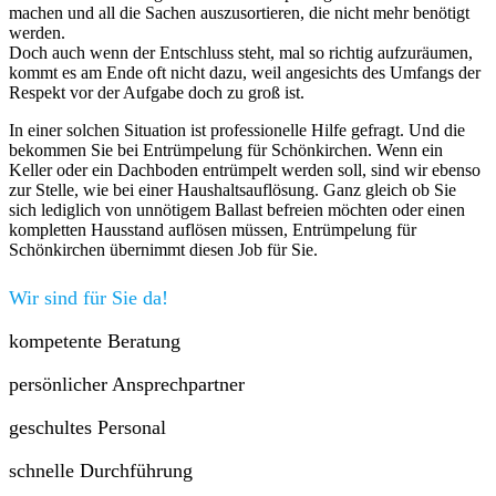
machen und all die Sachen auszusortieren, die nicht mehr benötigt
werden.
Doch auch wenn der Entschluss steht, mal so richtig aufzuräumen,
kommt es am Ende oft nicht dazu, weil angesichts des Umfangs der
Respekt vor der Aufgabe doch zu groß ist.
In einer solchen Situation ist professionelle Hilfe gefragt. Und die
bekommen Sie bei Entrümpelung für Schönkirchen. Wenn ein
Keller oder ein Dachboden entrümpelt werden soll, sind wir ebenso
zur Stelle, wie bei einer Haushaltsauflösung. Ganz gleich ob Sie
sich lediglich von unnötigem Ballast befreien möchten oder einen
kompletten Hausstand auflösen müssen, Entrümpelung für
Schönkirchen übernimmt diesen Job für Sie.
Wir sind für Sie da!
kompetente Beratung
persönlicher Ansprechpartner
geschultes Personal
schnelle Durchführung