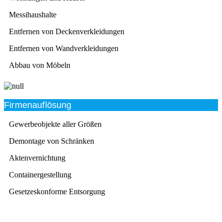
Messihaushalte
Entfernen von Deckenverkleidungen
Entfernen von Wandverkleidungen
Abbau von Möbeln
Firmenauflösung
Gewerbeobjekte aller Größen
Demontage von Schränken
Aktenvernichtung
Containergestellung
Gesetzeskonforme Entsorgung
Beratung