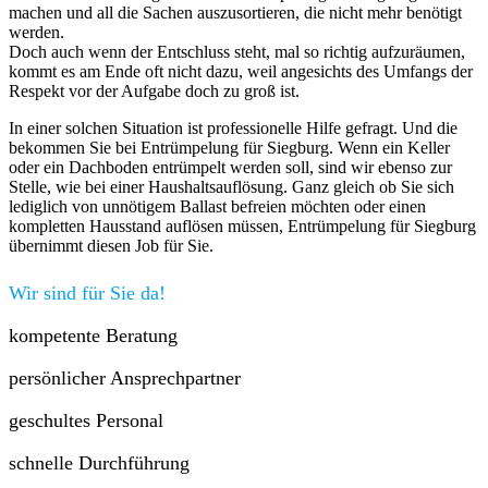
machen und all die Sachen auszusortieren, die nicht mehr benötigt
werden.
Doch auch wenn der Entschluss steht, mal so richtig aufzuräumen,
kommt es am Ende oft nicht dazu, weil angesichts des Umfangs der
Respekt vor der Aufgabe doch zu groß ist.
In einer solchen Situation ist professionelle Hilfe gefragt. Und die
bekommen Sie bei Entrümpelung für Siegburg. Wenn ein Keller
oder ein Dachboden entrümpelt werden soll, sind wir ebenso zur
Stelle, wie bei einer Haushaltsauflösung. Ganz gleich ob Sie sich
lediglich von unnötigem Ballast befreien möchten oder einen
kompletten Hausstand auflösen müssen, Entrümpelung für Siegburg
übernimmt diesen Job für Sie.
Wir sind für Sie da!
kompetente Beratung
persönlicher Ansprechpartner
geschultes Personal
schnelle Durchführung