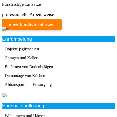
kurzfristige Einsätze
professionelle Arbeitsweise
unverbindlich anfragen
Entrümpelung
Objekte jeglicher Art
Garagen und Keller
Entfernen von Bodenbelägen
Demontage von Küchen
Abtransport und Entsorgung
Haushaltsauflösung
Wohnungen und Häuser