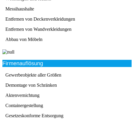
Messihaushalte
Entfernen von Deckenverkleidungen
Entfernen von Wandverkleidungen
Abbau von Möbeln
Firmenauflösung
Gewerbeobjekte aller Größen
Demontage von Schränken
Aktenvernichtung
Containergestellung
Gesetzeskonforme Entsorgung
Beratung