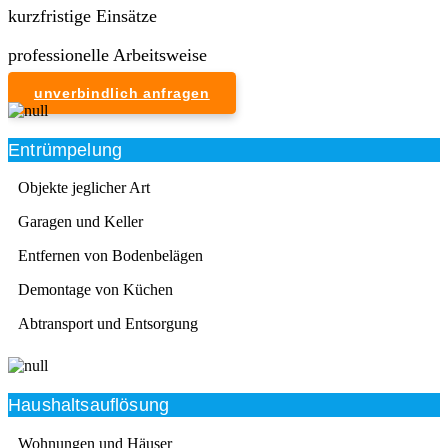
kurzfristige Einsätze
professionelle Arbeitsweise
unverbindlich anfragen
Entrümpelung
Objekte jeglicher Art
Garagen und Keller
Entfernen von Bodenbelägen
Demontage von Küchen
Abtransport und Entsorgung
Haushaltsauflösung
Wohnungen und Häuser