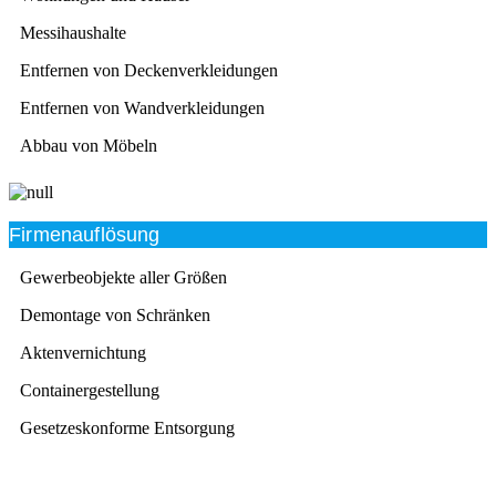
Messihaushalte
Entfernen von Deckenverkleidungen
Entfernen von Wandverkleidungen
Abbau von Möbeln
Firmenauflösung
Gewerbeobjekte aller Größen
Demontage von Schränken
Aktenvernichtung
Containergestellung
Gesetzeskonforme Entsorgung
Beratung