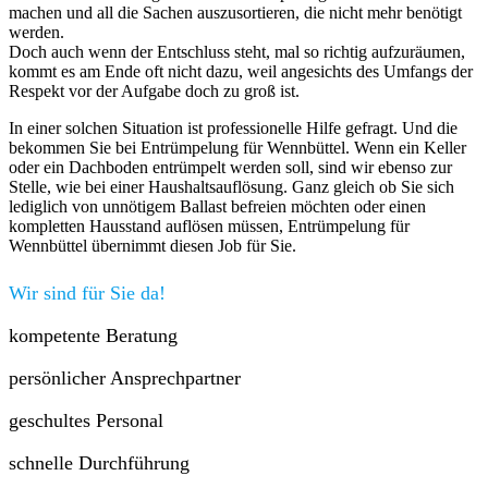
machen und all die Sachen auszusortieren, die nicht mehr benötigt
werden.
Doch auch wenn der Entschluss steht, mal so richtig aufzuräumen,
kommt es am Ende oft nicht dazu, weil angesichts des Umfangs der
Respekt vor der Aufgabe doch zu groß ist.
In einer solchen Situation ist professionelle Hilfe gefragt. Und die
bekommen Sie bei Entrümpelung für Wennbüttel. Wenn ein Keller
oder ein Dachboden entrümpelt werden soll, sind wir ebenso zur
Stelle, wie bei einer Haushaltsauflösung. Ganz gleich ob Sie sich
lediglich von unnötigem Ballast befreien möchten oder einen
kompletten Hausstand auflösen müssen, Entrümpelung für
Wennbüttel übernimmt diesen Job für Sie.
Wir sind für Sie da!
kompetente Beratung
persönlicher Ansprechpartner
geschultes Personal
schnelle Durchführung