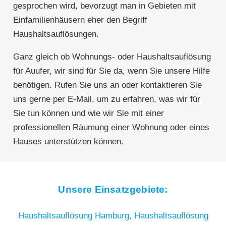
gesprochen wird, bevorzugt man in Gebieten mit
Einfamilienhäusern eher den Begriff
Haushaltsauflösungen.
Ganz gleich ob Wohnungs- oder Haushaltsauflösung
für Auufer, wir sind für Sie da, wenn Sie unsere Hilfe
benötigen. Rufen Sie uns an oder kontaktieren Sie
uns gerne per E-Mail, um zu erfahren, was wir für
Sie tun können und wie wir Sie mit einer
professionellen Räumung einer Wohnung oder eines
Hauses unterstützen können.
Unsere Einsatzgebiete:
Haushaltsauflösung Hamburg,
Haushaltsauflösung