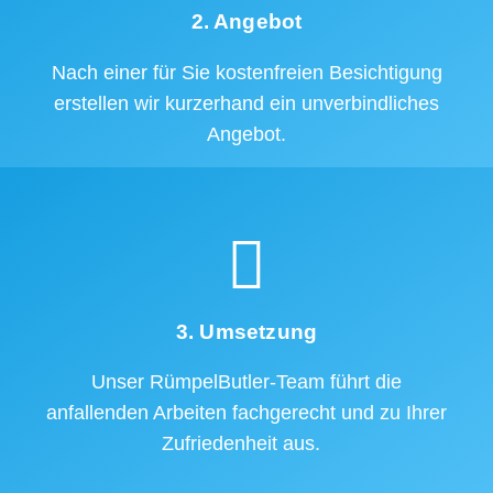
2. Angebot
Nach einer für Sie kostenfreien Besichtigung
erstellen wir kurzerhand ein unverbindliches
Angebot.
3. Umsetzung
Unser RümpelButler-Team führt die
anfallenden Arbeiten fachgerecht und zu Ihrer
Zufriedenheit aus.