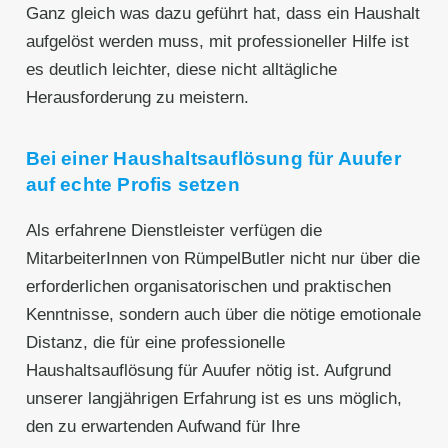
Ganz gleich was dazu geführt hat, dass ein Haushalt
aufgelöst werden muss, mit professioneller Hilfe ist
es deutlich leichter, diese nicht alltägliche
Herausforderung zu meistern.
Bei einer Haushaltsauflösung für Auufer
auf echte Profis setzen
Als erfahrene Dienstleister verfügen die
MitarbeiterInnen von RümpelButler nicht nur über die
erforderlichen organisatorischen und praktischen
Kenntnisse, sondern auch über die nötige emotionale
Distanz, die für eine professionelle
Haushaltsauflösung für Auufer nötig ist. Aufgrund
unserer langjährigen Erfahrung ist es uns möglich,
den zu erwartenden Aufwand für Ihre