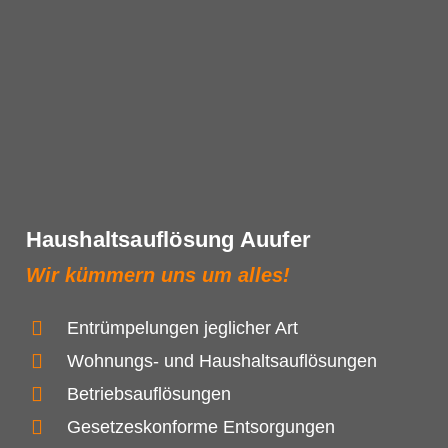
Haushaltsauflösung Auufer
Wir kümmern uns um alles!
Entrümpelungen jeglicher Art
Wohnungs- und Haushaltsauflösungen
Betriebsauflösungen
Gesetzeskonforme Entsorgungen