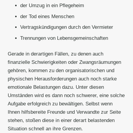
der Umzug in ein Pflegeheim
der Tod eines Menschen
Vertragskündigungen durch den Vermieter
Trennungen von Lebensgemeinschaften
Gerade in derartigen Fällen, zu denen auch
finanzielle Schwierigkeiten oder Zwangsräumungen
gehören, kommen zu den organisatorischen und
physischen Herausforderungen auch noch starke
emotionale Belastungen dazu. Unter diesen
Umständen wird es dann noch schwerer, eine solche
Aufgabe erfolgreich zu bewältigen. Selbst wenn
Ihnen hilfsbereite Freunde und Verwandte zur Seite
stehen, stoßen diese in einer derart belastenden
Situation schnell an ihre Grenzen.