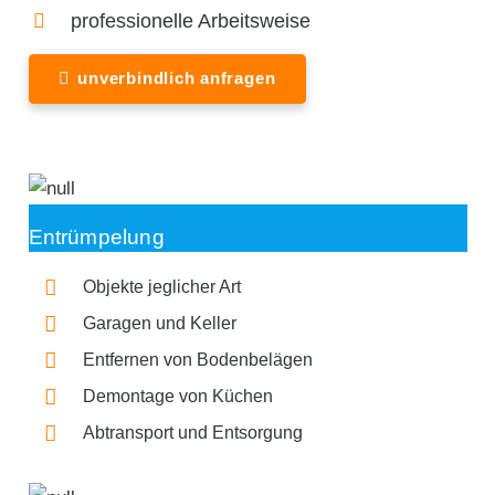
professionelle Arbeitsweise
unverbindlich anfragen
Entrümpelung
Objekte jeglicher Art
Garagen und Keller
Entfernen von Bodenbelägen
Demontage von Küchen
Abtransport und Entsorgung