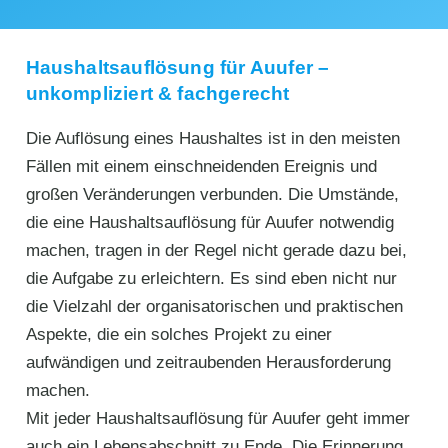
Haushaltsauflösung für Auufer –
unkompliziert & fachgerecht
Die Auflösung eines Haushaltes ist in den meisten
Fällen mit einem einschneidenden Ereignis und
großen Veränderungen verbunden. Die Umstände,
die eine Haushaltsauflösung für Auufer notwendig
machen, tragen in der Regel nicht gerade dazu bei,
die Aufgabe zu erleichtern. Es sind eben nicht nur
die Vielzahl der organisatorischen und praktischen
Aspekte, die ein solches Projekt zu einer
aufwändigen und zeitraubenden Herausforderung
machen.
Mit jeder Haushaltsauflösung für Auufer geht immer
auch ein Lebensabschnitt zu Ende. Die Erinnerung