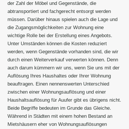
der Zahl der Möbel und Gegenstände, die
abtransportiert und fachgerecht entsorgt werden
müssen. Darüber hinaus spielen auch die Lage und
die Zugangsmöglichkeiten zur Wohnung eine
wichtige Rolle bei der Erstellung eines Angebots.
Unter Umständen können die Kosten reduziert
werden, wenn Gegenstände vorhanden sind, die wir
durch einen Weiterverkauf verwerten können. Denn
auch darum kümmern wir uns, wenn Sie uns mit der
Auflösung Ihres Haushaltes oder Ihrer Wohnung
beauftragen. Einen nennenswerten Unterschied
zwischen einer Wohnungsauflösung und einer
Haushaltsauflösung für Auufer gibt es übrigens nicht.
Beide Begriffe bedeuten im Grunde das Gleiche.
Während in Städten mit einem hohen Bestand an
Mietshäusern eher von Wohnungsauflösungen