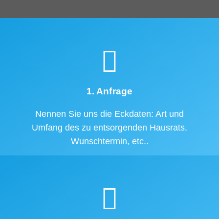
1. Anfrage
Nennen Sie uns die Eckdaten: Art und
Umfang des zu entsorgenden Hausrats,
Wunschtermin, etc..