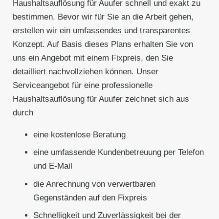
Haushaltsauflösung für Auufer schnell und exakt zu
bestimmen. Bevor wir für Sie an die Arbeit gehen,
erstellen wir ein umfassendes und transparentes
Konzept. Auf Basis dieses Plans erhalten Sie von
uns ein Angebot mit einem Fixpreis, den Sie
detailliert nachvollziehen können. Unser
Serviceangebot für eine professionelle
Haushaltsauflösung für Auufer zeichnet sich aus
durch
eine kostenlose Beratung
eine umfassende Kundenbetreuung per Telefon
und E-Mail
die Anrechnung von verwertbaren
Gegenständen auf den Fixpreis
Schnelligkeit und Zuverlässigkeit bei der