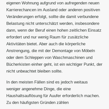
eigenen Wohnung aufgrund von aufregenden neuen
Karrierechancen im Ausland oder anderen positiven
Veränderungen erfolgt, sollte die damit verbundene
Belastung nicht unterschätzt werden, insbesondere
dann, wenn der Beruf einen hohen zeitlichen Einsatz
erfordert und nur wenig Raum für zusätzliche
Aktivitäten bietet. Aber auch die körperliche
Anstrengung, die mit der Demontage von Möbeln
oder dem Schleppen von Waschmaschinen und
Bücherkisten einher geht, ist ein wichtiger Punkt, der
nicht unbeachtet bleiben sollte.
In den meisten Fällen sind es jedoch weitaus
weniger angenehme Dinge, die eine
Haushaltsauflösung für Auufer erforderlich machen.
Zu den häufigsten Gründen zählen