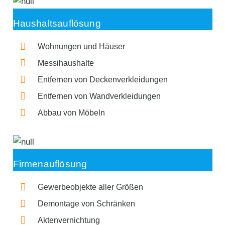
Haushaltsauflösung
Wohnungen und Häuser
Messihaushalte
Entfernen von Deckenverkleidungen
Entfernen von Wandverkleidungen
Abbau von Möbeln
Firmenauflösung
Gewerbeobjekte aller Größen
Demontage von Schränken
Aktenvernichtung