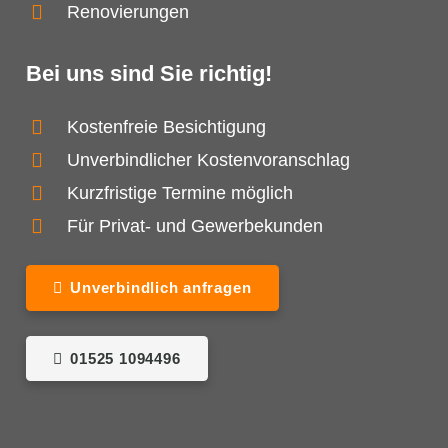
Renovierungen
Bei uns sind Sie richtig!
Kostenfreie Besichtigung
Unverbindlicher Kostenvoranschlag
Kurzfristige Termine möglich
Für Privat- und Gewerbekunden
Unverbindlich anfragen
01525 1094496