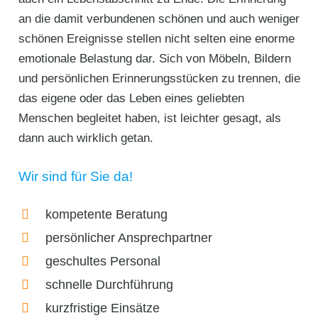
an die damit verbundenen schönen und auch weniger
schönen Ereignisse stellen nicht selten eine enorme
emotionale Belastung dar. Sich von Möbeln, Bildern
und persönlichen Erinnerungsstücken zu trennen, die
das eigene oder das Leben eines geliebten
Menschen begleitet haben, ist leichter gesagt, als
dann auch wirklich getan.
Wir sind für Sie da!
kompetente Beratung
persönlicher Ansprechpartner
geschultes Personal
schnelle Durchführung
kurzfristige Einsätze