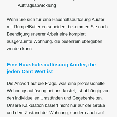
Auftragsabwicklung
Wenn Sie sich für eine Haushaltsauflösung Auufer
mit RümpelButler entscheiden, bekommen Sie nach
Beendigung unserer Arbeit eine komplett
ausgeräumte Wohnung, die besenrein übergeben
werden kann.
Eine Haushaltsauflösung Auufer, die
jeden Cent Wert ist
Die Antwort auf die Frage, was eine professionelle
Wohnungsauflösung bei uns kostet, ist abhängig von
den individuellen Umständen und Gegebenheiten.
Unsere Kalkulation basiert nicht nur auf der Größe
und dem Zustand der Wohnung, sondern auch auf