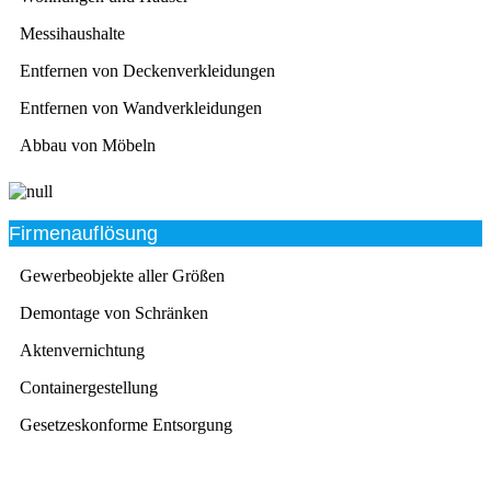
Messihaushalte
Entfernen von Deckenverkleidungen
Entfernen von Wandverkleidungen
Abbau von Möbeln
Firmenauflösung
Gewerbeobjekte aller Größen
Demontage von Schränken
Aktenvernichtung
Containergestellung
Gesetzeskonforme Entsorgung
Beratung