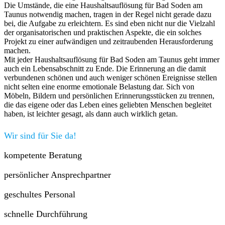
Die Umstände, die eine Haushaltsauflösung für Bad Soden am
Taunus notwendig machen, tragen in der Regel nicht gerade dazu
bei, die Aufgabe zu erleichtern. Es sind eben nicht nur die Vielzahl
der organisatorischen und praktischen Aspekte, die ein solches
Projekt zu einer aufwändigen und zeitraubenden Herausforderung
machen.
Mit jeder Haushaltsauflösung für Bad Soden am Taunus geht immer
auch ein Lebensabschnitt zu Ende. Die Erinnerung an die damit
verbundenen schönen und auch weniger schönen Ereignisse stellen
nicht selten eine enorme emotionale Belastung dar. Sich von
Möbeln, Bildern und persönlichen Erinnerungsstücken zu trennen,
die das eigene oder das Leben eines geliebten Menschen begleitet
haben, ist leichter gesagt, als dann auch wirklich getan.
Wir sind für Sie da!
kompetente Beratung
persönlicher Ansprechpartner
geschultes Personal
schnelle Durchführung