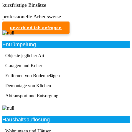
kurzfristige Einsätze
professionelle Arbeitsweise
unverbindlich anfragen
Entrümpelung
Objekte jeglicher Art
Garagen und Keller
Entfernen von Bodenbelägen
Demontage von Küchen
Abtransport und Entsorgung
Haushaltsauflösung
Wohnungen und Häuser