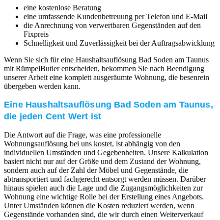
eine kostenlose Beratung
eine umfassende Kundenbetreuung per Telefon und E-Mail
die Anrechnung von verwertbaren Gegenständen auf den
Fixpreis
Schnelligkeit und Zuverlässigkeit bei der Auftragsabwicklung
Wenn Sie sich für eine Haushaltsauflösung Bad Soden am Taunus
mit RümpelButler entscheiden, bekommen Sie nach Beendigung
unserer Arbeit eine komplett ausgeräumte Wohnung, die besenrein
übergeben werden kann.
Eine Haushaltsauflösung Bad Soden am Taunus,
die jeden Cent Wert ist
Die Antwort auf die Frage, was eine professionelle
Wohnungsauflösung bei uns kostet, ist abhängig von den
individuellen Umständen und Gegebenheiten. Unsere Kalkulation
basiert nicht nur auf der Größe und dem Zustand der Wohnung,
sondern auch auf der Zahl der Möbel und Gegenstände, die
abtransportiert und fachgerecht entsorgt werden müssen. Darüber
hinaus spielen auch die Lage und die Zugangsmöglichkeiten zur
Wohnung eine wichtige Rolle bei der Erstellung eines Angebots.
Unter Umständen können die Kosten reduziert werden, wenn
Gegenstände vorhanden sind, die wir durch einen Weiterverkauf