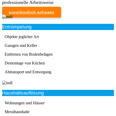
professionelle Arbeitsweise
unverbindlich anfragen
Entrümpelung
Objekte jeglicher Art
Garagen und Keller
Entfernen von Bodenbelägen
Demontage von Küchen
Abtransport und Entsorgung
Haushaltsauflösung
Wohnungen und Häuser
Messihaushalte