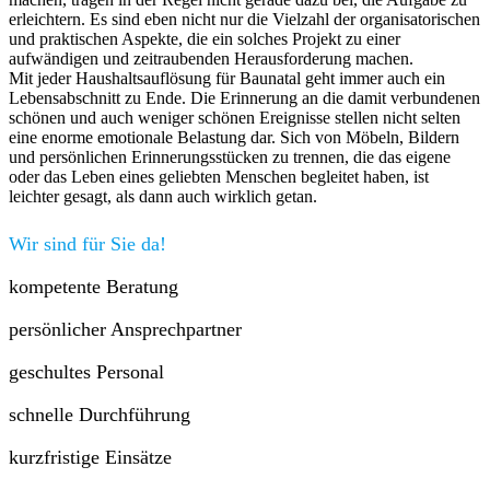
erleichtern. Es sind eben nicht nur die Vielzahl der organisatorischen
und praktischen Aspekte, die ein solches Projekt zu einer
aufwändigen und zeitraubenden Herausforderung machen.
Mit jeder Haushaltsauflösung für Baunatal geht immer auch ein
Lebensabschnitt zu Ende. Die Erinnerung an die damit verbundenen
schönen und auch weniger schönen Ereignisse stellen nicht selten
eine enorme emotionale Belastung dar. Sich von Möbeln, Bildern
und persönlichen Erinnerungsstücken zu trennen, die das eigene
oder das Leben eines geliebten Menschen begleitet haben, ist
leichter gesagt, als dann auch wirklich getan.
Wir sind für Sie da!
kompetente Beratung
persönlicher Ansprechpartner
geschultes Personal
schnelle Durchführung
kurzfristige Einsätze