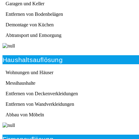
Garagen und Keller
Entfernen von Bodenbelägen
Demontage von Küchen
Abtransport und Entsorgung
Haushaltsauflösung
Wohnungen und Häuser
Messihaushalte
Entfernen von Deckenverkleidungen
Entfernen von Wandverkleidungen
Abbau von Möbeln