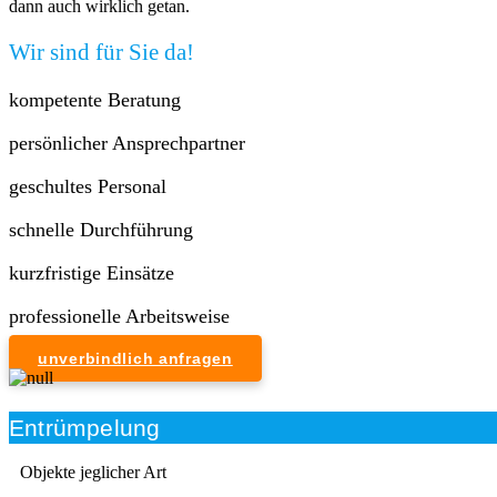
dann auch wirklich getan.
Wir sind für Sie da!
kompetente Beratung
persönlicher Ansprechpartner
geschultes Personal
schnelle Durchführung
kurzfristige Einsätze
professionelle Arbeitsweise
unverbindlich anfragen
Entrümpelung
Objekte jeglicher Art