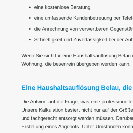
eine kostenlose Beratung
eine umfassende Kundenbetreuung per Telef
die Anrechnung von verwertbaren Gegenstän
Schnelligkeit und Zuverlässigkeit bei der Au
Wenn Sie sich für eine Haushaltsauflösung Belau
Wohnung, die besenrein übergeben werden kann.
Eine Haushaltsauflösung Belau, die 
Die Antwort auf die Frage, was eine professionel
Unsere Kalkulation basiert nicht nur auf der Grö
und fachgerecht entsorgt werden müssen. Darüber
Erstellung eines Angebots. Unter Umständen könn