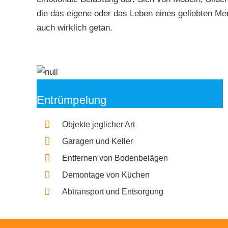
die das eigene oder das Leben eines geliebten Men
auch wirklich getan.
Entrümpelung
Objekte jeglicher Art
Garagen und Keller
Entfernen von Bodenbelägen
Demontage von Küchen
Abtransport und Entsorgung