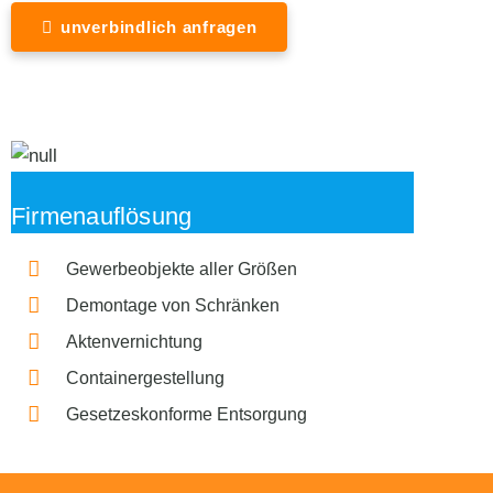
unverbindlich anfragen
Firmenauflösung
Gewerbeobjekte aller Größen
Demontage von Schränken
Aktenvernichtung
Containergestellung
Gesetzeskonforme Entsorgung