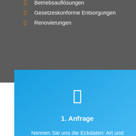
Betriebsauflösungen
Gesetzeskonforme Entsorgungen
Renovierungen
1. Anfrage
Nennen Sie uns die Eckdaten: Art und