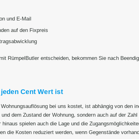
on und E-Mail
den auf den Fixpreis
ftragsabwicklung
 mit RümpelButler entscheiden, bekommen Sie nach Beendig
jeden Cent Wert ist
le Wohnungsauflösung bei uns kostet, ist abhängig von den 
ße und dem Zustand der Wohnung, sondern auch auf der Zahl 
 hinaus spielen auch die Lage und die Zugangsmöglichkeiten
en die Kosten reduziert werden, wenn Gegenstände vorhande