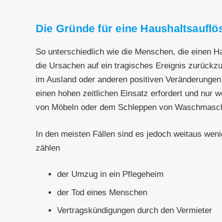
Die Gründe für eine Haushaltsauflös
So unterschiedlich wie die Menschen, die einen 
die Ursachen auf ein tragisches Ereignis zurück
im Ausland oder anderen positiven Veränderungen 
einen hohen zeitlichen Einsatz erfordert und nur 
von Möbeln oder dem Schleppen von Waschmaschinen
In den meisten Fällen sind es jedoch weitaus wen
zählen
der Umzug in ein Pflegeheim
der Tod eines Menschen
Vertragskündigungen durch den Vermieter