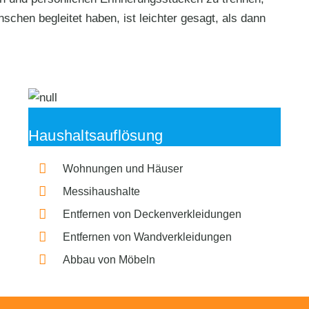
schen begleitet haben, ist leichter gesagt, als dann
Haushaltsauflösung
Wohnungen und Häuser
Messihaushalte
Entfernen von Deckenverkleidungen
Entfernen von Wandverkleidungen
Abbau von Möbeln