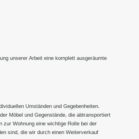
ung unserer Arbeit eine komplett ausgeräumte
individuellen Umständen und Gegebenheiten.
der Möbel und Gegenstände, die abtransportiert
 zur Wohnung eine wichtige Rolle bei der
n sind, die wir durch einen Weiterverkauf