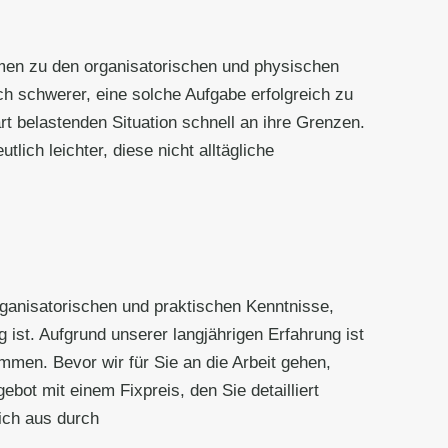
men zu den organisatorischen und physischen
 schwerer, eine solche Aufgabe erfolgreich zu
rt belastenden Situation schnell an ihre Grenzen.
lich leichter, diese nicht alltägliche
organisatorischen und praktischen Kenntnisse,
g ist. Aufgrund unserer langjährigen Erfahrung ist
mmen. Bevor wir für Sie an die Arbeit gehen,
bot mit einem Fixpreis, den Sie detailliert
ich aus durch