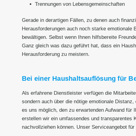
Trennungen von Lebensgemeinschaften
Gerade in derartigen Fällen, zu denen auch fina
Herausforderungen auch noch starke emotionale B
bewältigen. Selbst wenn Ihnen hilfsbereite Freund
Ganz gleich was dazu geführt hat, dass ein Haushalt
Herausforderung zu meistern.
Bei einer Haushaltsauflösung für Be
Als erfahrene Dienstleister verfügen die Mitarbeit
sondern auch über die nötige emotionale Distanz, d
es uns möglich, den zu erwartenden Aufwand für Ih
erstellen wir ein umfassendes und transparentes Ko
nachvollziehen können. Unser Serviceangebot für 