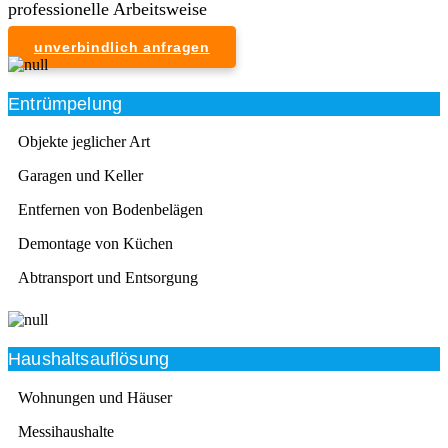
professionelle Arbeitsweise
unverbindlich anfragen
Entrümpelung
Objekte jeglicher Art
Garagen und Keller
Entfernen von Bodenbelägen
Demontage von Küchen
Abtransport und Entsorgung
Haushaltsauflösung
Wohnungen und Häuser
Messihaushalte