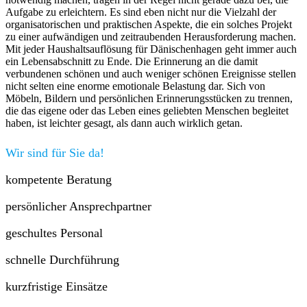
Aufgabe zu erleichtern. Es sind eben nicht nur die Vielzahl der
organisatorischen und praktischen Aspekte, die ein solches Projekt
zu einer aufwändigen und zeitraubenden Herausforderung machen.
Mit jeder Haushaltsauflösung für Dänischenhagen geht immer auch
ein Lebensabschnitt zu Ende. Die Erinnerung an die damit
verbundenen schönen und auch weniger schönen Ereignisse stellen
nicht selten eine enorme emotionale Belastung dar. Sich von
Möbeln, Bildern und persönlichen Erinnerungsstücken zu trennen,
die das eigene oder das Leben eines geliebten Menschen begleitet
haben, ist leichter gesagt, als dann auch wirklich getan.
Wir sind für Sie da!
kompetente Beratung
persönlicher Ansprechpartner
geschultes Personal
schnelle Durchführung
kurzfristige Einsätze