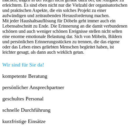
erleichtern. Es sind eben nicht nur die Vielzahl der organisatorischen
und praktischen Aspekte, die ein solches Projekt zu einer
aufwändigen und zeitraubenden Herausforderung machen.
Mit jeder Haushaltsauflösung für Döbeln geht immer auch ein
Lebensabschnitt zu Ende. Die Erinnerung an die damit verbundenen
schönen und auch weniger schönen Ereignisse stellen nicht selten
eine enorme emotionale Belastung dar. Sich von Möbeln, Bildern
und persönlichen Erinnerungsstücken zu trennen, die das eigene
oder das Leben eines geliebten Menschen begleitet haben, ist
leichter gesagt, als dann auch wirklich getan.
Wir sind für Sie da!
kompetente Beratung
persönlicher Ansprechpartner
geschultes Personal
schnelle Durchführung
kurzfristige Einsätze