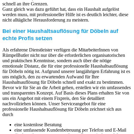
schnell an ihre Grenzen.
Ganz gleich was dazu geführt hat, dass ein Haushalt aufgelöst
werden muss, mit professioneller Hilfe ist es deutlich leichter, diese
nicht alltägliche Herausforderung zu meistern.
Bei einer Haushaltsauflösung für Döbeln auf
echte Profis setzen
Als erfahrene Dienstleister verfügen die MitarbeiterInnen von
RümpelButler nicht nur über die erforderlichen organisatorischen
und praktischen Kenntnisse, sondern auch über die nötige
emotionale Distanz, die für eine professionelle Haushaltsauflösung
für Döbeln nötig ist. Aufgrund unserer langjährigen Erfahrung ist es
uns möglich, den zu erwartenden Aufwand für Ihre
Haushaltsauflösung für Döbeln schnell und exakt zu bestimmen.
Bevor wir für Sie an die Arbeit gehen, erstellen wir ein umfassendes
und transparentes Konzept. Auf Basis dieses Plans erhalten Sie von
uns ein Angebot mit einem Fixpreis, den Sie detailliert
nachvollziehen können. Unser Serviceangebot für eine
professionelle Haushaltsauflösung für Döbeln zeichnet sich aus
durch
eine kostenlose Beratung
eine umfassende Kundenbetreuung per Telefon und E-Mail