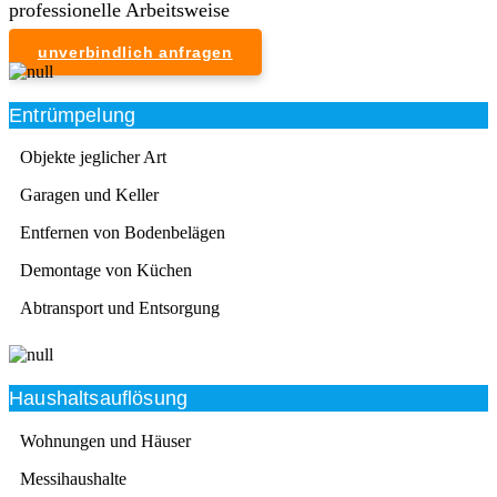
professionelle Arbeitsweise
unverbindlich anfragen
Entrümpelung
Objekte jeglicher Art
Garagen und Keller
Entfernen von Bodenbelägen
Demontage von Küchen
Abtransport und Entsorgung
Haushaltsauflösung
Wohnungen und Häuser
Messihaushalte