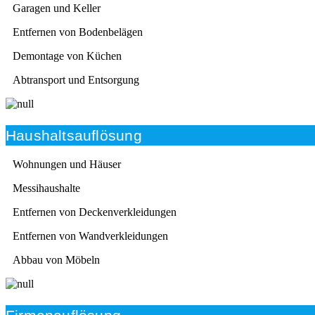
Garagen und Keller
Entfernen von Bodenbelägen
Demontage von Küchen
Abtransport und Entsorgung
Haushaltsauflösung
Wohnungen und Häuser
Messihaushalte
Entfernen von Deckenverkleidungen
Entfernen von Wandverkleidungen
Abbau von Möbeln