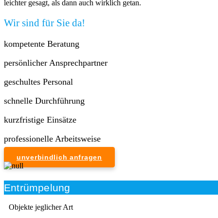
leichter gesagt, als dann auch wirklich getan.
Wir sind für Sie da!
kompetente Beratung
persönlicher Ansprechpartner
geschultes Personal
schnelle Durchführung
kurzfristige Einsätze
professionelle Arbeitsweise
unverbindlich anfragen
Entrümpelung
Objekte jeglicher Art