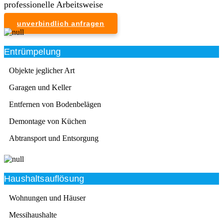
professionelle Arbeitsweise
unverbindlich anfragen
Entrümpelung
Objekte jeglicher Art
Garagen und Keller
Entfernen von Bodenbelägen
Demontage von Küchen
Abtransport und Entsorgung
Haushaltsauflösung
Wohnungen und Häuser
Messihaushalte