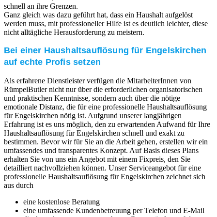
schnell an ihre Grenzen.
Ganz gleich was dazu geführt hat, dass ein Haushalt aufgelöst
werden muss, mit professioneller Hilfe ist es deutlich leichter, diese
nicht alltägliche Herausforderung zu meistern.
Bei einer Haushaltsauflösung für Engelskirchen
auf echte Profis setzen
Als erfahrene Dienstleister verfügen die MitarbeiterInnen von
RümpelButler nicht nur über die erforderlichen organisatorischen
und praktischen Kenntnisse, sondern auch über die nötige
emotionale Distanz, die für eine professionelle Haushaltsauflösung
für Engelskirchen nötig ist. Aufgrund unserer langjährigen
Erfahrung ist es uns möglich, den zu erwartenden Aufwand für Ihre
Haushaltsauflösung für Engelskirchen schnell und exakt zu
bestimmen. Bevor wir für Sie an die Arbeit gehen, erstellen wir ein
umfassendes und transparentes Konzept. Auf Basis dieses Plans
erhalten Sie von uns ein Angebot mit einem Fixpreis, den Sie
detailliert nachvollziehen können. Unser Serviceangebot für eine
professionelle Haushaltsauflösung für Engelskirchen zeichnet sich
aus durch
eine kostenlose Beratung
eine umfassende Kundenbetreuung per Telefon und E-Mail