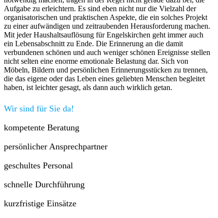
Aufgabe zu erleichtern. Es sind eben nicht nur die Vielzahl der
organisatorischen und praktischen Aspekte, die ein solches Projekt
zu einer aufwändigen und zeitraubenden Herausforderung machen.
Mit jeder Haushaltsauflösung für Engelskirchen geht immer auch
ein Lebensabschnitt zu Ende. Die Erinnerung an die damit
verbundenen schönen und auch weniger schönen Ereignisse stellen
nicht selten eine enorme emotionale Belastung dar. Sich von
Möbeln, Bildern und persönlichen Erinnerungsstücken zu trennen,
die das eigene oder das Leben eines geliebten Menschen begleitet
haben, ist leichter gesagt, als dann auch wirklich getan.
Wir sind für Sie da!
kompetente Beratung
persönlicher Ansprechpartner
geschultes Personal
schnelle Durchführung
kurzfristige Einsätze