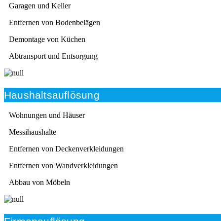
Garagen und Keller
Entfernen von Bodenbelägen
Demontage von Küchen
Abtransport und Entsorgung
Haushaltsauflösung
Wohnungen und Häuser
Messihaushalte
Entfernen von Deckenverkleidungen
Entfernen von Wandverkleidungen
Abbau von Möbeln