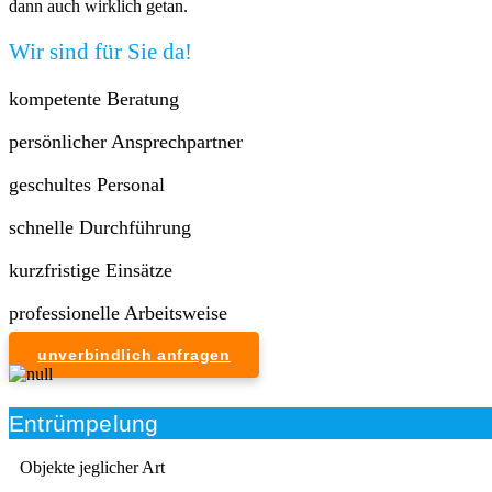
dann auch wirklich getan.
Wir sind für Sie da!
kompetente Beratung
persönlicher Ansprechpartner
geschultes Personal
schnelle Durchführung
kurzfristige Einsätze
professionelle Arbeitsweise
unverbindlich anfragen
Entrümpelung
Objekte jeglicher Art