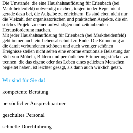
Die Umstände, die eine Haushaltsauflösung für Erlenbach (bei
Marktheidenfeld) notwendig machen, tragen in der Regel nicht
gerade dazu bei, die Aufgabe zu erleichtern. Es sind eben nicht nur
die Vielzahl der organisatorischen und praktischen Aspekte, die ein
solches Projekt zu einer aufwändigen und zeitraubenden
Herausforderung machen.
Mit jeder Haushaltsauflösung für Erlenbach (bei Marktheidenfeld)
geht immer auch ein Lebensabschnitt zu Ende. Die Erinnerung an
die damit verbundenen schönen und auch weniger schönen
Ereignisse stellen nicht selten eine enorme emotionale Belastung dar.
Sich von Möbeln, Bildern und persönlichen Erinnerungsstücken zu
trennen, die das eigene oder das Leben eines geliebten Menschen
begleitet haben, ist leichter gesagt, als dann auch wirklich getan.
Wir sind für Sie da!
kompetente Beratung
persönlicher Ansprechpartner
geschultes Personal
schnelle Durchführung