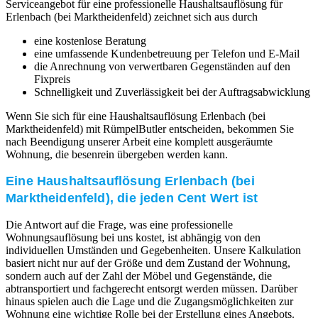
Serviceangebot für eine professionelle Haushaltsauflösung für
Erlenbach (bei Marktheidenfeld) zeichnet sich aus durch
eine kostenlose Beratung
eine umfassende Kundenbetreuung per Telefon und E-Mail
die Anrechnung von verwertbaren Gegenständen auf den
Fixpreis
Schnelligkeit und Zuverlässigkeit bei der Auftragsabwicklung
Wenn Sie sich für eine Haushaltsauflösung Erlenbach (bei
Marktheidenfeld) mit RümpelButler entscheiden, bekommen Sie
nach Beendigung unserer Arbeit eine komplett ausgeräumte
Wohnung, die besenrein übergeben werden kann.
Eine Haushaltsauflösung Erlenbach (bei
Marktheidenfeld), die jeden Cent Wert ist
Die Antwort auf die Frage, was eine professionelle
Wohnungsauflösung bei uns kostet, ist abhängig von den
individuellen Umständen und Gegebenheiten. Unsere Kalkulation
basiert nicht nur auf der Größe und dem Zustand der Wohnung,
sondern auch auf der Zahl der Möbel und Gegenstände, die
abtransportiert und fachgerecht entsorgt werden müssen. Darüber
hinaus spielen auch die Lage und die Zugangsmöglichkeiten zur
Wohnung eine wichtige Rolle bei der Erstellung eines Angebots.