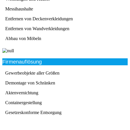
Messihaushalte
Entfernen von Deckenverkleidungen
Entfernen von Wandverkleidungen
Abbau von Möbeln
Firmenauflösung
Gewerbeobjekte aller Größen
Demontage von Schränken
Aktenvernichtung
Containergestellung
Gesetzeskonforme Entsorgung
Beratung