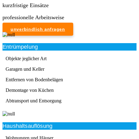
kurzfristige Einsätze
professionelle Arbeitsweise
unverbindlich anfragen
Entrümpelung
Objekte jeglicher Art
Garagen und Keller
Entfernen von Bodenbelägen
Demontage von Küchen
Abtransport und Entsorgung
Haushaltsauflösung
Wohnungen und Häuser