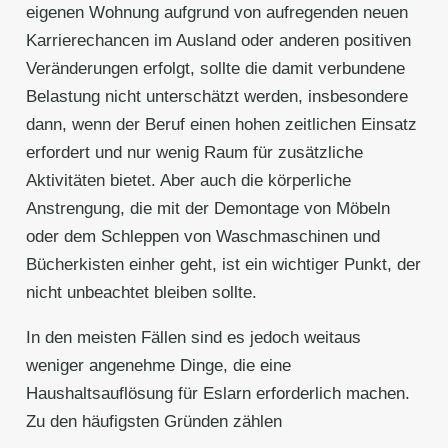
eigenen Wohnung aufgrund von aufregenden neuen
Karrierechancen im Ausland oder anderen positiven
Veränderungen erfolgt, sollte die damit verbundene
Belastung nicht unterschätzt werden, insbesondere
dann, wenn der Beruf einen hohen zeitlichen Einsatz
erfordert und nur wenig Raum für zusätzliche
Aktivitäten bietet. Aber auch die körperliche
Anstrengung, die mit der Demontage von Möbeln
oder dem Schleppen von Waschmaschinen und
Bücherkisten einher geht, ist ein wichtiger Punkt, der
nicht unbeachtet bleiben sollte.
In den meisten Fällen sind es jedoch weitaus
weniger angenehme Dinge, die eine
Haushaltsauflösung für Eslarn erforderlich machen.
Zu den häufigsten Gründen zählen