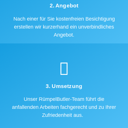
2. Angebot
Nach einer für Sie kostenfreien Besichtigung
erstellen wir kurzerhand ein unverbindliches
Angebot.
3. Umsetzung
Unser RümpelButler-Team führt die
anfallenden Arbeiten fachgerecht und zu Ihrer
Zufriedenheit aus.