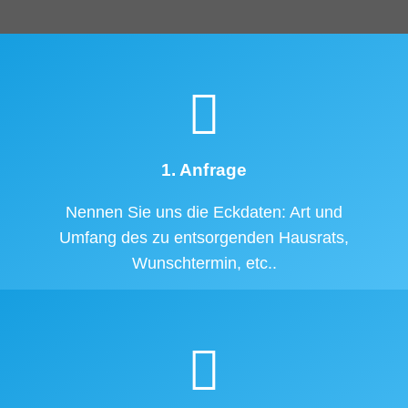
1. Anfrage
Nennen Sie uns die Eckdaten: Art und
Umfang des zu entsorgenden Hausrats,
Wunschtermin, etc..