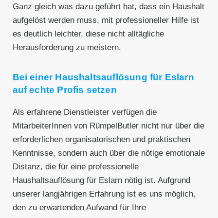
Ganz gleich was dazu geführt hat, dass ein Haushalt
aufgelöst werden muss, mit professioneller Hilfe ist
es deutlich leichter, diese nicht alltägliche
Herausforderung zu meistern.
Bei einer Haushaltsauflösung für Eslarn
auf echte Profis setzen
Als erfahrene Dienstleister verfügen die
MitarbeiterInnen von RümpelButler nicht nur über die
erforderlichen organisatorischen und praktischen
Kenntnisse, sondern auch über die nötige emotionale
Distanz, die für eine professionelle
Haushaltsauflösung für Eslarn nötig ist. Aufgrund
unserer langjährigen Erfahrung ist es uns möglich,
den zu erwartenden Aufwand für Ihre