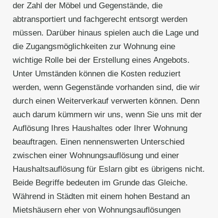
der Zahl der Möbel und Gegenstände, die
abtransportiert und fachgerecht entsorgt werden
müssen. Darüber hinaus spielen auch die Lage und
die Zugangsmöglichkeiten zur Wohnung eine
wichtige Rolle bei der Erstellung eines Angebots.
Unter Umständen können die Kosten reduziert
werden, wenn Gegenstände vorhanden sind, die wir
durch einen Weiterverkauf verwerten können. Denn
auch darum kümmern wir uns, wenn Sie uns mit der
Auflösung Ihres Haushaltes oder Ihrer Wohnung
beauftragen. Einen nennenswerten Unterschied
zwischen einer Wohnungsauflösung und einer
Haushaltsauflösung für Eslarn gibt es übrigens nicht.
Beide Begriffe bedeuten im Grunde das Gleiche.
Während in Städten mit einem hohen Bestand an
Mietshäusern eher von Wohnungsauflösungen