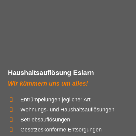
Haushaltsauflösung Eslarn
Wir kümmern uns um alles!
Entrümpelungen jeglicher Art
Wohnungs- und Haushaltsauflösungen
Betriebsauflösungen
Gesetzeskonforme Entsorgungen