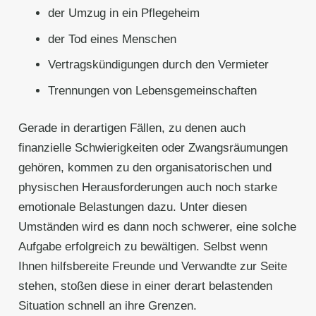
der Umzug in ein Pflegeheim
der Tod eines Menschen
Vertragskündigungen durch den Vermieter
Trennungen von Lebensgemeinschaften
Gerade in derartigen Fällen, zu denen auch
finanzielle Schwierigkeiten oder Zwangsräumungen
gehören, kommen zu den organisatorischen und
physischen Herausforderungen auch noch starke
emotionale Belastungen dazu. Unter diesen
Umständen wird es dann noch schwerer, eine solche
Aufgabe erfolgreich zu bewältigen. Selbst wenn
Ihnen hilfsbereite Freunde und Verwandte zur Seite
stehen, stoßen diese in einer derart belastenden
Situation schnell an ihre Grenzen.