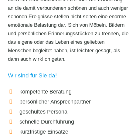
an die damit verbundenen schönen und auch weniger
schönen Ereignisse stellen nicht selten eine enorme
emotionale Belastung dar. Sich von Möbeln, Bildern
und persönlichen Erinnerungsstücken zu trennen, die
das eigene oder das Leben eines geliebten
Menschen begleitet haben, ist leichter gesagt, als
dann auch wirklich getan.
Wir sind für Sie da!
kompetente Beratung
persönlicher Ansprechpartner
geschultes Personal
schnelle Durchführung
kurzfristige Einsätze