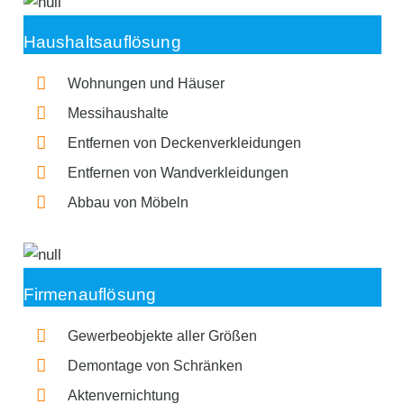
Haushaltsauflösung
Wohnungen und Häuser
Messihaushalte
Entfernen von Deckenverkleidungen
Entfernen von Wandverkleidungen
Abbau von Möbeln
Firmenauflösung
Gewerbeobjekte aller Größen
Demontage von Schränken
Aktenvernichtung