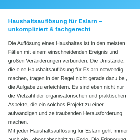
Haushaltsauflösung für Eslarn –
unkompliziert & fachgerecht
Die Auflösung eines Haushaltes ist in den meisten
Fällen mit einem einschneidenden Ereignis und
großen Veränderungen verbunden. Die Umstände,
die eine Haushaltsauflösung für Eslarn notwendig
machen, tragen in der Regel nicht gerade dazu bei,
die Aufgabe zu erleichtern. Es sind eben nicht nur
die Vielzahl der organisatorischen und praktischen
Aspekte, die ein solches Projekt zu einer
aufwändigen und zeitraubenden Herausforderung
machen.
Mit jeder Haushaltsauflösung für Eslarn geht immer
auch ein Lebensabschnitt zu Ende. Die Erinnerung