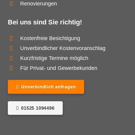
Renovierungen
Bei uns sind Sie richtig!
Kostenfreie Besichtigung
Unverbindlicher Kostenvoranschlag
Kurzfristige Termine möglich
Für Privat- und Gewerbekunden
Unverbindlich anfragen
01525 1094496