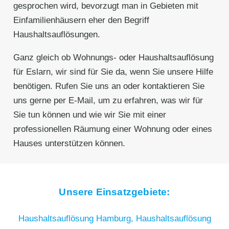
gesprochen wird, bevorzugt man in Gebieten mit
Einfamilienhäusern eher den Begriff
Haushaltsauflösungen.
Ganz gleich ob Wohnungs- oder Haushaltsauflösung
für Eslarn, wir sind für Sie da, wenn Sie unsere Hilfe
benötigen. Rufen Sie uns an oder kontaktieren Sie
uns gerne per E-Mail, um zu erfahren, was wir für
Sie tun können und wie wir Sie mit einer
professionellen Räumung einer Wohnung oder eines
Hauses unterstützen können.
Unsere Einsatzgebiete:
Haushaltsauflösung Hamburg,
Haushaltsauflösung