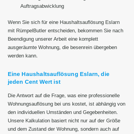
Auftragsabwicklung
Wenn Sie sich für eine Haushaltsauflösung Eslarn
mit RümpelButler entscheiden, bekommen Sie nach
Beendigung unserer Arbeit eine komplett
ausgeräumte Wohnung, die besenrein übergeben
werden kann.
Eine Haushaltsauflösung Eslarn, die
jeden Cent Wert ist
Die Antwort auf die Frage, was eine professionelle
Wohnungsauflösung bei uns kostet, ist abhängig von
den individuellen Umständen und Gegebenheiten.
Unsere Kalkulation basiert nicht nur auf der Größe
und dem Zustand der Wohnung, sondern auch auf