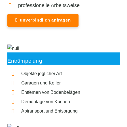
professionelle Arbeitsweise
unverbindlich anfragen
Entrümpelung
Objekte jeglicher Art
Garagen und Keller
Entfernen von Bodenbelägen
Demontage von Küchen
Abtransport und Entsorgung