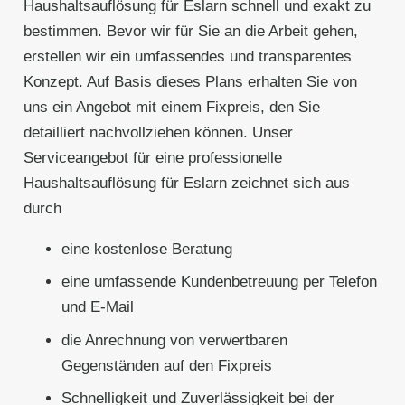
Haushaltsauflösung für Eslarn schnell und exakt zu
bestimmen. Bevor wir für Sie an die Arbeit gehen,
erstellen wir ein umfassendes und transparentes
Konzept. Auf Basis dieses Plans erhalten Sie von
uns ein Angebot mit einem Fixpreis, den Sie
detailliert nachvollziehen können. Unser
Serviceangebot für eine professionelle
Haushaltsauflösung für Eslarn zeichnet sich aus
durch
eine kostenlose Beratung
eine umfassende Kundenbetreuung per Telefon
und E-Mail
die Anrechnung von verwertbaren
Gegenständen auf den Fixpreis
Schnelligkeit und Zuverlässigkeit bei der