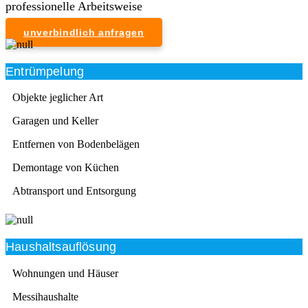
professionelle Arbeitsweise
unverbindlich anfragen
Entrümpelung
Objekte jeglicher Art
Garagen und Keller
Entfernen von Bodenbelägen
Demontage von Küchen
Abtransport und Entsorgung
Haushaltsauflösung
Wohnungen und Häuser
Messihaushalte