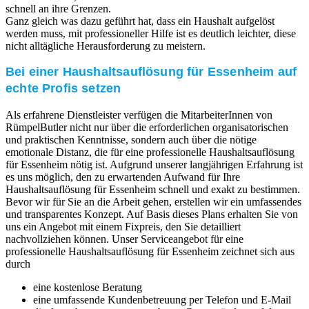
schnell an ihre Grenzen.
Ganz gleich was dazu geführt hat, dass ein Haushalt aufgelöst
werden muss, mit professioneller Hilfe ist es deutlich leichter, diese
nicht alltägliche Herausforderung zu meistern.
Bei einer Haushaltsauflösung für Essenheim auf
echte Profis setzen
Als erfahrene Dienstleister verfügen die MitarbeiterInnen von
RümpelButler nicht nur über die erforderlichen organisatorischen
und praktischen Kenntnisse, sondern auch über die nötige
emotionale Distanz, die für eine professionelle Haushaltsauflösung
für Essenheim nötig ist. Aufgrund unserer langjährigen Erfahrung ist
es uns möglich, den zu erwartenden Aufwand für Ihre
Haushaltsauflösung für Essenheim schnell und exakt zu bestimmen.
Bevor wir für Sie an die Arbeit gehen, erstellen wir ein umfassendes
und transparentes Konzept. Auf Basis dieses Plans erhalten Sie von
uns ein Angebot mit einem Fixpreis, den Sie detailliert
nachvollziehen können. Unser Serviceangebot für eine
professionelle Haushaltsauflösung für Essenheim zeichnet sich aus
durch
eine kostenlose Beratung
eine umfassende Kundenbetreuung per Telefon und E-Mail