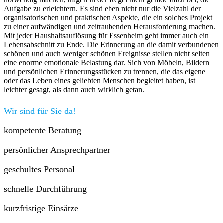
Aufgabe zu erleichtern. Es sind eben nicht nur die Vielzahl der
organisatorischen und praktischen Aspekte, die ein solches Projekt
zu einer aufwändigen und zeitraubenden Herausforderung machen.
Mit jeder Haushaltsauflösung für Essenheim geht immer auch ein
Lebensabschnitt zu Ende. Die Erinnerung an die damit verbundenen
schönen und auch weniger schönen Ereignisse stellen nicht selten
eine enorme emotionale Belastung dar. Sich von Möbeln, Bildern
und persönlichen Erinnerungsstücken zu trennen, die das eigene
oder das Leben eines geliebten Menschen begleitet haben, ist
leichter gesagt, als dann auch wirklich getan.
Wir sind für Sie da!
kompetente Beratung
persönlicher Ansprechpartner
geschultes Personal
schnelle Durchführung
kurzfristige Einsätze