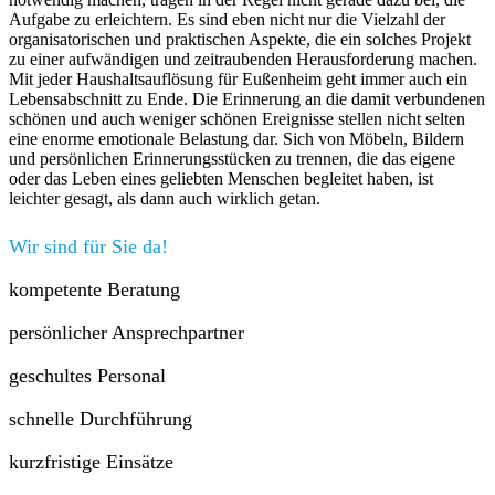
Aufgabe zu erleichtern. Es sind eben nicht nur die Vielzahl der
organisatorischen und praktischen Aspekte, die ein solches Projekt
zu einer aufwändigen und zeitraubenden Herausforderung machen.
Mit jeder Haushaltsauflösung für Eußenheim geht immer auch ein
Lebensabschnitt zu Ende. Die Erinnerung an die damit verbundenen
schönen und auch weniger schönen Ereignisse stellen nicht selten
eine enorme emotionale Belastung dar. Sich von Möbeln, Bildern
und persönlichen Erinnerungsstücken zu trennen, die das eigene
oder das Leben eines geliebten Menschen begleitet haben, ist
leichter gesagt, als dann auch wirklich getan.
Wir sind für Sie da!
kompetente Beratung
persönlicher Ansprechpartner
geschultes Personal
schnelle Durchführung
kurzfristige Einsätze