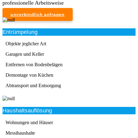
professionelle Arbeitsweise
unverbindlich anfragen
Entrümpelung
Objekte jeglicher Art
Garagen und Keller
Entfernen von Bodenbelägen
Demontage von Küchen
Abtransport und Entsorgung
Haushaltsauflösung
Wohnungen und Häuser
Messihaushalte