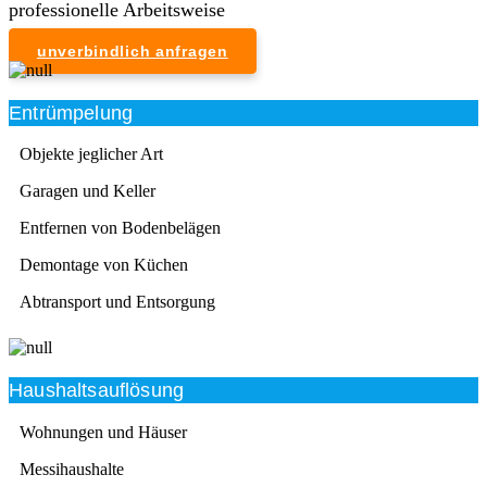
professionelle Arbeitsweise
unverbindlich anfragen
Entrümpelung
Objekte jeglicher Art
Garagen und Keller
Entfernen von Bodenbelägen
Demontage von Küchen
Abtransport und Entsorgung
Haushaltsauflösung
Wohnungen und Häuser
Messihaushalte