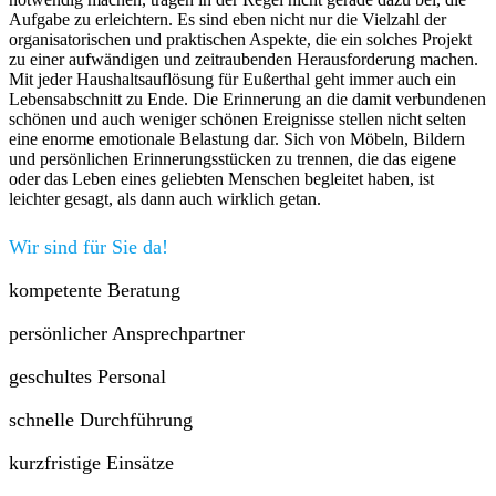
Aufgabe zu erleichtern. Es sind eben nicht nur die Vielzahl der
organisatorischen und praktischen Aspekte, die ein solches Projekt
zu einer aufwändigen und zeitraubenden Herausforderung machen.
Mit jeder Haushaltsauflösung für Eußerthal geht immer auch ein
Lebensabschnitt zu Ende. Die Erinnerung an die damit verbundenen
schönen und auch weniger schönen Ereignisse stellen nicht selten
eine enorme emotionale Belastung dar. Sich von Möbeln, Bildern
und persönlichen Erinnerungsstücken zu trennen, die das eigene
oder das Leben eines geliebten Menschen begleitet haben, ist
leichter gesagt, als dann auch wirklich getan.
Wir sind für Sie da!
kompetente Beratung
persönlicher Ansprechpartner
geschultes Personal
schnelle Durchführung
kurzfristige Einsätze