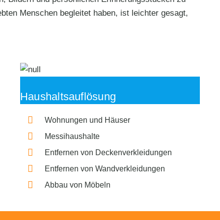
bten Menschen begleitet haben, ist leichter gesagt,
Haushaltsauflösung
Wohnungen und Häuser
Messihaushalte
Entfernen von Deckenverkleidungen
Entfernen von Wandverkleidungen
Abbau von Möbeln