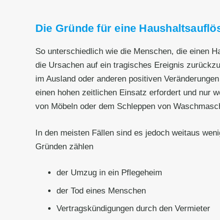
Die Gründe für eine Haushaltsauflös
So unterschiedlich wie die Menschen, die einen 
die Ursachen auf ein tragisches Ereignis zurück
im Ausland oder anderen positiven Veränderungen 
einen hohen zeitlichen Einsatz erfordert und nur 
von Möbeln oder dem Schleppen von Waschmaschinen
In den meisten Fällen sind es jedoch weitaus wen
Gründen zählen
der Umzug in ein Pflegeheim
der Tod eines Menschen
Vertragskündigungen durch den Vermieter