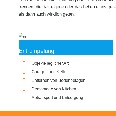
trennen, die das eigene oder das Leben eines gelie
als dann auch wirklich getan.
Entrümpelung
Objekte jeglicher Art
Garagen und Keller
Entfernen von Bodenbelägen
Demontage von Küchen
Abtransport und Entsorgung