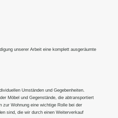
digung unserer Arbeit eine komplett ausgeräumte
individuellen Umständen und Gegebenheiten.
der Möbel und Gegenstände, die abtransportiert
 zur Wohnung eine wichtige Rolle bei der
n sind, die wir durch einen Weiterverkauf