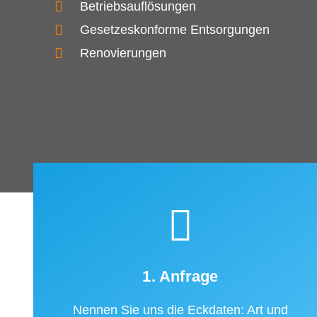
Betriebsauflösungen
Gesetzeskonforme Entsorgungen
Renovierungen
1. Anfrage
Nennen Sie uns die Eckdaten: Art und