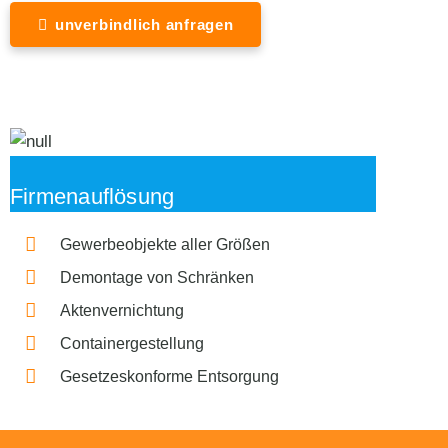
unverbindlich anfragen
Firmenauflösung
Gewerbeobjekte aller Größen
Demontage von Schränken
Aktenvernichtung
Containergestellung
Gesetzeskonforme Entsorgung