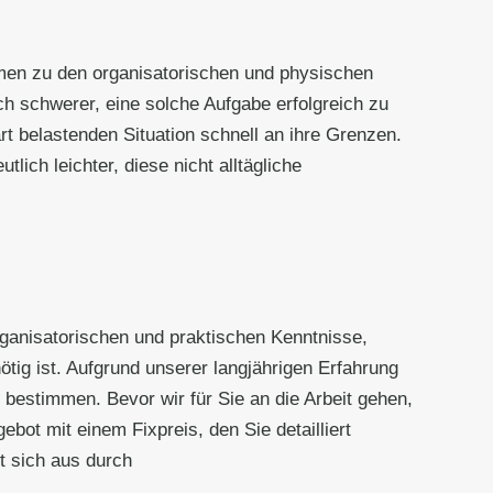
men zu den organisatorischen und physischen
 schwerer, eine solche Aufgabe erfolgreich zu
rt belastenden Situation schnell an ihre Grenzen.
lich leichter, diese nicht alltägliche
organisatorischen und praktischen Kenntnisse,
ötig ist. Aufgrund unserer langjährigen Erfahrung
 bestimmen. Bevor wir für Sie an die Arbeit gehen,
bot mit einem Fixpreis, den Sie detailliert
t sich aus durch