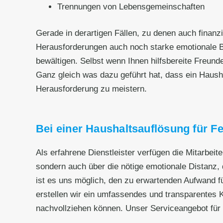
Trennungen von Lebensgemeinschaften
Gerade in derartigen Fällen, zu denen auch fina
Herausforderungen auch noch starke emotionale B
bewältigen. Selbst wenn Ihnen hilfsbereite Freund
Ganz gleich was dazu geführt hat, dass ein Haushalt
Herausforderung zu meistern.
Bei einer Haushaltsauflösung für Fe
Als erfahrene Dienstleister verfügen die Mitarbeit
sondern auch über die nötige emotionale Distanz, d
ist es uns möglich, den zu erwartenden Aufwand fü
erstellen wir ein umfassendes und transparentes Ko
nachvollziehen können. Unser Serviceangebot für 