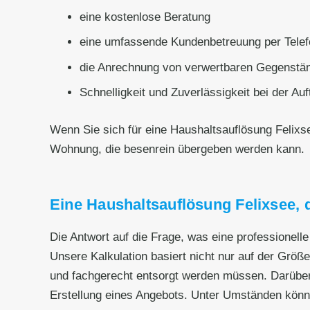
eine kostenlose Beratung
eine umfassende Kundenbetreuung per Telef
die Anrechnung von verwertbaren Gegenstän
Schnelligkeit und Zuverlässigkeit bei der Au
Wenn Sie sich für eine Haushaltsauflösung Felix
Wohnung, die besenrein übergeben werden kann.
Eine Haushaltsauflösung Felixsee, d
Die Antwort auf die Frage, was eine professionel
Unsere Kalkulation basiert nicht nur auf der Grö
und fachgerecht entsorgt werden müssen. Darüber
Erstellung eines Angebots. Unter Umständen könn