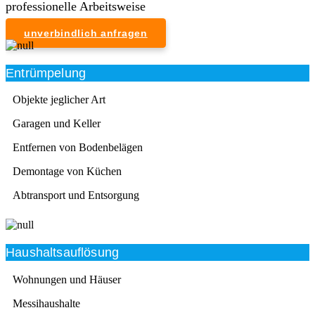
professionelle Arbeitsweise
unverbindlich anfragen
Entrümpelung
Objekte jeglicher Art
Garagen und Keller
Entfernen von Bodenbelägen
Demontage von Küchen
Abtransport und Entsorgung
Haushaltsauflösung
Wohnungen und Häuser
Messihaushalte