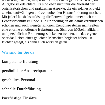
Aufgabe zu erleichtern. Es sind eben nicht nur die Vielzahl der
organisatorischen und praktischen Aspekte, die ein solches Projekt
zu einer aufwändigen und zeitraubenden Herausforderung machen.
Mit jeder Haushaltsauflösung für Fernwald geht immer auch ein
Lebensabschnitt zu Ende. Die Erinnerung an die damit verbundenen
schönen und auch weniger schönen Ereignisse stellen nicht selten
eine enorme emotionale Belastung dar. Sich von Möbeln, Bildern
und persönlichen Erinnerungsstücken zu trennen, die das eigene
oder das Leben eines geliebten Menschen begleitet haben, ist
leichter gesagt, als dann auch wirklich getan.
Wir sind für Sie da!
kompetente Beratung
persönlicher Ansprechpartner
geschultes Personal
schnelle Durchführung
kurzfristige Einsätze