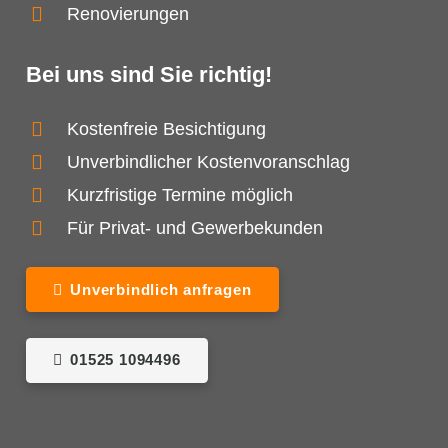
Renovierungen
Bei uns sind Sie richtig!
Kostenfreie Besichtigung
Unverbindlicher Kostenvoranschlag
Kurzfristige Termine möglich
Für Privat- und Gewerbekunden
Unverbindlich anfragen
01525 1094496