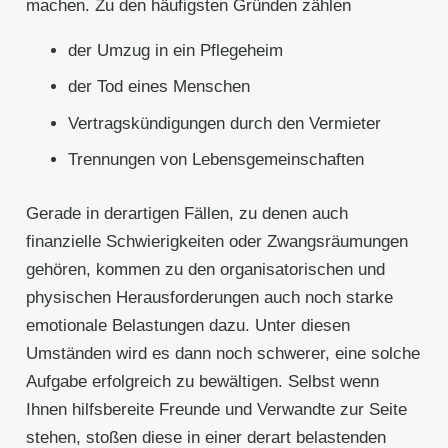
machen. Zu den häufigsten Gründen zählen
der Umzug in ein Pflegeheim
der Tod eines Menschen
Vertragskündigungen durch den Vermieter
Trennungen von Lebensgemeinschaften
Gerade in derartigen Fällen, zu denen auch
finanzielle Schwierigkeiten oder Zwangsräumungen
gehören, kommen zu den organisatorischen und
physischen Herausforderungen auch noch starke
emotionale Belastungen dazu. Unter diesen
Umständen wird es dann noch schwerer, eine solche
Aufgabe erfolgreich zu bewältigen. Selbst wenn
Ihnen hilfsbereite Freunde und Verwandte zur Seite
stehen, stoßen diese in einer derart belastenden