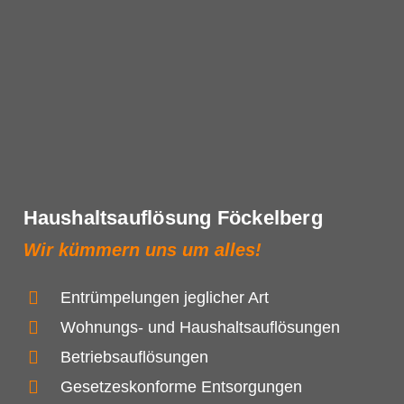
Haushaltsauflösung Föckelberg
Wir kümmern uns um alles!
Entrümpelungen jeglicher Art
Wohnungs- und Haushaltsauflösungen
Betriebsauflösungen
Gesetzeskonforme Entsorgungen