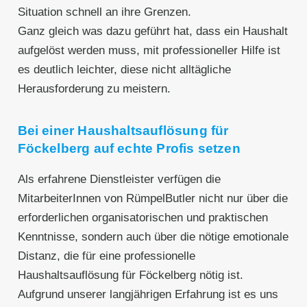
Situation schnell an ihre Grenzen.
Ganz gleich was dazu geführt hat, dass ein Haushalt
aufgelöst werden muss, mit professioneller Hilfe ist
es deutlich leichter, diese nicht alltägliche
Herausforderung zu meistern.
Bei einer Haushaltsauflösung für
Föckelberg auf echte Profis setzen
Als erfahrene Dienstleister verfügen die
MitarbeiterInnen von RümpelButler nicht nur über die
erforderlichen organisatorischen und praktischen
Kenntnisse, sondern auch über die nötige emotionale
Distanz, die für eine professionelle
Haushaltsauflösung für Föckelberg nötig ist.
Aufgrund unserer langjährigen Erfahrung ist es uns