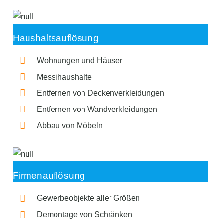
Haushaltsauflösung
Wohnungen und Häuser
Messihaushalte
Entfernen von Deckenverkleidungen
Entfernen von Wandverkleidungen
Abbau von Möbeln
Firmenauflösung
Gewerbeobjekte aller Größen
Demontage von Schränken