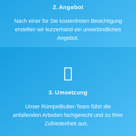
2. Angebot
Nach einer für Sie kostenfreien Besichtigung
erstellen wir kurzerhand ein unverbindliches
Angebot.
3. Umsetzung
Unser RümpelButler-Team führt die
anfallenden Arbeiten fachgerecht und zu Ihrer
Zufriedenheit aus.