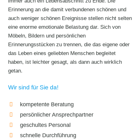
immer auch ein Lebensabschnitt zu Ende. Die
Erinnerung an die damit verbundenen schönen und
auch weniger schönen Ereignisse stellen nicht selten
eine enorme emotionale Belastung dar. Sich von
Möbeln, Bildern und persönlichen
Erinnerungsstücken zu trennen, die das eigene oder
das Leben eines geliebten Menschen begleitet
haben, ist leichter gesagt, als dann auch wirklich
getan.
Wir sind für Sie da!
kompetente Beratung
persönlicher Ansprechpartner
geschultes Personal
schnelle Durchführung