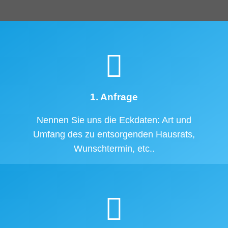
1. Anfrage
Nennen Sie uns die Eckdaten: Art und
Umfang des zu entsorgenden Hausrats,
Wunschtermin, etc..