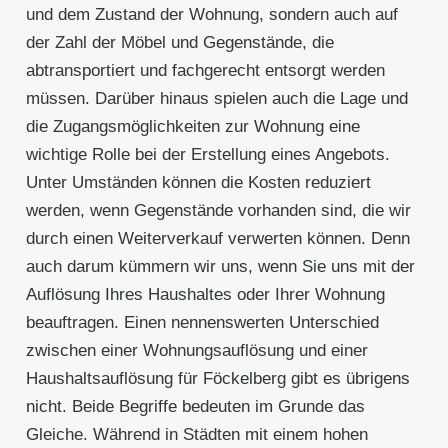
und dem Zustand der Wohnung, sondern auch auf
der Zahl der Möbel und Gegenstände, die
abtransportiert und fachgerecht entsorgt werden
müssen. Darüber hinaus spielen auch die Lage und
die Zugangsmöglichkeiten zur Wohnung eine
wichtige Rolle bei der Erstellung eines Angebots.
Unter Umständen können die Kosten reduziert
werden, wenn Gegenstände vorhanden sind, die wir
durch einen Weiterverkauf verwerten können. Denn
auch darum kümmern wir uns, wenn Sie uns mit der
Auflösung Ihres Haushaltes oder Ihrer Wohnung
beauftragen. Einen nennenswerten Unterschied
zwischen einer Wohnungsauflösung und einer
Haushaltsauflösung für Föckelberg gibt es übrigens
nicht. Beide Begriffe bedeuten im Grunde das
Gleiche. Während in Städten mit einem hohen