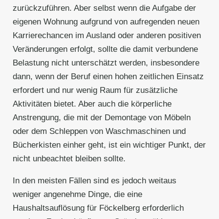
zurückzuführen. Aber selbst wenn die Aufgabe der
eigenen Wohnung aufgrund von aufregenden neuen
Karrierechancen im Ausland oder anderen positiven
Veränderungen erfolgt, sollte die damit verbundene
Belastung nicht unterschätzt werden, insbesondere
dann, wenn der Beruf einen hohen zeitlichen Einsatz
erfordert und nur wenig Raum für zusätzliche
Aktivitäten bietet. Aber auch die körperliche
Anstrengung, die mit der Demontage von Möbeln
oder dem Schleppen von Waschmaschinen und
Bücherkisten einher geht, ist ein wichtiger Punkt, der
nicht unbeachtet bleiben sollte.
In den meisten Fällen sind es jedoch weitaus
weniger angenehme Dinge, die eine
Haushaltsauflösung für Föckelberg erforderlich