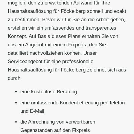
möglich, den zu erwartenden Aufwand für Ihre
Haushaltsauflösung für Föckelberg schnell und exakt
zu bestimmen. Bevor wir für Sie an die Arbeit gehen,
erstellen wir ein umfassendes und transparentes
Konzept. Auf Basis dieses Plans erhalten Sie von
uns ein Angebot mit einem Fixpreis, den Sie
detailliert nachvollziehen können. Unser
Serviceangebot für eine professionelle
Haushaltsauflösung für Föckelberg zeichnet sich aus
durch
eine kostenlose Beratung
eine umfassende Kundenbetreuung per Telefon
und E-Mail
die Anrechnung von verwertbaren
Gegenständen auf den Fixpreis