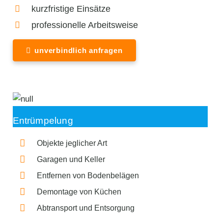
kurzfristige Einsätze
professionelle Arbeitsweise
unverbindlich anfragen
Entrümpelung
Objekte jeglicher Art
Garagen und Keller
Entfernen von Bodenbelägen
Demontage von Küchen
Abtransport und Entsorgung