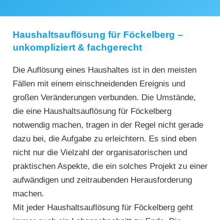
Haushaltsauflösung für Föckelberg –
unkompliziert & fachgerecht
Die Auflösung eines Haushaltes ist in den meisten
Fällen mit einem einschneidenden Ereignis und
großen Veränderungen verbunden. Die Umstände,
die eine Haushaltsauflösung für Föckelberg
notwendig machen, tragen in der Regel nicht gerade
dazu bei, die Aufgabe zu erleichtern. Es sind eben
nicht nur die Vielzahl der organisatorischen und
praktischen Aspekte, die ein solches Projekt zu einer
aufwändigen und zeitraubenden Herausforderung
machen.
Mit jeder Haushaltsauflösung für Föckelberg geht