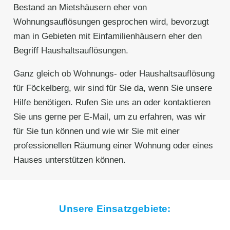
Bestand an Mietshäusern eher von
Wohnungsauflösungen gesprochen wird, bevorzugt
man in Gebieten mit Einfamilienhäusern eher den
Begriff Haushaltsauflösungen.
Ganz gleich ob Wohnungs- oder Haushaltsauflösung
für Föckelberg, wir sind für Sie da, wenn Sie unsere
Hilfe benötigen. Rufen Sie uns an oder kontaktieren
Sie uns gerne per E-Mail, um zu erfahren, was wir
für Sie tun können und wie wir Sie mit einer
professionellen Räumung einer Wohnung oder eines
Hauses unterstützen können.
Unsere Einsatzgebiete: