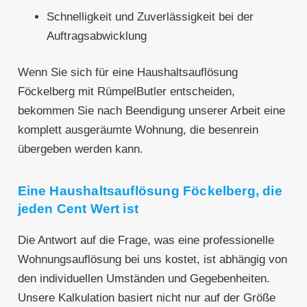
Schnelligkeit und Zuverlässigkeit bei der
Auftragsabwicklung
Wenn Sie sich für eine Haushaltsauflösung
Föckelberg mit RümpelButler entscheiden,
bekommen Sie nach Beendigung unserer Arbeit eine
komplett ausgeräumte Wohnung, die besenrein
übergeben werden kann.
Eine Haushaltsauflösung Föckelberg, die
jeden Cent Wert ist
Die Antwort auf die Frage, was eine professionelle
Wohnungsauflösung bei uns kostet, ist abhängig von
den individuellen Umständen und Gegebenheiten.
Unsere Kalkulation basiert nicht nur auf der Größe