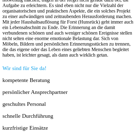
Aufgabe zu erleichtern. Es sind eben nicht nur die Vielzahl der
organisatorischen und praktischen Aspekte, die ein solches Projekt
zu einer aufwändigen und zeitraubenden Herausforderung machen.
Mit jeder Haushaltsauflösung für Forst (Hunsrück) geht immer auch
ein Lebensabschnitt zu Ende. Die Erinnerung an die damit
verbundenen schönen und auch weniger schönen Ereignisse stellen
nicht selten eine enorme emotionale Belastung dar. Sich von
Möbeln, Bildern und persönlichen Erinnerungsstücken zu trennen,
die das eigene oder das Leben eines geliebten Menschen begleitet
haben, ist leichter gesagt, als dann auch wirklich getan.
Wir sind für Sie da!
kompetente Beratung
persönlicher Ansprechpartner
geschultes Personal
schnelle Durchführung
kurzfristige Einsätze