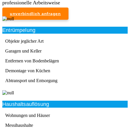
professionelle Arbeitsweise
unverbindlich anfragen
Entrümpelung
Objekte jeglicher Art
Garagen und Keller
Entfernen von Bodenbelägen
Demontage von Küchen
Abtransport und Entsorgung
Haushaltsauflösung
Wohnungen und Häuser
Messihaushalte