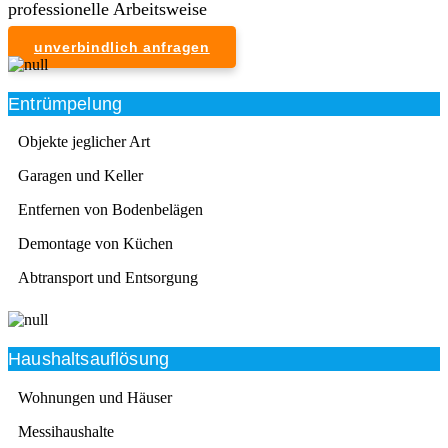
professionelle Arbeitsweise
unverbindlich anfragen
Entrümpelung
Objekte jeglicher Art
Garagen und Keller
Entfernen von Bodenbelägen
Demontage von Küchen
Abtransport und Entsorgung
Haushaltsauflösung
Wohnungen und Häuser
Messihaushalte