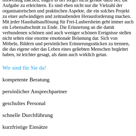
Aufgabe zu erleichtern. Es sind eben nicht nur die Vielzahl der
organisatorischen und praktischen Aspekte, die ein solches Projekt
zu einer aufwändigen und zeitraubenden Herausforderung machen.
Mit jeder Haushaltsauflösung für Frei-Laubersheim geht immer auch
ein Lebensabschnitt zu Ende. Die Erinnerung an die damit
verbundenen schönen und auch weniger schönen Ereignisse stellen
nicht selten eine enorme emotionale Belastung dar. Sich von
Möbeln, Bildern und persönlichen Erinnerungsstücken zu trennen,
die das eigene oder das Leben eines geliebten Menschen begleitet
haben, ist leichter gesagt, als dann auch wirklich getan.
Wir sind für Sie da!
kompetente Beratung
persönlicher Ansprechpartner
geschultes Personal
schnelle Durchführung
kurzfristige Einsätze