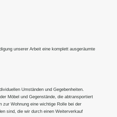
digung unserer Arbeit eine komplett ausgeräumte
individuellen Umständen und Gegebenheiten.
der Möbel und Gegenstände, die abtransportiert
 zur Wohnung eine wichtige Rolle bei der
n sind, die wir durch einen Weiterverkauf