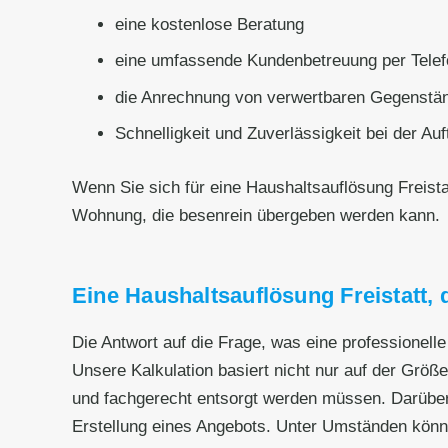
eine kostenlose Beratung
eine umfassende Kundenbetreuung per Telef
die Anrechnung von verwertbaren Gegenstän
Schnelligkeit und Zuverlässigkeit bei der Au
Wenn Sie sich für eine Haushaltsauflösung Freis
Wohnung, die besenrein übergeben werden kann.
Eine Haushaltsauflösung Freistatt, 
Die Antwort auf die Frage, was eine professionel
Unsere Kalkulation basiert nicht nur auf der Grö
und fachgerecht entsorgt werden müssen. Darüber
Erstellung eines Angebots. Unter Umständen könn