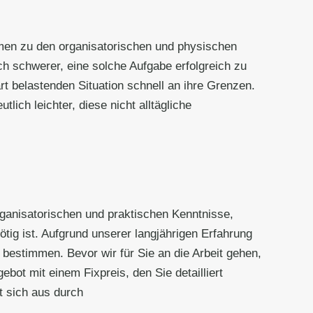
men zu den organisatorischen und physischen
 schwerer, eine solche Aufgabe erfolgreich zu
rt belastenden Situation schnell an ihre Grenzen.
lich leichter, diese nicht alltägliche
organisatorischen und praktischen Kenntnisse,
ötig ist. Aufgrund unserer langjährigen Erfahrung
 bestimmen. Bevor wir für Sie an die Arbeit gehen,
bot mit einem Fixpreis, den Sie detailliert
t sich aus durch