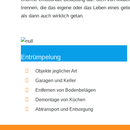
trennen, die das eigene oder das Leben eines gelie
als dann auch wirklich getan.
Entrümpelung
Objekte jeglicher Art
Garagen und Keller
Entfernen von Bodenbelägen
Demontage von Küchen
Abtransport und Entsorgung