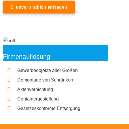
unverbindlich anfragen
Firmenauflösung
Gewerbeobjekte aller Größen
Demontage von Schränken
Aktenvernichtung
Containergestellung
Gesetzeskonforme Entsorgung