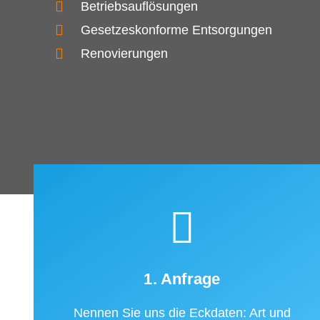
Betriebsauflösungen
Gesetzeskonforme Entsorgungen
Renovierungen
1. Anfrage
Nennen Sie uns die Eckdaten: Art und