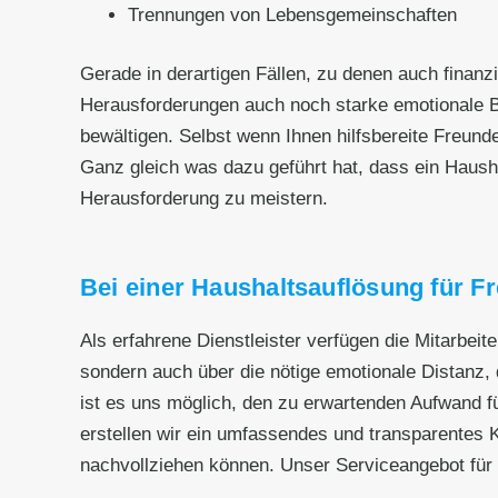
Trennungen von Lebensgemeinschaften
Gerade in derartigen Fällen, zu denen auch fina
Herausforderungen auch noch starke emotionale B
bewältigen. Selbst wenn Ihnen hilfsbereite Freund
Ganz gleich was dazu geführt hat, dass ein Haushalt
Herausforderung zu meistern.
Bei einer Haushaltsauflösung für Fre
Als erfahrene Dienstleister verfügen die Mitarbeit
sondern auch über die nötige emotionale Distanz, d
ist es uns möglich, den zu erwartenden Aufwand fü
erstellen wir ein umfassendes und transparentes Ko
nachvollziehen können. Unser Serviceangebot für e