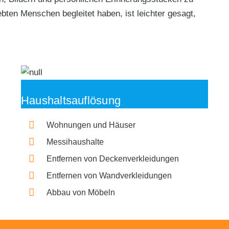
bten Menschen begleitet haben, ist leichter gesagt,
Haushaltsauflösung
Wohnungen und Häuser
Messihaushalte
Entfernen von Deckenverkleidungen
Entfernen von Wandverkleidungen
Abbau von Möbeln