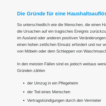
Die Gründe für eine Haushaltsauflösu
So unterschiedlich wie die Menschen, die einen 
die Ursachen auf ein tragisches Ereignis zurück
im Ausland oder anderen positiven Veränderungen 
einen hohen zeitlichen Einsatz erfordert und nur 
von Möbeln oder dem Schleppen von Waschmaschinen
In den meisten Fällen sind es jedoch weitaus weni
Gründen zählen
der Umzug in ein Pflegeheim
der Tod eines Menschen
Vertragskündigungen durch den Vermieter