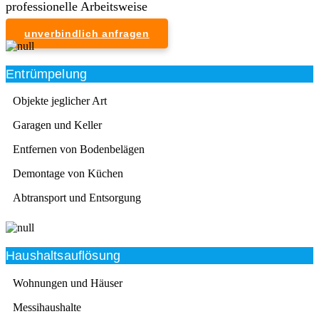
professionelle Arbeitsweise
unverbindlich anfragen
Entrümpelung
Objekte jeglicher Art
Garagen und Keller
Entfernen von Bodenbelägen
Demontage von Küchen
Abtransport und Entsorgung
Haushaltsauflösung
Wohnungen und Häuser
Messihaushalte