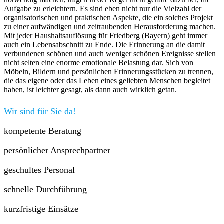
Aufgabe zu erleichtern. Es sind eben nicht nur die Vielzahl der
organisatorischen und praktischen Aspekte, die ein solches Projekt
zu einer aufwändigen und zeitraubenden Herausforderung machen.
Mit jeder Haushaltsauflösung für Friedberg (Bayern) geht immer
auch ein Lebensabschnitt zu Ende. Die Erinnerung an die damit
verbundenen schönen und auch weniger schönen Ereignisse stellen
nicht selten eine enorme emotionale Belastung dar. Sich von
Möbeln, Bildern und persönlichen Erinnerungsstücken zu trennen,
die das eigene oder das Leben eines geliebten Menschen begleitet
haben, ist leichter gesagt, als dann auch wirklich getan.
Wir sind für Sie da!
kompetente Beratung
persönlicher Ansprechpartner
geschultes Personal
schnelle Durchführung
kurzfristige Einsätze